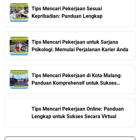
Tips Mencari Pekerjaan Sesuai
Kepribadian: Panduan Lengkap
Tips Mencari Pekerjaan untuk Sarjana
Psikologi: Memulai Perjalanan Karier Anda
Tips Mencari Pekerjaan di Kota Malang:
Panduan Komprehensif untuk Sukses
Berkarier
Tips Mencari Pekerjaan Online: Panduan
Lengkap untuk Sukses Secara Virtual