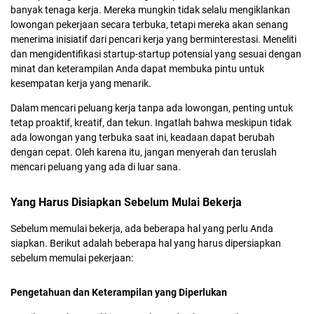
banyak tenaga kerja. Mereka mungkin tidak selalu mengiklankan
lowongan pekerjaan secara terbuka, tetapi mereka akan senang
menerima inisiatif dari pencari kerja yang berminterestasi. Meneliti
dan mengidentifikasi startup-startup potensial yang sesuai dengan
minat dan keterampilan Anda dapat membuka pintu untuk
kesempatan kerja yang menarik.
Dalam mencari peluang kerja tanpa ada lowongan, penting untuk
tetap proaktif, kreatif, dan tekun. Ingatlah bahwa meskipun tidak
ada lowongan yang terbuka saat ini, keadaan dapat berubah
dengan cepat. Oleh karena itu, jangan menyerah dan teruslah
mencari peluang yang ada di luar sana.
Yang Harus Disiapkan Sebelum Mulai Bekerja
Sebelum memulai bekerja, ada beberapa hal yang perlu Anda
siapkan. Berikut adalah beberapa hal yang harus dipersiapkan
sebelum memulai pekerjaan:
Pengetahuan dan Keterampilan yang Diperlukan