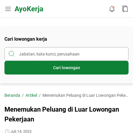
AyoKerja
Cari lowongan kerja
Cari lowongan
Beranda
Artikel
Menemukan Peluang di Luar Lowongan Pekerjaan
Menemukan Peluang di Luar Lowongan
Pekerjaan
Juli 14, 2023