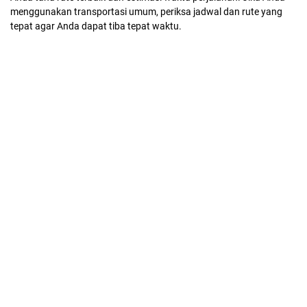
menggunakan transportasi umum, periksa jadwal dan rute yang
tepat agar Anda dapat tiba tepat waktu.