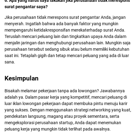
6. Apa yang harus saya lakukan jika perusahaan tidak merespons
surat pengantar saya?
Jika perusahaan tidak merespons surat pengantar Anda, jangan
menyerah. Ingatlah bahwa ada banyak faktor yang mungkin
mempengaruhi ketidakresponsifan merekaterhadap surat Anda.
Teruslah mencari peluang lain dan tingkatkan upaya Anda dalam
menjalin jaringan dan menghubungi perusahaan lain. Mungkin saja
perusahaan tersebut sedang sibuk atau belum memiliki kebutuhan
saat ini. Tetaplah gigih dan tetap mencari peluang yang ada di luar
sana.
Kesimpulan
Bisakah melamar pekerjaan tanpa ada lowongan? Jawabannya
adalah ya. Dalam pasar kerja yang kompetitif, mencari peluang di
luar iklan lowongan pekerjaan dapat membuka pintu menuju karir
yang sukses. Dengan menggunakan strategi networking yang kuat,
pendekatan langsung, magang atau proyek sementara, serta
mengeksplorasi perusahaan startup, Anda dapat menemukan
peluang kerja yang mungkin tidak terlihat pada awalnya.