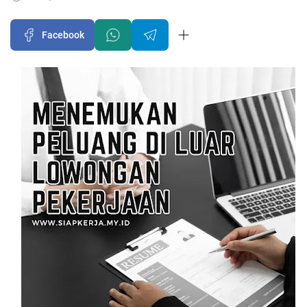
Facebook