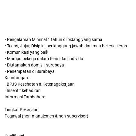
• Pengalaman Minimal 1 tahun di bidang yang sama
• Tegas, Jujur, Disiplin, bertanggung jawab dan mau bekerja keras
• Komunikasi yang baik
• Mampu bekerja dalam team dan individu
• Diutamakan domisili surabaya
• Penempatan di Surabaya
Keuntungan :
· BPJS Kesehatan & Ketenagakerjaan
· Insentif kehadiran
Informasi Tambahan:
Tingkat Pekerjaan
Pegawai (non-manajemen & non-supervisor)