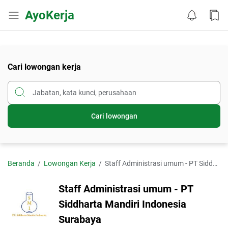
AyoKerja
Cari lowongan kerja
Cari lowongan
Beranda
Lowongan Kerja
Staff Administrasi umum - PT Siddharta Mandiri Indonesia Surabaya
Staff Administrasi umum - PT
Siddharta Mandiri Indonesia
Surabaya