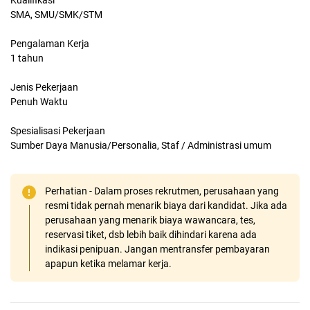
Kualifikasi
SMA, SMU/SMK/STM
Pengalaman Kerja
1 tahun
Jenis Pekerjaan
Penuh Waktu
Spesialisasi Pekerjaan
Sumber Daya Manusia/Personalia, Staf / Administrasi umum
Perhatian - Dalam proses rekrutmen, perusahaan yang
resmi tidak pernah menarik biaya dari kandidat. Jika ada
perusahaan yang menarik biaya wawancara, tes,
reservasi tiket, dsb lebih baik dihindari karena ada
indikasi penipuan. Jangan mentransfer pembayaran
apapun ketika melamar kerja.