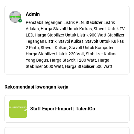
Admin
Penstabil Tegangan Listrik PLN, Stabilizer Listrik
Adalah, Harga Stavolt Untuk Kulkas, Stavolt Untuk TV
LED, Harga Stabilizer Untuk Listrik 900 Watt Stabilizer
Tegangan Listrik, Stavol Kulkas, Stavolt Untuk Kulkas
2 Pintu, Stavolt Kulkas, Stavolt Untuk Komputer
Harga Stabilizer Listrik 220 Volt, Stabilizer Kulkas
Yang Bagus, Harga Stavolt 1200 Watt, Harga
Stabiliser 5000 Watt, Harga Stabiliser 500 Watt
Rekomendasi lowongan kerja
Staff Export-Import | TalentGo