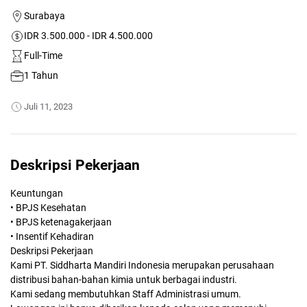
Surabaya
IDR 3.500.000 - IDR 4.500.000
Full-Time
1 Tahun
Juli 11, 2023
Deskripsi Pekerjaan
Keuntungan
• BPJS Kesehatan
• BPJS ketenagakerjaan
• Insentif Kehadiran
Deskripsi Pekerjaan
Kami PT. Siddharta Mandiri Indonesia merupakan perusahaan
distribusi bahan-bahan kimia untuk berbagai industri.
Kami sedang membutuhkan Staff Administrasi umum.