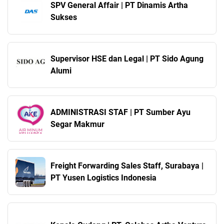
SPV General Affair | PT Dinamis Artha
Sukses
Supervisor HSE dan Legal | PT Sido Agung
Alumi
ADMINISTRASI STAF | PT Sumber Ayu
Segar Makmur
Freight Forwarding Sales Staff, Surabaya |
PT Yusen Logistics Indonesia