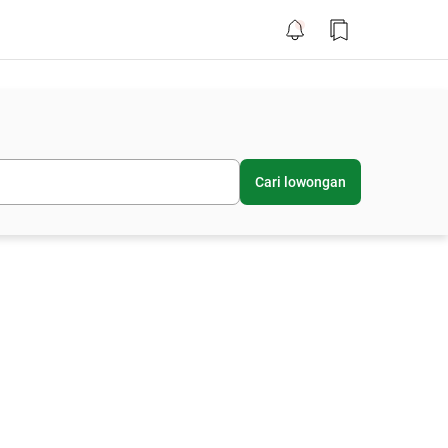
Cari lowongan