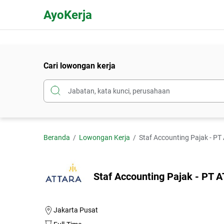
AyoKerja
Cari lowongan kerja
Beranda
Lowongan Kerja
Staf Accounting Pajak - P
Staf Accounting Pajak - PT
Jakarta Pusat