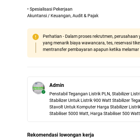
• Spesialisasi Pekerjaan
Akuntansi / Keuangan, Audit & Pajak
Perhatian - Dalam proses rekrutmen, perusahaan y
yang menarik biaya wawancara, tes, reservasi tiket
mentransfer pembayaran apapun ketika melamar 
Admin
Penstabil Tegangan Listrik PLN, Stabilizer Lis
Stabilizer Untuk Listrik 900 Watt Stabilizer Teg
Stavolt Untuk Komputer Harga Stabilizer Listri
Stabiliser 5000 Watt, Harga Stabiliser 500 Watt
Rekomendasi lowongan kerja