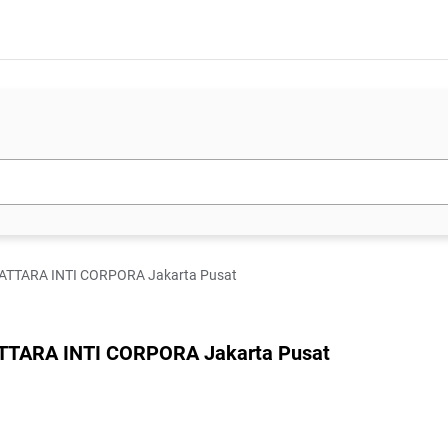
T ATTARA INTI CORPORA Jakarta Pusat
 ATTARA INTI CORPORA Jakarta Pusat