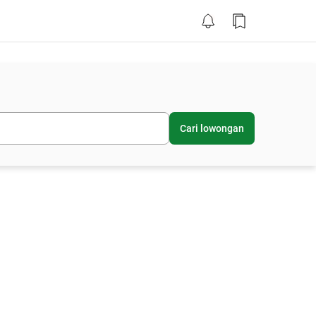
Cari lowongan