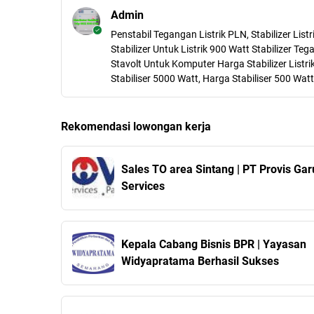
Admin
Penstabil Tegangan Listrik PLN, Stabilizer Lis
Stabilizer Untuk Listrik 900 Watt Stabilizer Teg
Stavolt Untuk Komputer Harga Stabilizer Listri
Stabiliser 5000 Watt, Harga Stabiliser 500 Watt
Rekomendasi lowongan kerja
Sales TO area Sintang | PT Provis Garuda
Services
Kepala Cabang Bisnis BPR | Yayasan
Widyapratama Berhasil Sukses