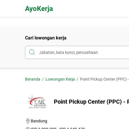
AyoKerja
Cari lowongan kerja
Beranda
Lowongan Kerja
Point Pickup Center (PPC)
Point Pickup Center (PPC) -
Bandung