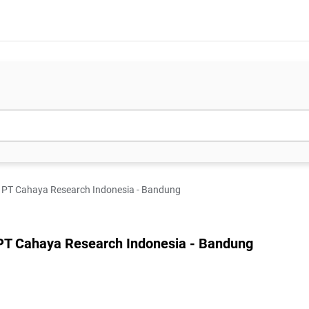
 - PT Cahaya Research Indonesia - Bandung
 PT Cahaya Research Indonesia - Bandung