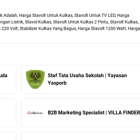
trik Adalah, Harga Stavolt Untuk Kulkas, Stavolt Untuk TV LED, Harga
angan Listrik, Stavol Kulkas, Stavolt Untuk Kulkas 2 Pintu, Stavolt Kulkas,
k 220 Volt, Stabilizer Kulkas Yang Bagus, Harga Stavolt 1200 Watt, Harga
Staf Tata Usaha Sekolah | Yayasan
Yasporb
B2B Marketing Specialist | VILLA FINDER