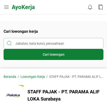
AyoKerja
Cari lowongan kerja
Cari lowongan
Beranda
Lowongan Kerja
STAFF PAJAK - PT. PARAMA ALIF LOKA Surabaya
STAFF PAJAK - PT. PARAMA ALIF
LOKA Surabaya