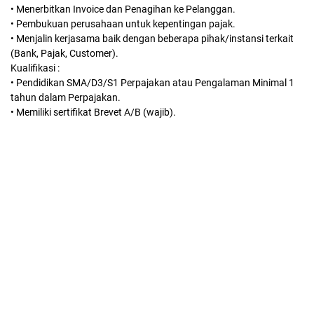
• Menerbitkan Invoice dan Penagihan ke Pelanggan.
• Pembukuan perusahaan untuk kepentingan pajak.
• Menjalin kerjasama baik dengan beberapa pihak/instansi terkait
(Bank, Pajak, Customer).
Kualifikasi :
• Pendidikan SMA/D3/S1 Perpajakan atau Pengalaman Minimal 1
tahun dalam Perpajakan.
• Memiliki sertifikat Brevet A/B (wajib).