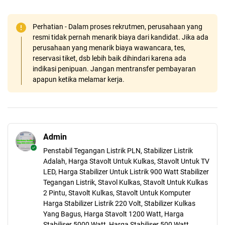
Perhatian - Dalam proses rekrutmen, perusahaan yang
resmi tidak pernah menarik biaya dari kandidat. Jika ada
perusahaan yang menarik biaya wawancara, tes,
reservasi tiket, dsb lebih baik dihindari karena ada
indikasi penipuan. Jangan mentransfer pembayaran
apapun ketika melamar kerja.
Admin
Penstabil Tegangan Listrik PLN, Stabilizer Listrik
Adalah, Harga Stavolt Untuk Kulkas, Stavolt Untuk TV
LED, Harga Stabilizer Untuk Listrik 900 Watt Stabilizer
Tegangan Listrik, Stavol Kulkas, Stavolt Untuk Kulkas
2 Pintu, Stavolt Kulkas, Stavolt Untuk Komputer
Harga Stabilizer Listrik 220 Volt, Stabilizer Kulkas
Yang Bagus, Harga Stavolt 1200 Watt, Harga
Stabiliser 5000 Watt, Harga Stabiliser 500 Watt