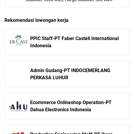
Rekomendasi lowongan kerja
PPIC Staff-PT Faber Castell International
Indonesia
Admin Gudang-PT INDOCEMERLANG
PERKASA LUHUR
Ecommerce Onlineshop Operation-PT
Dahua Electronics Indonesia