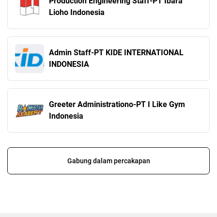
Production Engineering Staff-PT Ibara
Lioho Indonesia
Admin Staff-PT KIDE INTERNATIONAL
INDONESIA
Greeter Administrationo-PT I Like Gym
Indonesia
Gabung dalam percakapan