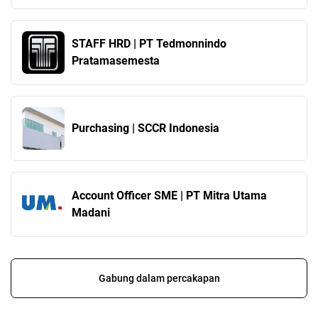
STAFF HRD | PT Tedmonnindo
Pratamasemesta
Purchasing | SCCR Indonesia
Account Officer SME | PT Mitra Utama
Madani
Gabung dalam percakapan