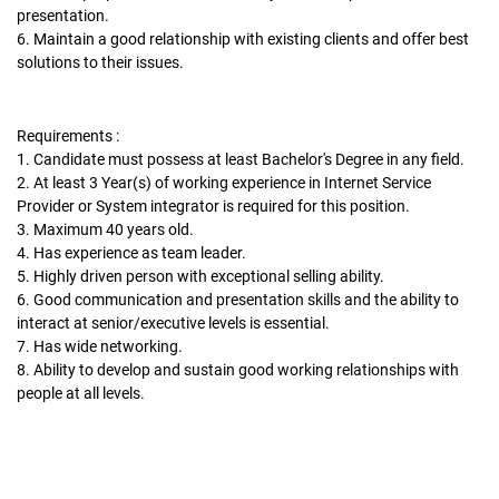
presentation.
6. Maintain a good relationship with existing clients and offer best
solutions to their issues.
Requirements :
1. Candidate must possess at least Bachelor's Degree in any field.
2. At least 3 Year(s) of working experience in Internet Service
Provider or System integrator is required for this position.
3. Maximum 40 years old.
4. Has experience as team leader.
5. Highly driven person with exceptional selling ability.
6. Good communication and presentation skills and the ability to
interact at senior/executive levels is essential.
7. Has wide networking.
8. Ability to develop and sustain good working relationships with
people at all levels.