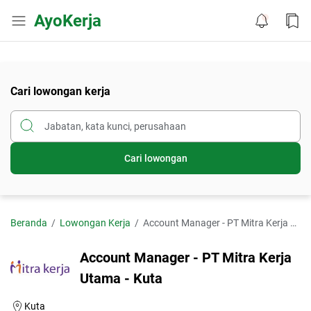
AyoKerja
Cari lowongan kerja
Cari lowongan
Beranda
Lowongan Kerja
Account Manager - PT Mitra Kerja Utama - Kuta
Account Manager - PT Mitra Kerja
Utama - Kuta
Kuta