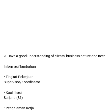
9. Have a good understanding of clients’ business nature and need.
Informasi Tambahan
• Tingkat Pekerjaan
Supervisor/Koordinator
• Kualifikasi
Sarjana (S1)
• Pengalaman Kerja