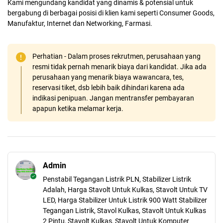
Kami mengundang kandidat yang dinamis & potensial untuk
bergabung di berbagai posisi di klien kami seperti Consumer Goods,
Manufaktur, Internet dan Networking, Farmasi.
Perhatian - Dalam proses rekrutmen, perusahaan yang
resmi tidak pernah menarik biaya dari kandidat. Jika ada
perusahaan yang menarik biaya wawancara, tes,
reservasi tiket, dsb lebih baik dihindari karena ada
indikasi penipuan. Jangan mentransfer pembayaran
apapun ketika melamar kerja.
Admin
Penstabil Tegangan Listrik PLN, Stabilizer Listrik
Adalah, Harga Stavolt Untuk Kulkas, Stavolt Untuk TV
LED, Harga Stabilizer Untuk Listrik 900 Watt Stabilizer
Tegangan Listrik, Stavol Kulkas, Stavolt Untuk Kulkas
2 Pintu, Stavolt Kulkas, Stavolt Untuk Komputer