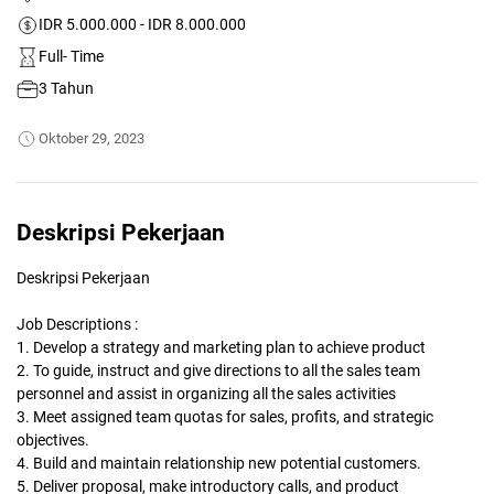
IDR 5.000.000 - IDR 8.000.000
Full- Time
3 Tahun
Oktober 29, 2023
Deskripsi Pekerjaan
Deskripsi Pekerjaan
Job Descriptions :
1. Develop a strategy and marketing plan to achieve product
2. To guide, instruct and give directions to all the sales team
personnel and assist in organizing all the sales activities
3. Meet assigned team quotas for sales, profits, and strategic
objectives.
4. Build and maintain relationship new potential customers.
5. Deliver proposal, make introductory calls, and product