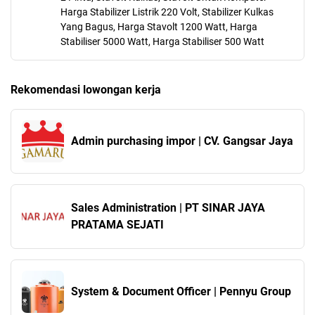
Harga Stabilizer Listrik 220 Volt, Stabilizer Kulkas
Yang Bagus, Harga Stavolt 1200 Watt, Harga
Stabiliser 5000 Watt, Harga Stabiliser 500 Watt
Rekomendasi lowongan kerja
Admin purchasing impor | CV. Gangsar Jaya
Sales Administration | PT SINAR JAYA
PRATAMA SEJATI
System & Document Officer | Pennyu Group