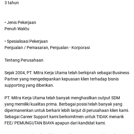
3 tahun
• Jenis Pekerjaan
Penuh Waktu
• Spesialisasi Pekerjaan
Penjualan / Pemasaran, Penjualan - Korporasi
Tentang Perusahaan
Sejak 2004, PT. Mitra Kerja Utama telah berkiprah sebagai Business
Partner yang mengedepankan kepuasan klien terhadap bisnis
supporting yang diberikan.
PT. Mitra Kerja Utama telah banyak menghasilkan output SDM
yang memiliki kualitas prima. Berbagai posisi telah banyak yang
dipermanenkan untuk berkarir lebih lanjut di perusahaan klien kami.
Sebagai Career Support kami berkomitmen untuk TIDAK menarik
FEE/ PEMUNGUTAN BIAYA apapun dari kandidat kami.