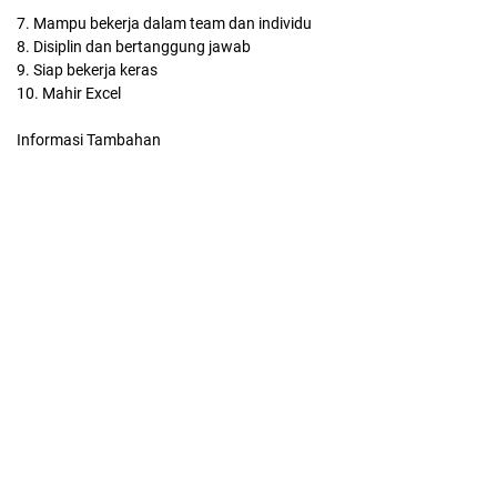
7. Mampu bekerja dalam team dan individu
8. Disiplin dan bertanggung jawab
9. Siap bekerja keras
10. Mahir Excel
Informasi Tambahan