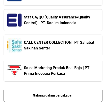
Staf QA/QC (Quality Assurance/Quality
Control) | PT. Daelim Indonesia
CALL CENTER COLLECTION | PT Sahabat
Sakinah Senter
Sales Marketing Produk Besi Baja | PT
Prima Indobaja Perkasa
Gabung dalam percakapan