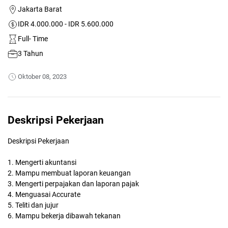
Jakarta Barat
IDR 4.000.000 - IDR 5.600.000
Full- Time
3 Tahun
Oktober 08, 2023
Deskripsi Pekerjaan
Deskripsi Pekerjaan
1. Mengerti akuntansi
2. Mampu membuat laporan keuangan
3. Mengerti perpajakan dan laporan pajak
4. Menguasai Accurate
5. Teliti dan jujur
6. Mampu bekerja dibawah tekanan