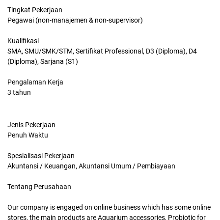
Tingkat Pekerjaan
Pegawai (non-manajemen & non-supervisor)
Kualifikasi
SMA, SMU/SMK/STM, Sertifikat Professional, D3 (Diploma), D4
(Diploma), Sarjana (S1)
Pengalaman Kerja
3 tahun
Jenis Pekerjaan
Penuh Waktu
Spesialisasi Pekerjaan
Akuntansi / Keuangan, Akuntansi Umum / Pembiayaan
Tentang Perusahaan
Our company is engaged on online business which has some online
stores, the main products are Aquarium accessories, Probiotic for