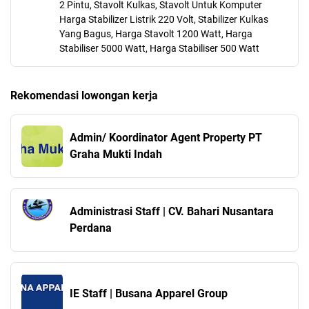
2 Pintu, Stavolt Kulkas, Stavolt Untuk Komputer
Harga Stabilizer Listrik 220 Volt, Stabilizer Kulkas
Yang Bagus, Harga Stavolt 1200 Watt, Harga
Stabiliser 5000 Watt, Harga Stabiliser 500 Watt
Rekomendasi lowongan kerja
Admin/ Koordinator Agent Property PT
Graha Mukti Indah
Administrasi Staff | CV. Bahari Nusantara
Perdana
IE Staff | Busana Apparel Group