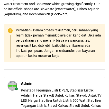
water treatment and Cookware which growing significantly. Our
online official shops are BioWaste (Wastewater), Fishco Aquatic
(Aquarium), and Koch&Backen (Cookware).
Perhatian - Dalam proses rekrutmen, perusahaan yang
resmi tidak pernah menarik biaya dari kandidat. Jika ada
perusahaan yang menarik biaya wawancara, tes,
reservasi tiket, dsb lebih baik dihindari karena ada
indikasi penipuan. Jangan mentransfer pembayaran
apapun ketika melamar kerja.
Admin
Penstabil Tegangan Listrik PLN, Stabilizer Listrik
Adalah, Harga Stavolt Untuk Kulkas, Stavolt Untuk TV
LED, Harga Stabilizer Untuk Listrik 900 Watt Stabilizer
Tegangan Listrik, Stavol Kulkas, Stavolt Untuk Kulkas