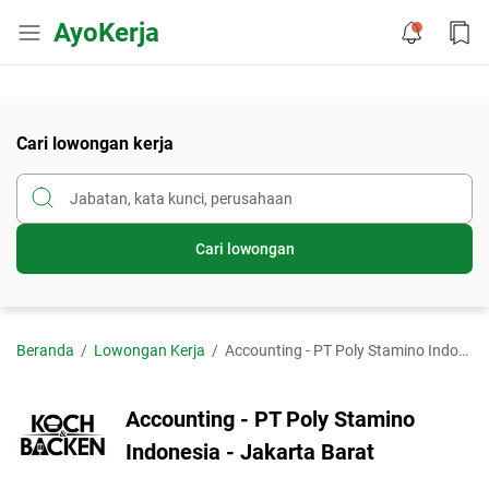
AyoKerja
Cari lowongan kerja
Cari lowongan
Beranda
Lowongan Kerja
Accounting - PT Poly Stamino Indonesia - Jakarta Barat
Accounting - PT Poly Stamino
Indonesia - Jakarta Barat