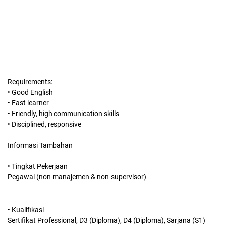
Requirements:
• Good English
• Fast learner
• Friendly, high communication skills
• Disciplined, responsive
Informasi Tambahan
• Tingkat Pekerjaan
Pegawai (non-manajemen & non-supervisor)
• Kualifikasi
Sertifikat Professional, D3 (Diploma), D4 (Diploma), Sarjana (S1)