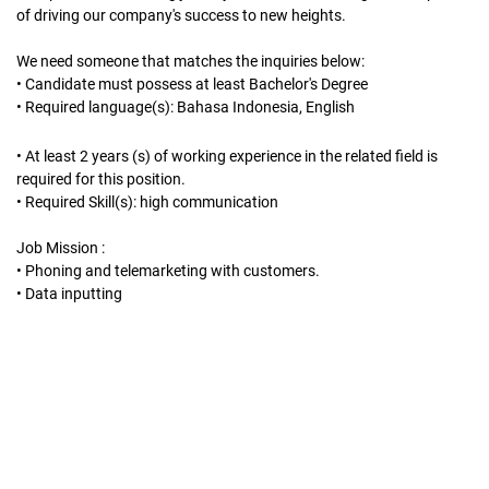
of driving our company's success to new heights.
We need someone that matches the inquiries below:
• Candidate must possess at least Bachelor's Degree
• Required language(s): Bahasa Indonesia, English
• At least 2 years (s) of working experience in the related field is
required for this position.
• Required Skill(s): high communication
Job Mission :
• Phoning and telemarketing with customers.
• Data inputting