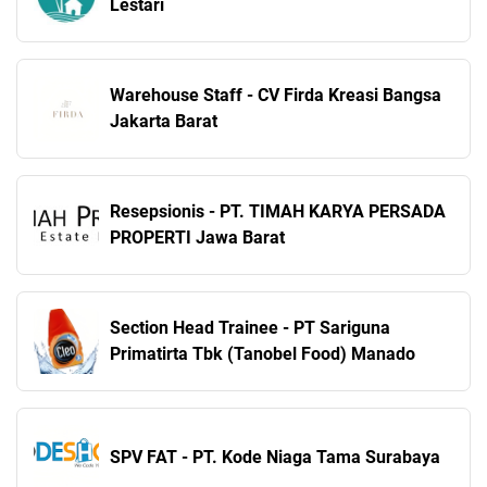
Lestari
Warehouse Staff - CV Firda Kreasi Bangsa
Jakarta Barat
Resepsionis - PT. TIMAH KARYA PERSADA
PROPERTI Jawa Barat
Section Head Trainee - PT Sariguna
Primatirta Tbk (Tanobel Food) Manado
SPV FAT - PT. Kode Niaga Tama Surabaya