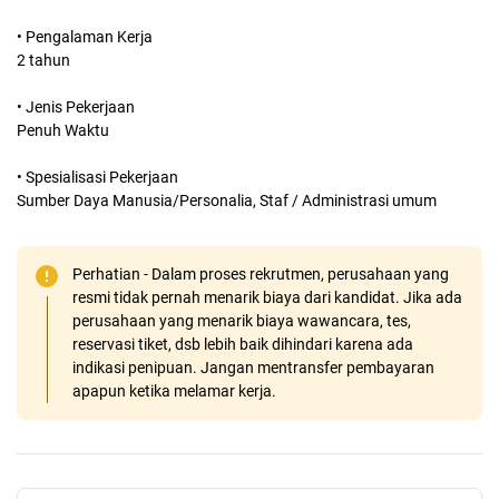
• Pengalaman Kerja
2 tahun
• Jenis Pekerjaan
Penuh Waktu
• Spesialisasi Pekerjaan
Sumber Daya Manusia/Personalia, Staf / Administrasi umum
Perhatian - Dalam proses rekrutmen, perusahaan yang
resmi tidak pernah menarik biaya dari kandidat. Jika ada
perusahaan yang menarik biaya wawancara, tes,
reservasi tiket, dsb lebih baik dihindari karena ada
indikasi penipuan. Jangan mentransfer pembayaran
apapun ketika melamar kerja.