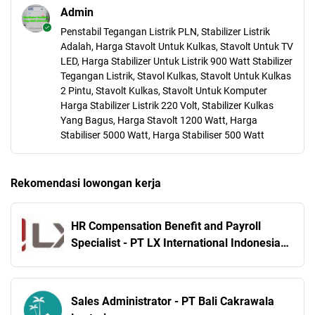
Admin
Penstabil Tegangan Listrik PLN, Stabilizer Listrik
Adalah, Harga Stavolt Untuk Kulkas, Stavolt Untuk TV
LED, Harga Stabilizer Untuk Listrik 900 Watt Stabilizer
Tegangan Listrik, Stavol Kulkas, Stavolt Untuk Kulkas
2 Pintu, Stavolt Kulkas, Stavolt Untuk Komputer
Harga Stabilizer Listrik 220 Volt, Stabilizer Kulkas
Yang Bagus, Harga Stavolt 1200 Watt, Harga
Stabiliser 5000 Watt, Harga Stabiliser 500 Watt
Rekomendasi lowongan kerja
HR Compensation Benefit and Payroll
Specialist - PT LX International Indonesia
Jakarta Selatan
Sales Administrator - PT Bali Cakrawala