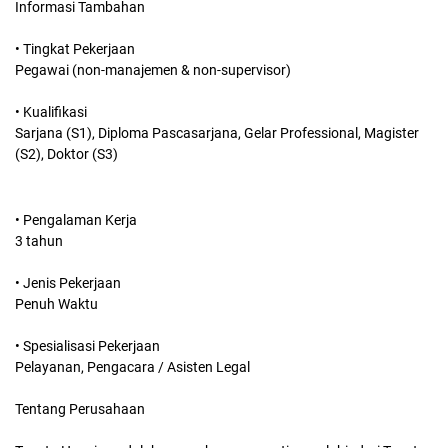
Informasi Tambahan
• Tingkat Pekerjaan
Pegawai (non-manajemen & non-supervisor)
• Kualifikasi
Sarjana (S1), Diploma Pascasarjana, Gelar Professional, Magister
(S2), Doktor (S3)
• Pengalaman Kerja
3 tahun
• Jenis Pekerjaan
Penuh Waktu
• Spesialisasi Pekerjaan
Pelayanan, Pengacara / Asisten Legal
Tentang Perusahaan