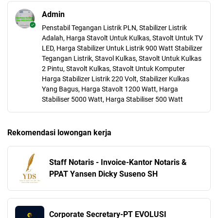
Admin
Penstabil Tegangan Listrik PLN, Stabilizer Listrik
Adalah, Harga Stavolt Untuk Kulkas, Stavolt Untuk TV
LED, Harga Stabilizer Untuk Listrik 900 Watt Stabilizer
Tegangan Listrik, Stavol Kulkas, Stavolt Untuk Kulkas
2 Pintu, Stavolt Kulkas, Stavolt Untuk Komputer
Harga Stabilizer Listrik 220 Volt, Stabilizer Kulkas
Yang Bagus, Harga Stavolt 1200 Watt, Harga
Stabiliser 5000 Watt, Harga Stabiliser 500 Watt
Rekomendasi lowongan kerja
Staff Notaris - Invoice-Kantor Notaris &
PPAT Yansen Dicky Suseno SH
Corporate Secretary-PT EVOLUSI