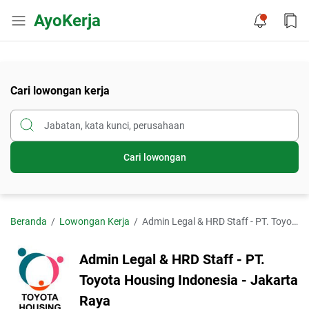
AyoKerja
Cari lowongan kerja
Cari lowongan
Beranda
Lowongan Kerja
Admin Legal & HRD Staff - PT. Toyota Housing Indonesia - Jakarta Raya
Admin Legal & HRD Staff - PT.
Toyota Housing Indonesia - Jakarta
Raya