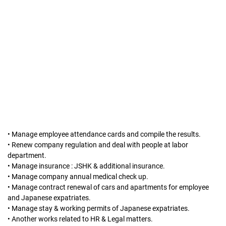
• Manage employee attendance cards and compile the results.
• Renew company regulation and deal with people at labor
department.
• Manage insurance : JSHK & additional insurance.
• Manage company annual medical check up.
• Manage contract renewal of cars and apartments for employee
and Japanese expatriates.
• Manage stay & working permits of Japanese expatriates.
• Another works related to HR & Legal matters.