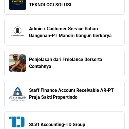
TEKNOLOGI SOLUSI
Admin / Customer Service Bahan
Bangunan-PT Mandiri Bangun Berkarya
Penjelasan dari Freelance Berserta
Contohnya
Staff Finance Account Receivable AR-PT
Praja Sakti Propertindo
Staff Accounting-TD Group