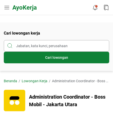
AyoKerja
Cari lowongan kerja
Cari lowongan
Beranda
Lowongan Kerja
Administration Coordinator - Boss Mobil - Jakarta Utara
Administration Coordinator - Boss
Mobil - Jakarta Utara