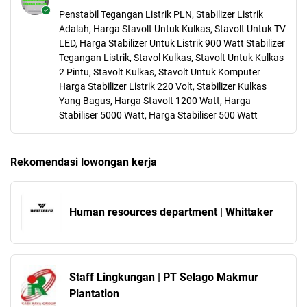
Penstabil Tegangan Listrik PLN, Stabilizer Listrik
Adalah, Harga Stavolt Untuk Kulkas, Stavolt Untuk TV
LED, Harga Stabilizer Untuk Listrik 900 Watt Stabilizer
Tegangan Listrik, Stavol Kulkas, Stavolt Untuk Kulkas
2 Pintu, Stavolt Kulkas, Stavolt Untuk Komputer
Harga Stabilizer Listrik 220 Volt, Stabilizer Kulkas
Yang Bagus, Harga Stavolt 1200 Watt, Harga
Stabiliser 5000 Watt, Harga Stabiliser 500 Watt
Rekomendasi lowongan kerja
Human resources department | Whittaker
Staff Lingkungan | PT Selago Makmur
Plantation