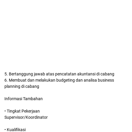
5. Bertanggung jawab atas pencatatan akuntansi di cabang
6. Membuat dan melakukan budgeting dan analisa business
planning di cabang
Informasi Tambahan
• Tingkat Pekerjaan
Supervisor/Koordinator
• Kualifikasi