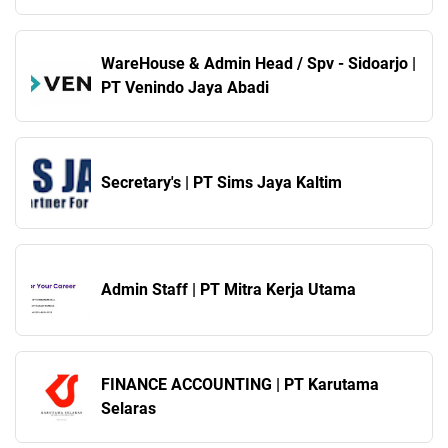
WareHouse & Admin Head / Spv - Sidoarjo |
PT Venindo Jaya Abadi
Secretary's | PT Sims Jaya Kaltim
Admin Staff | PT Mitra Kerja Utama
FINANCE ACCOUNTING | PT Karutama
Selaras