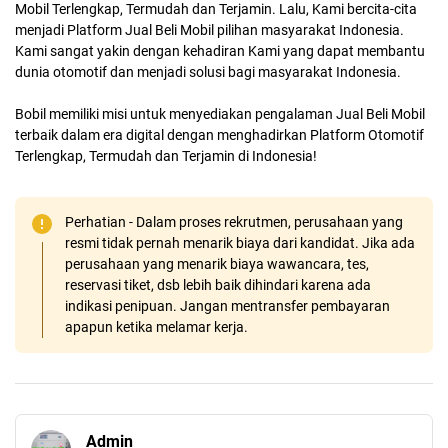
Mobil Terlengkap, Termudah dan Terjamin. Lalu, Kami bercita-cita
menjadi Platform Jual Beli Mobil pilihan masyarakat Indonesia.
Kami sangat yakin dengan kehadiran Kami yang dapat membantu
dunia otomotif dan menjadi solusi bagi masyarakat Indonesia.
Bobil memiliki misi untuk menyediakan pengalaman Jual Beli Mobil
terbaik dalam era digital dengan menghadirkan Platform Otomotif
Terlengkap, Termudah dan Terjamin di Indonesia!
Perhatian - Dalam proses rekrutmen, perusahaan yang
resmi tidak pernah menarik biaya dari kandidat. Jika ada
perusahaan yang menarik biaya wawancara, tes,
reservasi tiket, dsb lebih baik dihindari karena ada
indikasi penipuan. Jangan mentransfer pembayaran
apapun ketika melamar kerja.
Admin