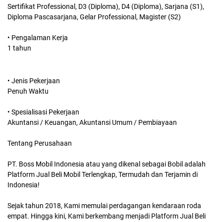
Sertifikat Professional, D3 (Diploma), D4 (Diploma), Sarjana (S1),
Diploma Pascasarjana, Gelar Professional, Magister (S2)
• Pengalaman Kerja
1 tahun
• Jenis Pekerjaan
Penuh Waktu
• Spesialisasi Pekerjaan
Akuntansi / Keuangan, Akuntansi Umum / Pembiayaan
Tentang Perusahaan
PT. Boss Mobil Indonesia atau yang dikenal sebagai Bobil adalah
Platform Jual Beli Mobil Terlengkap, Termudah dan Terjamin di
Indonesia!
Sejak tahun 2018, Kami memulai perdagangan kendaraan roda
empat. Hingga kini, Kami berkembang menjadi Platform Jual Beli