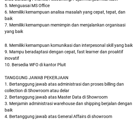
5. Menguasai MS Office
6. Memiliki kemampuan analisa masalah yang cepat, tepat, dan
baik
7. Memiliki kemampuan memimpin dan menjalankan organisasi
yang baik
8. Memiliki kemampuan komunikasi dan interpesonal skill yang baik
9. Mampu beradaptasi dengan cepat, fast learner dan proaktif
inovatif
10. Bersedia WFO di kantor Pluit
TANGGUNG JAWAB PEKERJAAN
1. Bertanggung jawab atas administrasi dan proses billing dan
collection di Showroom atau delar
2. Bertanggung jawab atas Master Data di Showroom
3. Menjamin administrasi warehouse dan shipping berjalan dengan
baik
4. Bertanggung jawab atas General Affairs di showroom