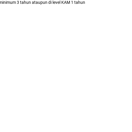
 minimum 3 tahun ataupun di level KAM 1 tahun