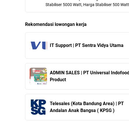
Stabiliser 5000 Watt, Harga Stabiliser 500 Watt
Rekomendasi lowongan kerja
IT Support | PT Sentra Vidya Utama
ADMIN SALES | PT Universal Indofoo
Product
Telesales (Kota Bandung Area) | PT
Andalan Anak Bangsa ( KPSG )