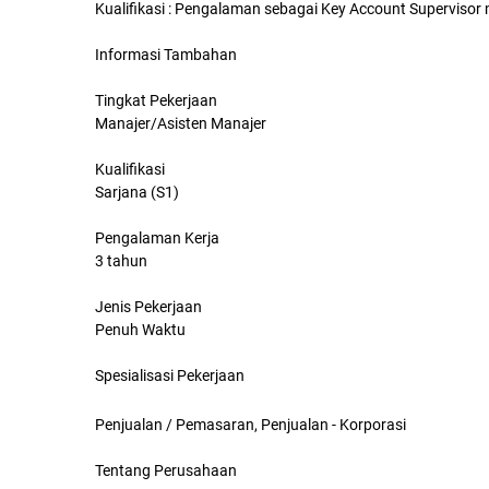
Kualifikasi : Pengalaman sebagai Key Account Supervisor
Informasi Tambahan
Tingkat Pekerjaan
Manajer/Asisten Manajer
Kualifikasi
Sarjana (S1)
Pengalaman Kerja
3 tahun
Jenis Pekerjaan
Penuh Waktu
Spesialisasi Pekerjaan
Penjualan / Pemasaran, Penjualan - Korporasi
Tentang Perusahaan