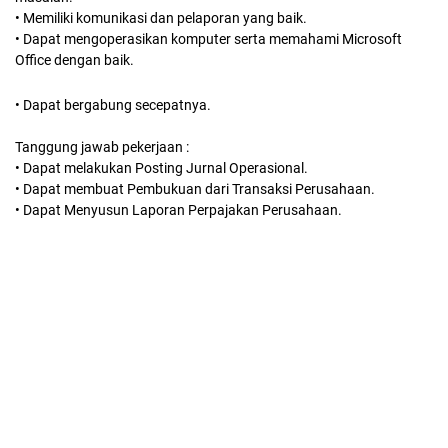
• Memiliki komunikasi dan pelaporan yang baik.
• Dapat mengoperasikan komputer serta memahami Microsoft
Office dengan baik.
• Dapat bergabung secepatnya.
Tanggung jawab pekerjaan :
• Dapat melakukan Posting Jurnal Operasional.
• Dapat membuat Pembukuan dari Transaksi Perusahaan.
• Dapat Menyusun Laporan Perpajakan Perusahaan.