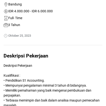
Bandung
IDR 4.000.000 - IDR 6.000.000
Full- Time
3 Tahun
Oktober 25, 2023
Deskripsi Pekerjaan
Deskripsi Pekerjaan
Kualifikasi :
• Pendidikan S1 Accounting.
• Mempunyai pengalaman minimal 3 tahun di bidangnya.
• Memiliki pemahaman yang baik mengenai pembukuan dan
perpajakan.
• Terbiasa memimpin dan baik dalam analisa maupun pemecahan
masalah.