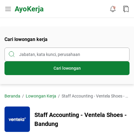
AyoKerja
Cari lowongan kerja
Cari lowongan
Beranda
Lowongan Kerja
Staff Accounting - Ventela Shoes - Bandung
Staff Accounting - Ventela Shoes -
Bandung