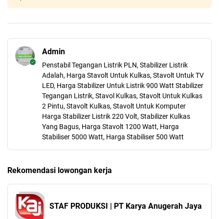
Admin
Penstabil Tegangan Listrik PLN, Stabilizer Listrik
Adalah, Harga Stavolt Untuk Kulkas, Stavolt Untuk TV
LED, Harga Stabilizer Untuk Listrik 900 Watt Stabilizer
Tegangan Listrik, Stavol Kulkas, Stavolt Untuk Kulkas
2 Pintu, Stavolt Kulkas, Stavolt Untuk Komputer
Harga Stabilizer Listrik 220 Volt, Stabilizer Kulkas
Yang Bagus, Harga Stavolt 1200 Watt, Harga
Stabiliser 5000 Watt, Harga Stabiliser 500 Watt
Rekomendasi lowongan kerja
STAF PRODUKSI | PT Karya Anugerah Jaya