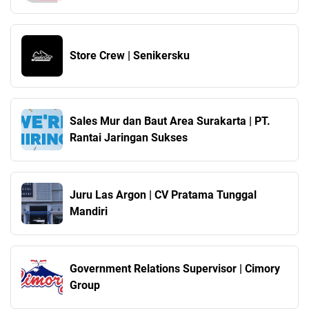
Store Crew | Senikersku
Sales Mur dan Baut Area Surakarta | PT.
Rantai Jaringan Sukses
Juru Las Argon | CV Pratama Tunggal
Mandiri
Government Relations Supervisor | Cimory
Group