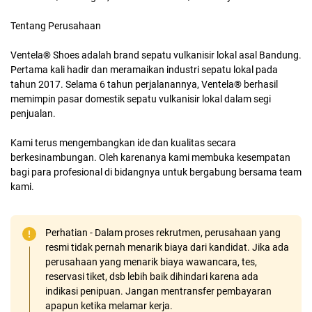
Tentang Perusahaan
Ventela® Shoes adalah brand sepatu vulkanisir lokal asal Bandung.
Pertama kali hadir dan meramaikan industri sepatu lokal pada
tahun 2017. Selama 6 tahun perjalanannya, Ventela® berhasil
memimpin pasar domestik sepatu vulkanisir lokal dalam segi
penjualan.
Kami terus mengembangkan ide dan kualitas secara
berkesinambungan. Oleh karenanya kami membuka kesempatan
bagi para profesional di bidangnya untuk bergabung bersama team
kami.
Perhatian - Dalam proses rekrutmen, perusahaan yang
resmi tidak pernah menarik biaya dari kandidat. Jika ada
perusahaan yang menarik biaya wawancara, tes,
reservasi tiket, dsb lebih baik dihindari karena ada
indikasi penipuan. Jangan mentransfer pembayaran
apapun ketika melamar kerja.