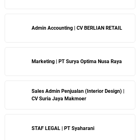
Admin Accounting | CV BERLIAN RETAIL
Marketing | PT Surya Optima Nusa Raya
Sales Admin Penjualan (Interior Design) |
CV Suria Jaya Makmoer
STAF LEGAL | PT Syaharani