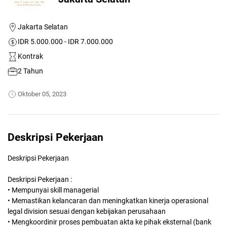
Jakarta Selatan
IDR 5.000.000 - IDR 7.000.000
Kontrak
2 Tahun
Oktober 05, 2023
Deskripsi Pekerjaan
Deskripsi Pekerjaan
Deskripsi Pekerjaan :
• Mempunyai skill managerial
• Memastikan kelancaran dan meningkatkan kinerja operasional
legal division sesuai dengan kebijakan perusahaan
• Mengkoordinir proses pembuatan akta ke pihak eksternal (bank