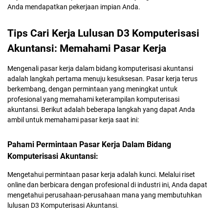
Anda mendapatkan pekerjaan impian Anda.
Tips Cari Kerja Lulusan D3 Komputerisasi
Akuntansi: Memahami Pasar Kerja
Mengenali pasar kerja dalam bidang komputerisasi akuntansi
adalah langkah pertama menuju kesuksesan. Pasar kerja terus
berkembang, dengan permintaan yang meningkat untuk
profesional yang memahami keterampilan komputerisasi
akuntansi. Berikut adalah beberapa langkah yang dapat Anda
ambil untuk memahami pasar kerja saat ini:
Pahami Permintaan Pasar Kerja Dalam Bidang
Komputerisasi Akuntansi:
Mengetahui permintaan pasar kerja adalah kunci. Melalui riset
online dan berbicara dengan profesional di industri ini, Anda dapat
mengetahui perusahaan-perusahaan mana yang membutuhkan
lulusan D3 Komputerisasi Akuntansi.