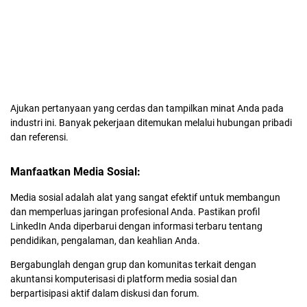
Ajukan pertanyaan yang cerdas dan tampilkan minat Anda pada
industri ini. Banyak pekerjaan ditemukan melalui hubungan pribadi
dan referensi.
Manfaatkan Media Sosial:
Media sosial adalah alat yang sangat efektif untuk membangun
dan memperluas jaringan profesional Anda. Pastikan profil
LinkedIn Anda diperbarui dengan informasi terbaru tentang
pendidikan, pengalaman, dan keahlian Anda.
Bergabunglah dengan grup dan komunitas terkait dengan
akuntansi komputerisasi di platform media sosial dan
berpartisipasi aktif dalam diskusi dan forum.