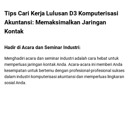
Tips Cari Kerja Lulusan D3 Komputerisasi
Akuntansi: Memaksimalkan Jaringan
Kontak
Hadir di Acara dan Seminar Industri:
Menghadiri acara dan seminar industri adalah cara hebat untuk
memperluas jaringan kontak Anda. Acara-acara ini memberi Anda
kesempatan untuk bertemu dengan profesional-profesional sukses
dalam industri komputerisasi akuntansi dan memperluas lingkaran
sosial Anda.