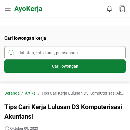
AyoKerja
Cari lowongan kerja
Cari lowongan
Beranda
Artikel
Tips Cari Kerja Lulusan D3 Komputerisasi Akuntansi
Tips Cari Kerja Lulusan D3 Komputerisasi
Akuntansi
Oktober 09, 2023