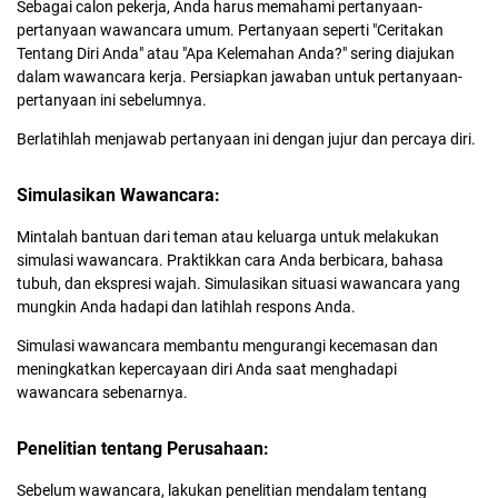
Sebagai calon pekerja, Anda harus memahami pertanyaan-
pertanyaan wawancara umum. Pertanyaan seperti "Ceritakan
Tentang Diri Anda" atau "Apa Kelemahan Anda?" sering diajukan
dalam wawancara kerja. Persiapkan jawaban untuk pertanyaan-
pertanyaan ini sebelumnya.
Berlatihlah menjawab pertanyaan ini dengan jujur dan percaya diri.
Simulasikan Wawancara:
Mintalah bantuan dari teman atau keluarga untuk melakukan
simulasi wawancara. Praktikkan cara Anda berbicara, bahasa
tubuh, dan ekspresi wajah. Simulasikan situasi wawancara yang
mungkin Anda hadapi dan latihlah respons Anda.
Simulasi wawancara membantu mengurangi kecemasan dan
meningkatkan kepercayaan diri Anda saat menghadapi
wawancara sebenarnya.
Penelitian tentang Perusahaan:
Sebelum wawancara, lakukan penelitian mendalam tentang