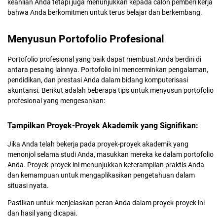
keahlian Anda tetapi juga menunjukkan kepada calon pemberi kerja
bahwa Anda berkomitmen untuk terus belajar dan berkembang.
Menyusun Portofolio Profesional
Portofolio profesional yang baik dapat membuat Anda berdiri di
antara pesaing lainnya. Portofolio ini mencerminkan pengalaman,
pendidikan, dan prestasi Anda dalam bidang komputerisasi
akuntansi. Berikut adalah beberapa tips untuk menyusun portofolio
profesional yang mengesankan:
Tampilkan Proyek-Proyek Akademik yang Signifikan:
Jika Anda telah bekerja pada proyek-proyek akademik yang
menonjol selama studi Anda, masukkan mereka ke dalam portofolio
Anda. Proyek-proyek ini menunjukkan keterampilan praktis Anda
dan kemampuan untuk mengaplikasikan pengetahuan dalam
situasi nyata.
Pastikan untuk menjelaskan peran Anda dalam proyek-proyek ini
dan hasil yang dicapai.