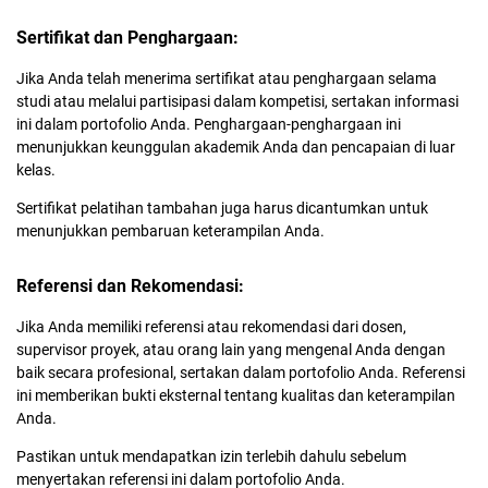
Sertifikat dan Penghargaan:
Jika Anda telah menerima sertifikat atau penghargaan selama
studi atau melalui partisipasi dalam kompetisi, sertakan informasi
ini dalam portofolio Anda. Penghargaan-penghargaan ini
menunjukkan keunggulan akademik Anda dan pencapaian di luar
kelas.
Sertifikat pelatihan tambahan juga harus dicantumkan untuk
menunjukkan pembaruan keterampilan Anda.
Referensi dan Rekomendasi:
Jika Anda memiliki referensi atau rekomendasi dari dosen,
supervisor proyek, atau orang lain yang mengenal Anda dengan
baik secara profesional, sertakan dalam portofolio Anda. Referensi
ini memberikan bukti eksternal tentang kualitas dan keterampilan
Anda.
Pastikan untuk mendapatkan izin terlebih dahulu sebelum
menyertakan referensi ini dalam portofolio Anda.