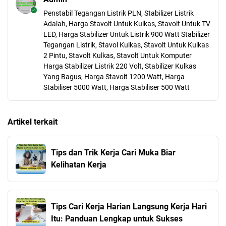
Penstabil Tegangan Listrik PLN, Stabilizer Listrik
Adalah, Harga Stavolt Untuk Kulkas, Stavolt Untuk TV
LED, Harga Stabilizer Untuk Listrik 900 Watt Stabilizer
Tegangan Listrik, Stavol Kulkas, Stavolt Untuk Kulkas
2 Pintu, Stavolt Kulkas, Stavolt Untuk Komputer
Harga Stabilizer Listrik 220 Volt, Stabilizer Kulkas
Yang Bagus, Harga Stavolt 1200 Watt, Harga
Stabiliser 5000 Watt, Harga Stabiliser 500 Watt
Artikel terkait
Tips dan Trik Kerja Cari Muka Biar
Kelihatan Kerja
Tips Cari Kerja Harian Langsung Kerja Hari
Itu: Panduan Lengkap untuk Sukses