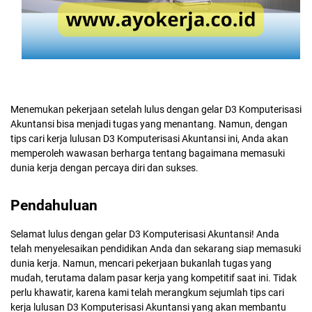
Menemukan pekerjaan setelah lulus dengan gelar D3 Komputerisasi
Akuntansi bisa menjadi tugas yang menantang. Namun, dengan
tips cari kerja lulusan D3 Komputerisasi Akuntansi ini, Anda akan
memperoleh wawasan berharga tentang bagaimana memasuki
dunia kerja dengan percaya diri dan sukses.
Pendahuluan
Selamat lulus dengan gelar D3 Komputerisasi Akuntansi! Anda
telah menyelesaikan pendidikan Anda dan sekarang siap memasuki
dunia kerja. Namun, mencari pekerjaan bukanlah tugas yang
mudah, terutama dalam pasar kerja yang kompetitif saat ini. Tidak
perlu khawatir, karena kami telah merangkum sejumlah tips cari
kerja lulusan D3 Komputerisasi Akuntansi yang akan membantu