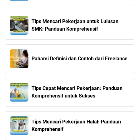
Tips Mencari Pekerjaan untuk Lulusan
SMK: Panduan Komprehensif
Pahami Definisi dan Contoh dari Freelance
Tips Cepat Mencari Pekerjaan: Panduan
Komprehensif untuk Sukses
Tips Mencari Pekerjaan Halal: Panduan
Komprehensif