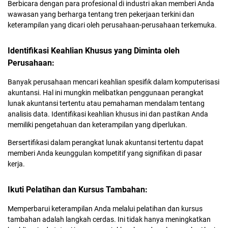
Berbicara dengan para profesional di industri akan memberi Anda
wawasan yang berharga tentang tren pekerjaan terkini dan
keterampilan yang dicari oleh perusahaan-perusahaan terkemuka.
Identifikasi Keahlian Khusus yang Diminta oleh
Perusahaan:
Banyak perusahaan mencari keahlian spesifik dalam komputerisasi
akuntansi. Hal ini mungkin melibatkan penggunaan perangkat
lunak akuntansi tertentu atau pemahaman mendalam tentang
analisis data. Identifikasi keahlian khusus ini dan pastikan Anda
memiliki pengetahuan dan keterampilan yang diperlukan.
Bersertifikasi dalam perangkat lunak akuntansi tertentu dapat
memberi Anda keunggulan kompetitif yang signifikan di pasar
kerja.
Ikuti Pelatihan dan Kursus Tambahan:
Memperbarui keterampilan Anda melalui pelatihan dan kursus
tambahan adalah langkah cerdas. Ini tidak hanya meningkatkan