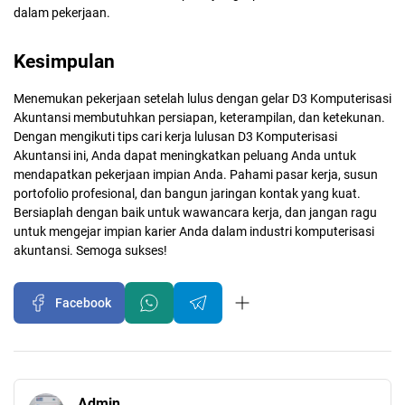
dalam pekerjaan.
Kesimpulan
Menemukan pekerjaan setelah lulus dengan gelar D3 Komputerisasi
Akuntansi membutuhkan persiapan, keterampilan, dan ketekunan.
Dengan mengikuti tips cari kerja lulusan D3 Komputerisasi
Akuntansi ini, Anda dapat meningkatkan peluang Anda untuk
mendapatkan pekerjaan impian Anda. Pahami pasar kerja, susun
portofolio profesional, dan bangun jaringan kontak yang kuat.
Bersiaplah dengan baik untuk wawancara kerja, dan jangan ragu
untuk mengejar impian karier Anda dalam industri komputerisasi
akuntansi. Semoga sukses!
Facebook
Admin