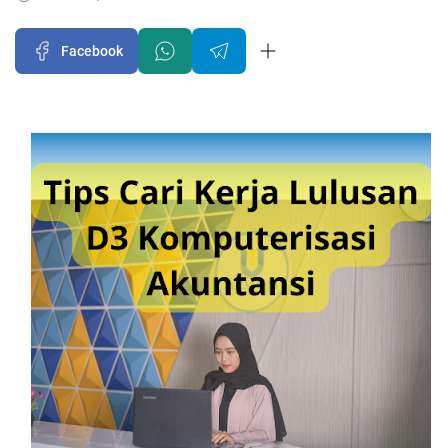
Facebook