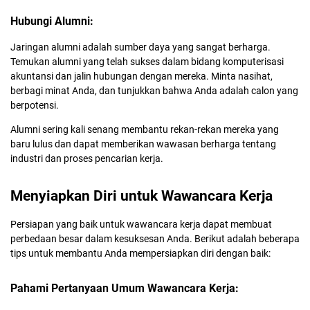
Hubungi Alumni:
Jaringan alumni adalah sumber daya yang sangat berharga.
Temukan alumni yang telah sukses dalam bidang komputerisasi
akuntansi dan jalin hubungan dengan mereka. Minta nasihat,
berbagi minat Anda, dan tunjukkan bahwa Anda adalah calon yang
berpotensi.
Alumni sering kali senang membantu rekan-rekan mereka yang
baru lulus dan dapat memberikan wawasan berharga tentang
industri dan proses pencarian kerja.
Menyiapkan Diri untuk Wawancara Kerja
Persiapan yang baik untuk wawancara kerja dapat membuat
perbedaan besar dalam kesuksesan Anda. Berikut adalah beberapa
tips untuk membantu Anda mempersiapkan diri dengan baik:
Pahami Pertanyaan Umum Wawancara Kerja: