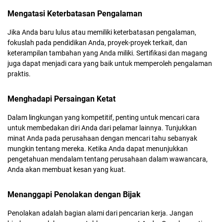
Mengatasi Keterbatasan Pengalaman
Jika Anda baru lulus atau memiliki keterbatasan pengalaman,
fokuslah pada pendidikan Anda, proyek-proyek terkait, dan
keterampilan tambahan yang Anda miliki. Sertifikasi dan magang
juga dapat menjadi cara yang baik untuk memperoleh pengalaman
praktis.
Menghadapi Persaingan Ketat
Dalam lingkungan yang kompetitif, penting untuk mencari cara
untuk membedakan diri Anda dari pelamar lainnya. Tunjukkan
minat Anda pada perusahaan dengan mencari tahu sebanyak
mungkin tentang mereka. Ketika Anda dapat menunjukkan
pengetahuan mendalam tentang perusahaan dalam wawancara,
Anda akan membuat kesan yang kuat.
Menanggapi Penolakan dengan Bijak
Penolakan adalah bagian alami dari pencarian kerja. Jangan