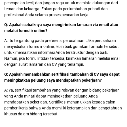
pencapaian kecil, dan jangan ragu untuk meminta dukungan dari
teman dan keluarga. Fokus pada pertumbuhan pribadi dan
profesional Anda selama proses pencarian kerja.
Q: Apakah sebaiknya saya mengirimkan lamaran via email atau
melalui formulir online?
A: Itu tergantung pada preferensi perusahaan. Jika perusahaan
menyediakan formulir online, lebih baik gunakan formulir tersebut
untuk memastikan informasi Anda terstruktur dengan baik.
Namun, jika formulir tidak tersedia, kirimkan lamaran melalui email
dengan surat lamaran dan CV yang terlampir.
Q: Apakah menambahkan sertifikasi tambahan di CV saya dapat
meningkatkan peluang saya mendapatkan pekerjaan?
A: Ya, sertifikasi tambahan yang relevan dengan bidang pekerjaan
yang Anda minati dapat meningkatkan peluang Anda
mendapatkan pekerjaan. Sertifikasi menunjukkan kepada calon
pemberi kerja bahwa Anda memiliki keterampilan dan pengetahuan
khusus dalam bidang tersebut.