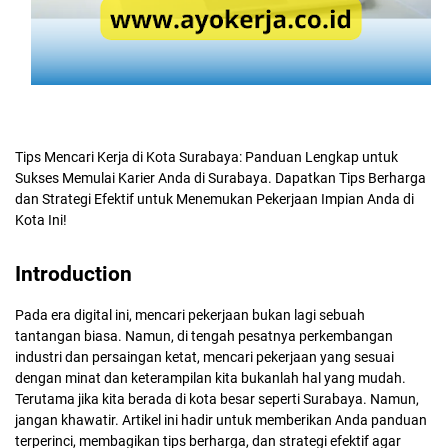
Tips Mencari Kerja di Kota Surabaya: Panduan Lengkap untuk
Sukses Memulai Karier Anda di Surabaya. Dapatkan Tips Berharga
dan Strategi Efektif untuk Menemukan Pekerjaan Impian Anda di
Kota Ini!
Introduction
Pada era digital ini, mencari pekerjaan bukan lagi sebuah
tantangan biasa. Namun, di tengah pesatnya perkembangan
industri dan persaingan ketat, mencari pekerjaan yang sesuai
dengan minat dan keterampilan kita bukanlah hal yang mudah.
Terutama jika kita berada di kota besar seperti Surabaya. Namun,
jangan khawatir. Artikel ini hadir untuk memberikan Anda panduan
terperinci, membagikan tips berharga, dan strategi efektif agar