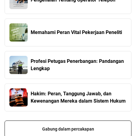
Memahami Peran Vital Pekerjaan Peneliti
Profesi Petugas Penerbangan: Pandangan
Lengkap
Hakim: Peran, Tanggung Jawab, dan
Kewenangan Mereka dalam Sistem Hukum
Gabung dalam percakapan