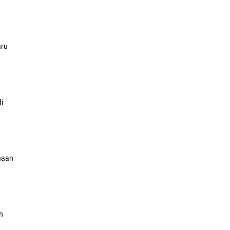
aru
i
ahaan
h