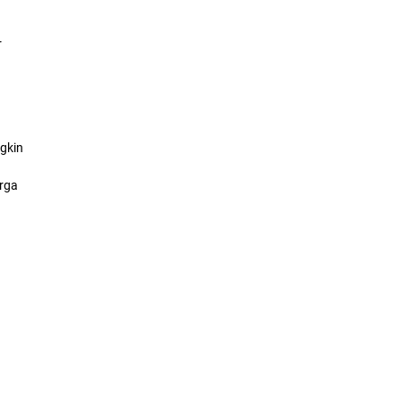
r
ngkin
arga