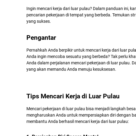
Ingin mencari kerja dari luar pulau? Dalam panduan ini,
pencarian pekerjaan di tempat yang berbeda. Temukan st
yang sukses.
Pengantar
Pernahkah Anda berpikir untuk mencari kerja dari luar p
Anda ingin mencoba sesuatu yang berbeda? Tak perlu kh
Anda dalam perjalanan mencari pekerjaan di luar pulau. Da
yang akan memandu Anda menuju kesuksesan.
Tips Mencari Kerja di Luar Pulau
Mencari pekerjaan di luar pulau bisa menjadi langkah bes
mengharuskan Anda untuk mempersiapkan diri dengan bai
membantu Anda berhasil mencari kerja dari luar pulau: