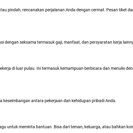
tau pindah, rencanakan perjalanan Anda dengan cermat. Pesan tiket da
a
i dengan seksama termasuk gaji, manfaat, dan persyaratan kerja lainn
ekerja di luar pulau. Ini termasuk kemampuan berbicara dan menulis de
a keseimbangan antara pekerjaan dan kehidupan pribadi Anda.
gu untuk meminta bantuan. Bisa dari teman, keluarga, atau bahkan kon