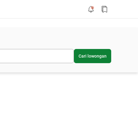
Cari lowongan