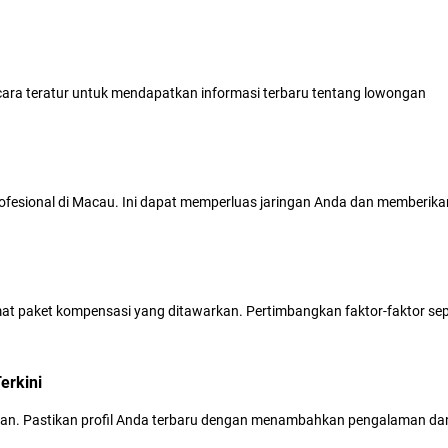
cara teratur untuk mendapatkan informasi terbaru tentang lowongan
rofesional di Macau. Ini dapat memperluas jaringan Anda dan memberika
at paket kompensasi yang ditawarkan. Pertimbangkan faktor-faktor sep
erkini
jaan. Pastikan profil Anda terbaru dengan menambahkan pengalaman da