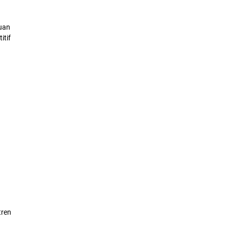
uan
itif
tren