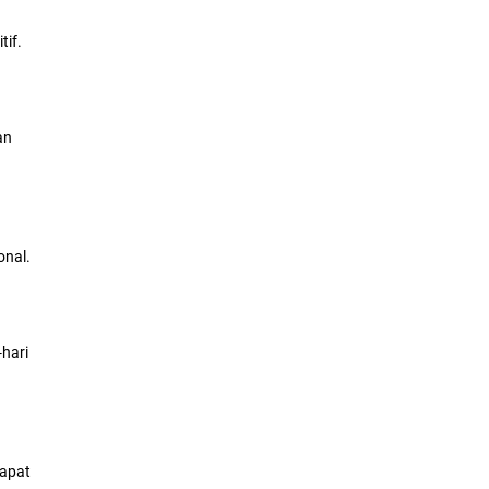
tif.
an
onal.
-hari
dapat