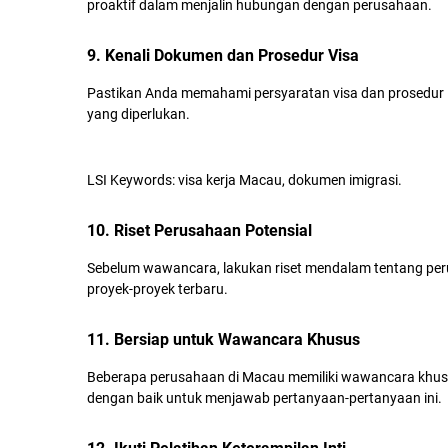
proaktif dalam menjalin hubungan dengan perusahaan.
9. Kenali Dokumen dan Prosedur Visa
Pastikan Anda memahami persyaratan visa dan prosedur i
yang diperlukan.
LSI Keywords: visa kerja Macau, dokumen imigrasi.
10. Riset Perusahaan Potensial
Sebelum wawancara, lakukan riset mendalam tentang peru
proyek-proyek terbaru.
11. Bersiap untuk Wawancara Khusus
Beberapa perusahaan di Macau memiliki wawancara khu
dengan baik untuk menjawab pertanyaan-pertanyaan ini.