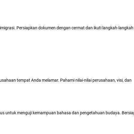
migrasi. Persiapkan dokumen dengan cermat dan ikuti langkah-langkah
sahaan tempat Anda melamar. Pahami nilai-nilai perusahaan, visi, dan
sus untuk menguji kemampuan bahasa dan pengetahuan budaya. Bersia