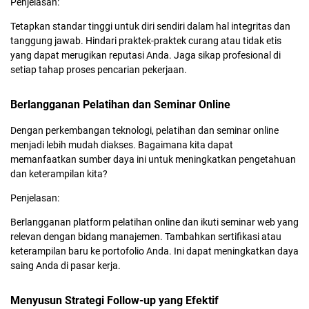
Penjelasan:
Tetapkan standar tinggi untuk diri sendiri dalam hal integritas dan
tanggung jawab. Hindari praktek-praktek curang atau tidak etis
yang dapat merugikan reputasi Anda. Jaga sikap profesional di
setiap tahap proses pencarian pekerjaan.
Berlangganan Pelatihan dan Seminar Online
Dengan perkembangan teknologi, pelatihan dan seminar online
menjadi lebih mudah diakses. Bagaimana kita dapat
memanfaatkan sumber daya ini untuk meningkatkan pengetahuan
dan keterampilan kita?
Penjelasan:
Berlangganan platform pelatihan online dan ikuti seminar web yang
relevan dengan bidang manajemen. Tambahkan sertifikasi atau
keterampilan baru ke portofolio Anda. Ini dapat meningkatkan daya
saing Anda di pasar kerja.
Menyusun Strategi Follow-up yang Efektif