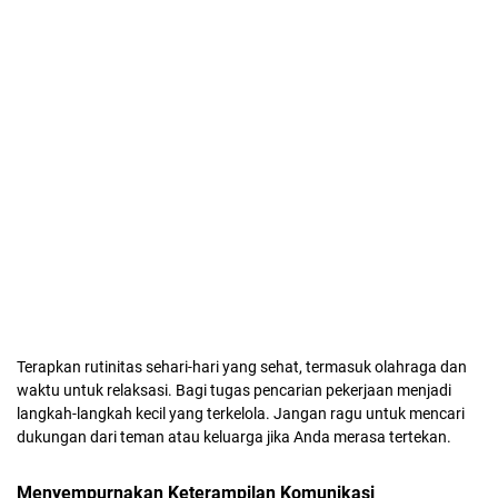
Terapkan rutinitas sehari-hari yang sehat, termasuk olahraga dan
waktu untuk relaksasi. Bagi tugas pencarian pekerjaan menjadi
langkah-langkah kecil yang terkelola. Jangan ragu untuk mencari
dukungan dari teman atau keluarga jika Anda merasa tertekan.
Menyempurnakan Keterampilan Komunikasi