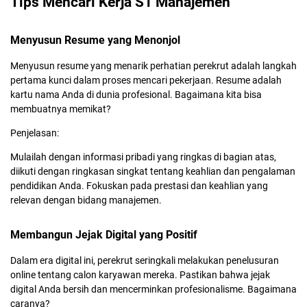
Tips Mencari Kerja S1 Manajemen
Menyusun Resume yang Menonjol
Menyusun resume yang menarik perhatian perekrut adalah langkah
pertama kunci dalam proses mencari pekerjaan. Resume adalah
kartu nama Anda di dunia profesional. Bagaimana kita bisa
membuatnya memikat?
Penjelasan:
Mulailah dengan informasi pribadi yang ringkas di bagian atas,
diikuti dengan ringkasan singkat tentang keahlian dan pengalaman
pendidikan Anda. Fokuskan pada prestasi dan keahlian yang
relevan dengan bidang manajemen.
Membangun Jejak Digital yang Positif
Dalam era digital ini, perekrut seringkali melakukan penelusuran
online tentang calon karyawan mereka. Pastikan bahwa jejak
digital Anda bersih dan mencerminkan profesionalisme. Bagaimana
caranya?