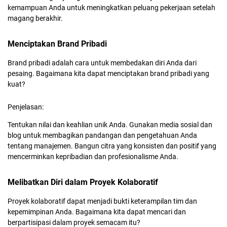
kemampuan Anda untuk meningkatkan peluang pekerjaan setelah
magang berakhir.
Menciptakan Brand Pribadi
Brand pribadi adalah cara untuk membedakan diri Anda dari
pesaing. Bagaimana kita dapat menciptakan brand pribadi yang
kuat?
Penjelasan:
Tentukan nilai dan keahlian unik Anda. Gunakan media sosial dan
blog untuk membagikan pandangan dan pengetahuan Anda
tentang manajemen. Bangun citra yang konsisten dan positif yang
mencerminkan kepribadian dan profesionalisme Anda.
Melibatkan Diri dalam Proyek Kolaboratif
Proyek kolaboratif dapat menjadi bukti keterampilan tim dan
kepemimpinan Anda. Bagaimana kita dapat mencari dan
berpartisipasi dalam proyek semacam itu?