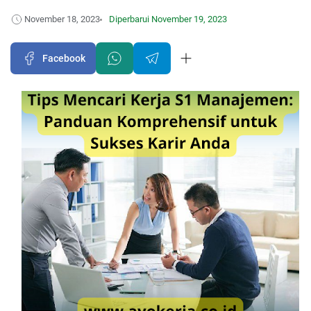
November 18, 2023
Diperbarui
November 19, 2023
Facebook