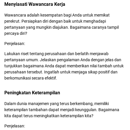
Menyiasati Wawancara Kerja
Wawancara adalah kesempatan bagi Anda untuk memikat
perekrut. Persiapkan diri dengan baik untuk menghadapi
pertanyaan yang mungkin diajukan. Bagaimana caranya tampil
percaya diri?
Penjelasan:
Lakukan riset tentang perusahaan dan berlatih menjawab
pertanyaan umum. Jelaskan pengalaman Anda dengan jelas dan
tunjukkan bagaimana Anda dapat memberikan nilai tambah untuk
perusahaan tersebut. Ingatlah untuk menjaga sikap positif dan
berkomunikasi secara efektif.
Peningkatan Keterampilan
Dalam dunia manajemen yang terus berkembang, memiliki
keterampilan tambahan dapat menjadi keunggulan. Bagaimana
kita dapat terus meningkatkan keterampilan kita?
Penjelasan: