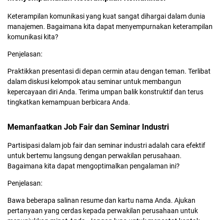
Keterampilan komunikasi yang kuat sangat dihargai dalam dunia
manajemen. Bagaimana kita dapat menyempurnakan keterampilan
komunikasi kita?
Penjelasan:
Praktikkan presentasi di depan cermin atau dengan teman. Terlibat
dalam diskusi kelompok atau seminar untuk membangun
kepercayaan diri Anda. Terima umpan balik konstruktif dan terus
tingkatkan kemampuan berbicara Anda.
Memanfaatkan Job Fair dan Seminar Industri
Partisipasi dalam job fair dan seminar industri adalah cara efektif
untuk bertemu langsung dengan perwakilan perusahaan.
Bagaimana kita dapat mengoptimalkan pengalaman ini?
Penjelasan:
Bawa beberapa salinan resume dan kartu nama Anda. Ajukan
pertanyaan yang cerdas kepada perwakilan perusahaan untuk