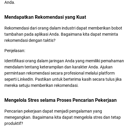
Anda.
Mendapatkan Rekomendasi yang Kuat
Rekomendasi dari orang dalam industri dapat memberikan bobot
tambahan pada aplikasi Anda. Bagaimana kita dapat meminta
rekomendasi dengan taktis?
Penjelasan:
Identifikasi orang dalam jaringan Anda yang memiliki pemahaman
mendalam tentang keterampilan dan karakter Anda. Ajukan
permintaan rekomendasi secara profesional melalui platform
seperti LinkedIn. Pastikan untuk berterima kasih secara tulus jika
mereka setuju memberikan rekomendasi.
Mengelola Stres selama Proses Pencarian Pekerjaan
Pencarian pekerjaan dapat menjadi pengalaman yang
menegangkan. Bagaimana kita dapat mengelola stres dan tetap
produktif?