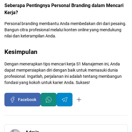
Seberapa Pentingnya Personal Branding dalam Mencari
Kerja?
Personal branding membantu Anda membedakan diri dari pesaing.
Bangun citra profesional melalui konten online yang mendukung
nilai dan keterampilan Anda.
Kesimpulan
Dengan menerapkan tips mencari kerja S1 Manajemen ini, Anda
dapat mempersiapkan diri dengan baik untuk memasuki dunia
profesional. Ingatlah, perjalanan ini adalah tentang membangun
fondasi yang kokoh untuk karier Anda. Sukses!
Facebook