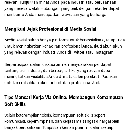
relevan. Tunjukkan minat Anda pada industri atau perusahaan
yang mereka wakili. Hubungan yang baik dengan rekruter dapat
membantu Anda mendapatkan wawasan yang berharga.
Mengikuti Jejak Profesional di Media Sosial
Media sosial bukan hanya platform untuk bersosialisasi, tetapi juga
untuk meningkatkan kehadiran profesional Anda. Ikuti akun-akun
yang relevan dengan industri Anda di Twitter atau Instagram.
Berpartisipasi dalam diskusi online, menyuarakan pendapat
tentang tren industri, dan berbagi artikel yang relevan dapat
meningkatkan visibilitas Anda di mata calon perekrut. Pastikan
untuk memisahkan akun pribadi dan profesional Anda.
Tips Mencari Kerja Via Online: Membangun Kemampuan
Soft Skills
Selain keterampilan teknis, kemampuan soft skills seperti
komunikasi, kepemimpinan, dan kerjasama sangat dihargai oleh
banyak perusahaan. Tunjukkan kemampuan ini dalam setiap