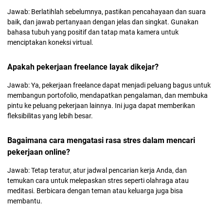
Jawab: Berlatihlah sebelumnya, pastikan pencahayaan dan suara
baik, dan jawab pertanyaan dengan jelas dan singkat. Gunakan
bahasa tubuh yang positif dan tatap mata kamera untuk
menciptakan koneksi virtual.
Apakah pekerjaan freelance layak dikejar?
Jawab: Ya, pekerjaan freelance dapat menjadi peluang bagus untuk
membangun portofolio, mendapatkan pengalaman, dan membuka
pintu ke peluang pekerjaan lainnya. Ini juga dapat memberikan
fleksibilitas yang lebih besar.
Bagaimana cara mengatasi rasa stres dalam mencari
pekerjaan online?
Jawab: Tetap teratur, atur jadwal pencarian kerja Anda, dan
temukan cara untuk melepaskan stres seperti olahraga atau
meditasi. Berbicara dengan teman atau keluarga juga bisa
membantu.