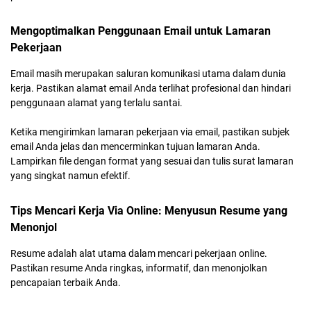
Mengoptimalkan Penggunaan Email untuk Lamaran
Pekerjaan
Email masih merupakan saluran komunikasi utama dalam dunia
kerja. Pastikan alamat email Anda terlihat profesional dan hindari
penggunaan alamat yang terlalu santai.
Ketika mengirimkan lamaran pekerjaan via email, pastikan subjek
email Anda jelas dan mencerminkan tujuan lamaran Anda.
Lampirkan file dengan format yang sesuai dan tulis surat lamaran
yang singkat namun efektif.
Tips Mencari Kerja Via Online: Menyusun Resume yang
Menonjol
Resume adalah alat utama dalam mencari pekerjaan online.
Pastikan resume Anda ringkas, informatif, dan menonjolkan
pencapaian terbaik Anda.