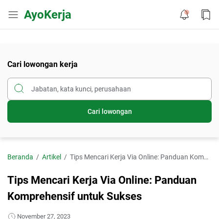
AyoKerja
Cari lowongan kerja
Cari lowongan
Beranda
Artikel
Tips Mencari Kerja Via Online: Panduan Komprehensif untuk Sukses
Tips Mencari Kerja Via Online: Panduan
Komprehensif untuk Sukses
November 27, 2023