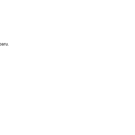
baru.
a