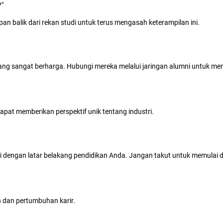
?"
mpan balik dari rekan studi untuk terus mengasah keterampilan ini.
ang sangat berharga. Hubungi mereka melalui jaringan alumni untuk me
at memberikan perspektif unik tentang industri.
i dengan latar belakang pendidikan Anda. Jangan takut untuk memulai d
 dan pertumbuhan karir.