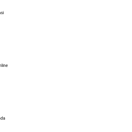
asi
nline
nda