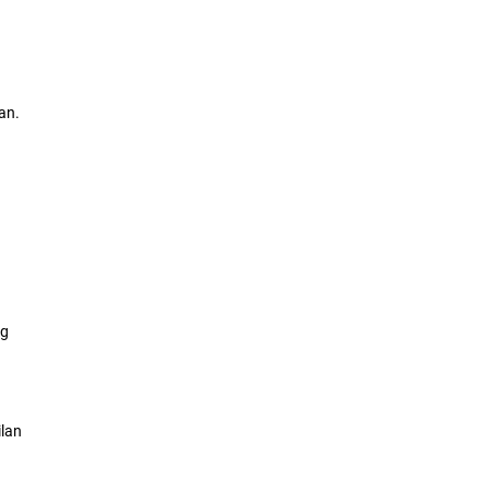
an.
ng
ilan