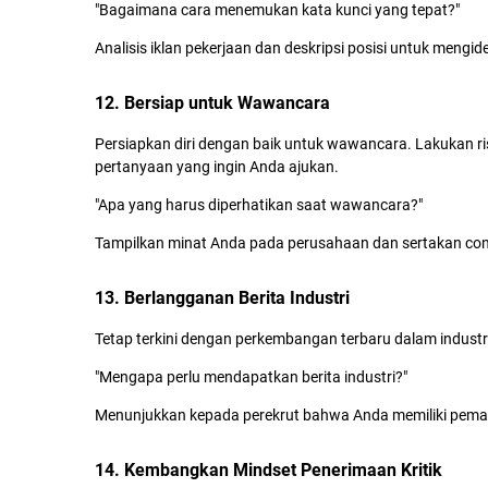
"Bagaimana cara menemukan kata kunci yang tepat?"
Analisis iklan pekerjaan dan deskripsi posisi untuk mengid
12. Bersiap untuk Wawancara
Persiapkan diri dengan baik untuk wawancara. Lakukan r
pertanyaan yang ingin Anda ajukan.
"Apa yang harus diperhatikan saat wawancara?"
Tampilkan minat Anda pada perusahaan dan sertakan con
13. Berlangganan Berita Industri
Tetap terkini dengan perkembangan terbaru dalam industri
"Mengapa perlu mendapatkan berita industri?"
Menunjukkan kepada perekrut bahwa Anda memiliki pemah
14. Kembangkan Mindset Penerimaan Kritik