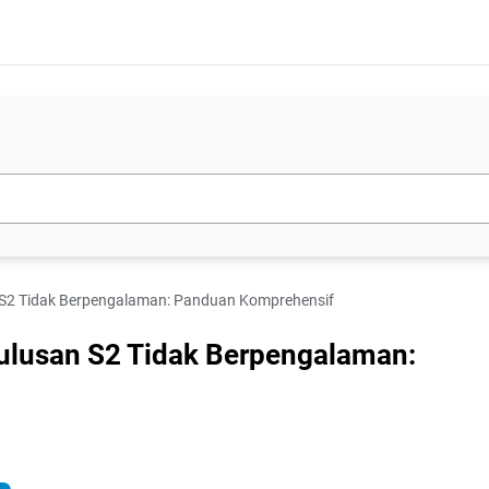
n S2 Tidak Berpengalaman: Panduan Komprehensif
Lulusan S2 Tidak Berpengalaman: