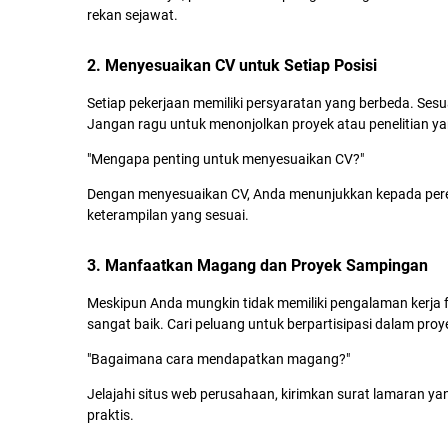
rekan sejawat.
2. Menyesuaikan CV untuk Setiap Posisi
Setiap pekerjaan memiliki persyaratan yang berbeda. Ses
Jangan ragu untuk menonjolkan proyek atau penelitian ya
"Mengapa penting untuk menyesuaikan CV?"
Dengan menyesuaikan CV, Anda menunjukkan kepada per
keterampilan yang sesuai.
3. Manfaatkan Magang dan Proyek Sampingan
Meskipun Anda mungkin tidak memiliki pengalaman kerja
sangat baik. Cari peluang untuk berpartisipasi dalam pro
"Bagaimana cara mendapatkan magang?"
Jelajahi situs web perusahaan, kirimkan surat lamaran 
praktis.