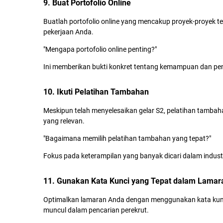
9. Buat Portofolio Online
Buatlah portofolio online yang mencakup proyek-proyek ter
pekerjaan Anda.
"Mengapa portofolio online penting?"
Ini memberikan bukti konkret tentang kemampuan dan pe
10. Ikuti Pelatihan Tambahan
Meskipun telah menyelesaikan gelar S2, pelatihan tambaha
yang relevan.
"Bagaimana memilih pelatihan tambahan yang tepat?"
Fokus pada keterampilan yang banyak dicari dalam industri
11. Gunakan Kata Kunci yang Tepat dalam Lamar
Optimalkan lamaran Anda dengan menggunakan kata kunc
muncul dalam pencarian perekrut.