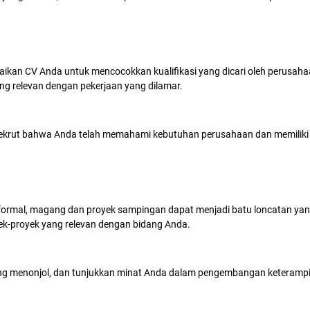
uaikan CV Anda untuk mencocokkan kualifikasi yang dicari oleh perusaha
ng relevan dengan pekerjaan yang dilamar.
ekrut bahwa Anda telah memahami kebutuhan perusahaan dan memiliki
 formal, magang dan proyek sampingan dapat menjadi batu loncatan ya
yek-proyek yang relevan dengan bidang Anda.
yang menonjol, dan tunjukkan minat Anda dalam pengembangan keteramp