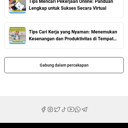
Tips Mencari Pekerjaan Online: Panduan
Lengkap untuk Sukses Secara Virtual
Tips Cari Kerja yang Nyaman: Menemukan
Kesenangan dan Produktivitas di Tempat
Kerja
Gabung dalam percakapan