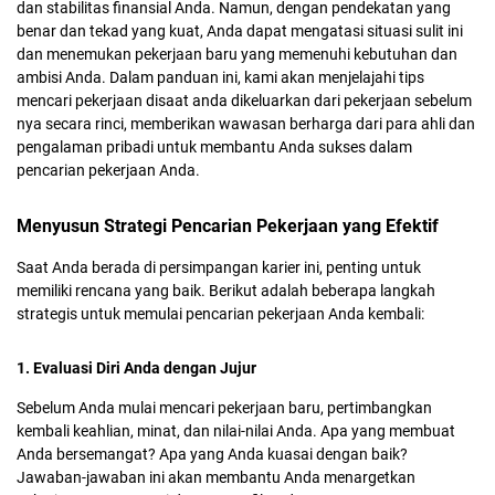
dan stabilitas finansial Anda. Namun, dengan pendekatan yang
benar dan tekad yang kuat, Anda dapat mengatasi situasi sulit ini
dan menemukan pekerjaan baru yang memenuhi kebutuhan dan
ambisi Anda. Dalam panduan ini, kami akan menjelajahi tips
mencari pekerjaan disaat anda dikeluarkan dari pekerjaan sebelum
nya secara rinci, memberikan wawasan berharga dari para ahli dan
pengalaman pribadi untuk membantu Anda sukses dalam
pencarian pekerjaan Anda.
Menyusun Strategi Pencarian Pekerjaan yang Efektif
Saat Anda berada di persimpangan karier ini, penting untuk
memiliki rencana yang baik. Berikut adalah beberapa langkah
strategis untuk memulai pencarian pekerjaan Anda kembali:
1. Evaluasi Diri Anda dengan Jujur
Sebelum Anda mulai mencari pekerjaan baru, pertimbangkan
kembali keahlian, minat, dan nilai-nilai Anda. Apa yang membuat
Anda bersemangat? Apa yang Anda kuasai dengan baik?
Jawaban-jawaban ini akan membantu Anda menargetkan