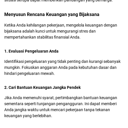
situasi serupa dapat memberikan pandangan yang berharga.
Menyusun Rencana Keuangan yang Bijaksana
Ketika Anda kehilangan pekerjaan, mengelola keuangan dengan
bijaksana adalah kunci untuk mengurangi stres dan
mempertahankan stabilitas finansial Anda.
1. Evaluasi Pengeluaran Anda
Identifikasi pengeluaran yang tidak penting dan kurangi sebanyak
mungkin. Fokuskan anggaran Anda pada kebutuhan dasar dan
hindari pengeluaran mewah.
2. Cari Bantuan Keuangan Jangka Pendek
Jika Anda memenuhi syarat, pertimbangkan bantuan keuangan
sementara seperti tunjangan pengangguran. Ini dapat memberi
Anda jangka waktu untuk mencari pekerjaan tanpa tekanan
keuangan yang berlebihan.