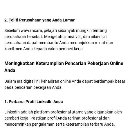
2. Teliti Perusahaan yang Anda Lamar
Sebelum wawancara, pelajari sebanyak mungkin tentang
perusahaan tersebut. Mengetahui misi, visi, dan nilai-nilai
perusahaan dapat membantu Anda menunjukkan minat dan
komitmen Anda kepada calon pemberi kerja.
Meningkatkan Keterampilan Pencarian Pekerjaan Online
Anda
Dalam era digital ini, kehadiran online Anda dapat berdampak besar
pada pencarian pekerjaan Anda.
1. Perbarui Profil LinkedIn Anda
LinkedIn adalah platform profesional utama yang digunakan oleh
pemberi kerja. Pastikan profil Anda terlihat profesional dan
mencerminkan pengalaman serta keterampilan terbaru Anda.