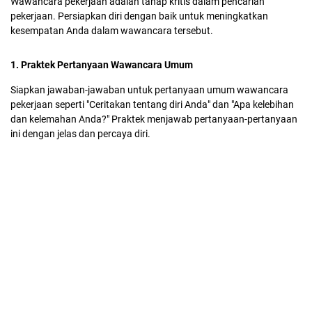
Wawancara pekerjaan adalah tahap kritis dalam pencarian
pekerjaan. Persiapkan diri dengan baik untuk meningkatkan
kesempatan Anda dalam wawancara tersebut.
1. Praktek Pertanyaan Wawancara Umum
Siapkan jawaban-jawaban untuk pertanyaan umum wawancara
pekerjaan seperti "Ceritakan tentang diri Anda" dan "Apa kelebihan
dan kelemahan Anda?" Praktek menjawab pertanyaan-pertanyaan
ini dengan jelas dan percaya diri.