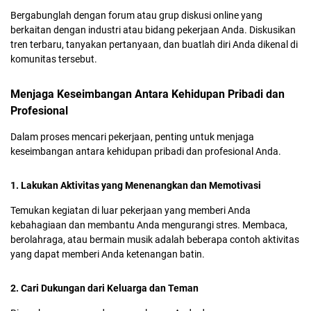
Bergabunglah dengan forum atau grup diskusi online yang
berkaitan dengan industri atau bidang pekerjaan Anda. Diskusikan
tren terbaru, tanyakan pertanyaan, dan buatlah diri Anda dikenal di
komunitas tersebut.
Menjaga Keseimbangan Antara Kehidupan Pribadi dan
Profesional
Dalam proses mencari pekerjaan, penting untuk menjaga
keseimbangan antara kehidupan pribadi dan profesional Anda.
1. Lakukan Aktivitas yang Menenangkan dan Memotivasi
Temukan kegiatan di luar pekerjaan yang memberi Anda
kebahagiaan dan membantu Anda mengurangi stres. Membaca,
berolahraga, atau bermain musik adalah beberapa contoh aktivitas
yang dapat memberi Anda ketenangan batin.
2. Cari Dukungan dari Keluarga dan Teman