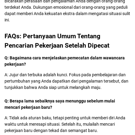
Bicarakan perasaan dan pengalaman Anda dengan orang-orang
terdekat Anda. Dukungan emosional dari orang-orang yang peduli
dapat memberi Anda kekuatan ekstra dalam mengatasi situasi sulit
ini.
FAQs: Pertanyaan Umum Tentang
Pencarian Pekerjaan Setelah Dipecat
Q: Bagaimana cara menjelaskan pemecatan dalam wawancara
pekerjaan?
A: Jujur dan terbuka adalah kunci. Fokus pada pembelajaran dan
pertumbuhan yang Anda dapatkan dari pengalaman tersebut, dan
tunjukkan bahwa Anda siap untuk melangkah maju.
Q: Berapa lama sebaiknya saya menunggu sebelum mulai
mencari pekerjaan baru?
A: Tidak ada aturan baku, tetapi penting untuk memberi diri Anda
waktu untuk meresapi situasi. Setelah itu, mulailah mencari
pekerjaan baru dengan tekad dan semangat baru.