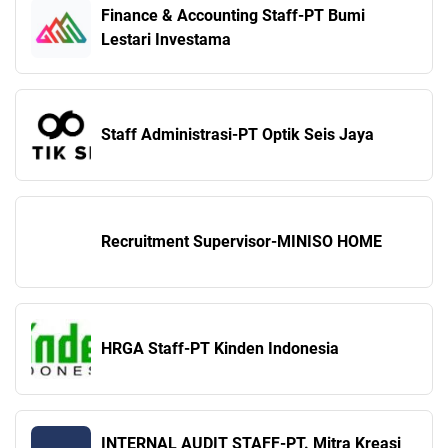
Finance & Accounting Staff-PT Bumi
Lestari Investama
Staff Administrasi-PT Optik Seis Jaya
Recruitment Supervisor-MINISO HOME
HRGA Staff-PT Kinden Indonesia
INTERNAL AUDIT STAFF-PT. Mitra Kreasi