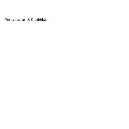
Persyaratan & Kualifikasi: