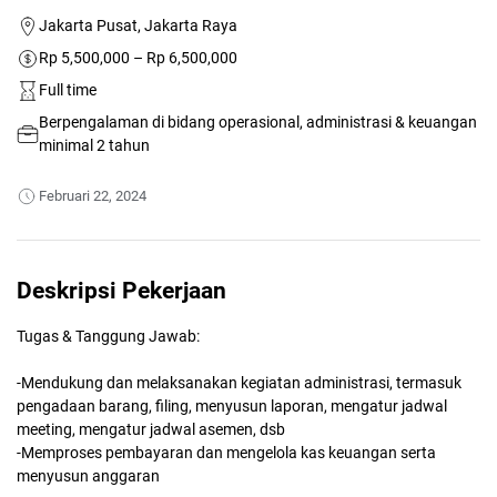
Jakarta Pusat, Jakarta Raya
Rp 5,500,000 – Rp 6,500,000
Full time
Berpengalaman di bidang operasional, administrasi & keuangan
minimal 2 tahun
Februari 22, 2024
Deskripsi Pekerjaan
Tugas & Tanggung Jawab:
-Mendukung dan melaksanakan kegiatan administrasi, termasuk
pengadaan barang, filing, menyusun laporan, mengatur jadwal
meeting, mengatur jadwal asemen, dsb
-Memproses pembayaran dan mengelola kas keuangan serta
menyusun anggaran