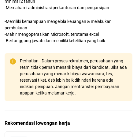
minimal 2 tahun
-Memahami administrasi perkantoran dan pengarsipan
-Memiliki kemampuan mengelola keuangan & melakukan
pembukuan
-Mahir mengoperasikan Microsoft, terutama excel
-Bertanggung jawab dan memiliki ketelitian yang baik
Perhatian - Dalam proses rekrutmen, perusahaan yang
resmi tidak pernah menarik biaya dari kandidat. Jika ada
perusahaan yang menarik biaya wawancara, tes,
reservasi tiket, dsb lebih baik dihindari karena ada
indikasi penipuan. Jangan mentransfer pembayaran
apapun ketika melamar kerja.
Rekomendasi lowongan kerja