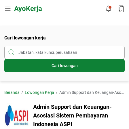
AyoKerja
Cari lowongan kerja
Cari lowongan
Beranda
Lowongan Kerja
Admin Support dan Keuangan-Asosiasi Sistem Pembayaran Indonesia ASPI
Admin Support dan Keuangan-
Asosiasi Sistem Pembayaran
Indonesia ASPI