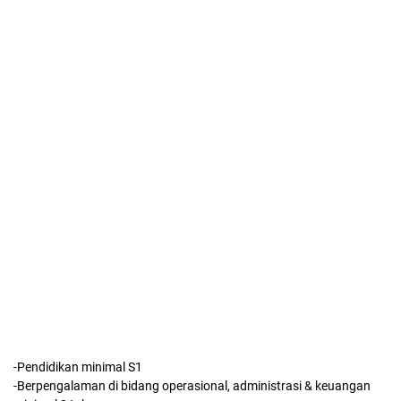
-Pendidikan minimal S1
-Berpengalaman di bidang operasional, administrasi & keuangan