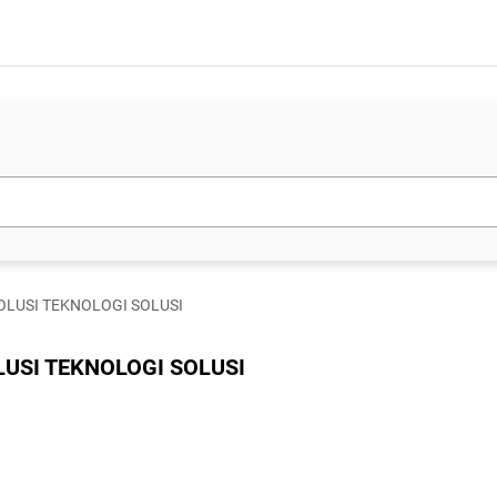
EVOLUSI TEKNOLOGI SOLUSI
OLUSI TEKNOLOGI SOLUSI