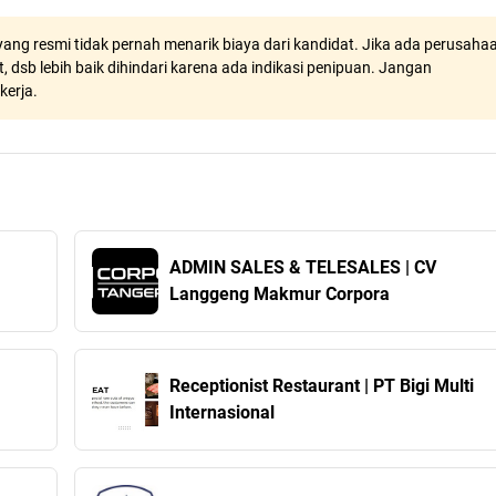
ang resmi tidak pernah menarik biaya dari kandidat. Jika ada perusaha
, dsb lebih baik dihindari karena ada indikasi penipuan. Jangan
kerja.
ADMIN SALES & TELESALES | CV
Langgeng Makmur Corpora
Receptionist Restaurant | PT Bigi Multi
Internasional