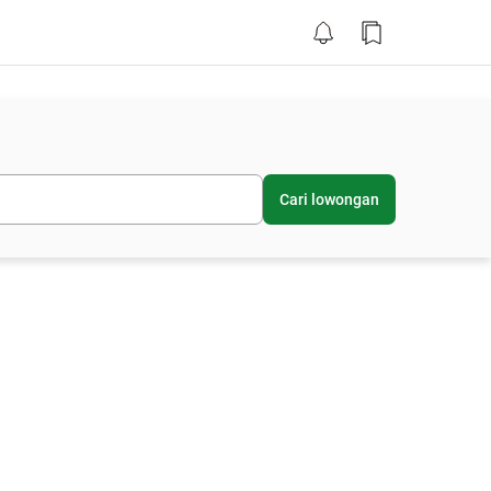
Cari lowongan