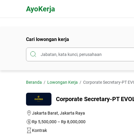
AyoKerja
Cari lowongan kerja
Beranda
Lowongan Kerja
Corporate Secretary-PT 
Corporate Secretary-PT EV
Jakarta Barat, Jakarta Raya
Rp 5,500,000 – Rp 8,000,000
Kontrak