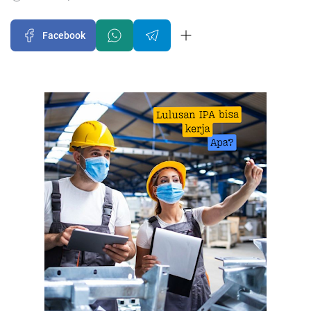
Facebook