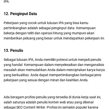
IPA.
12. Penginput Data
Pekerjaan yang cocok untuk lulusan IPA yang bisa kamu
pertimbangkan adalah sebagai penginput data. Kemampuan
bekerja dengan teliti dan operasi hitung yang mumpuni akan
memberikan peluang yang besar untuk mendapatkan pekerjaan ini.
13. Penulis
Sebagai lulusan IPA, Anda memiliki potensi untuk menjadi penulis
yang handal. Kemampuan dalam menyelesaikan dan menganalisis
masalah akan memudahkan Anda dalam menciptakan karya-karya
yang berkualitas. Anda dapat mempertimbangkan berbagai jenis
pekerjaan yang sesuai dengan minat dan keahlian Anda.
Ada beragam profesi penulis yang tersedia di dunia kerja saat ini,
salah satunya adalah penulis konten web atau yang dikenal
sebagai SEO Content Writer. Profesi ini semakin populer karena