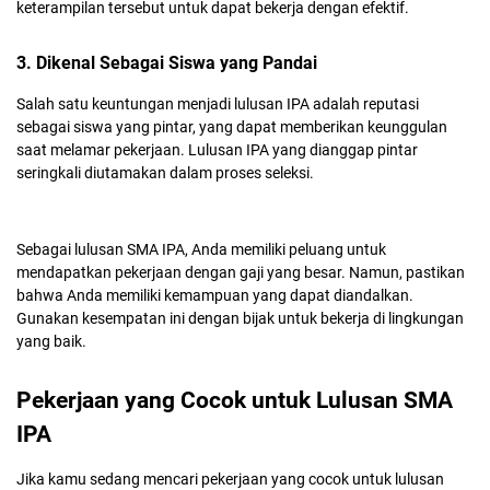
keterampilan tersebut untuk dapat bekerja dengan efektif.
3. Dikenal Sebagai Siswa yang Pandai
Salah satu keuntungan menjadi lulusan IPA adalah reputasi
sebagai siswa yang pintar, yang dapat memberikan keunggulan
saat melamar pekerjaan. Lulusan IPA yang dianggap pintar
seringkali diutamakan dalam proses seleksi.
Sebagai lulusan SMA IPA, Anda memiliki peluang untuk
mendapatkan pekerjaan dengan gaji yang besar. Namun, pastikan
bahwa Anda memiliki kemampuan yang dapat diandalkan.
Gunakan kesempatan ini dengan bijak untuk bekerja di lingkungan
yang baik.
Pekerjaan yang Cocok untuk Lulusan SMA
IPA
Jika kamu sedang mencari pekerjaan yang cocok untuk lulusan