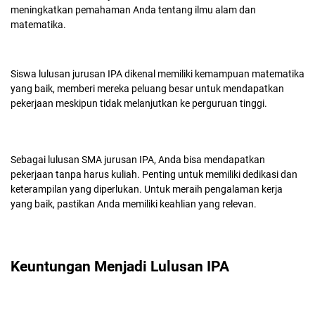
meningkatkan pemahaman Anda tentang ilmu alam dan
matematika.
Siswa lulusan jurusan IPA dikenal memiliki kemampuan matematika
yang baik, memberi mereka peluang besar untuk mendapatkan
pekerjaan meskipun tidak melanjutkan ke perguruan tinggi.
Sebagai lulusan SMA jurusan IPA, Anda bisa mendapatkan
pekerjaan tanpa harus kuliah. Penting untuk memiliki dedikasi dan
keterampilan yang diperlukan. Untuk meraih pengalaman kerja
yang baik, pastikan Anda memiliki keahlian yang relevan.
Keuntungan Menjadi Lulusan IPA