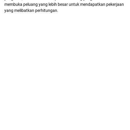
membuka peluang yang lebih besar untuk mendapatkan pekerjaan
yang melibatkan perhitungan.