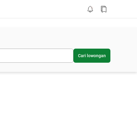
Cari lowongan