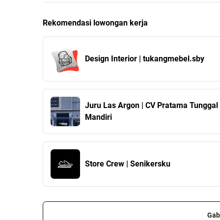
Rekomendasi lowongan kerja
Design Interior | tukangmebel.sby
Juru Las Argon | CV Pratama Tunggal
Mandiri
Store Crew | Senikersku
Gab