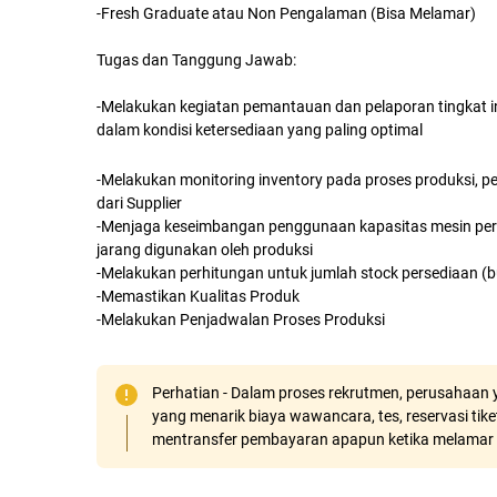
-Fresh Graduate atau Non Pengalaman (Bisa Melamar)
Tugas dan Tanggung Jawab:
-Melakukan kegiatan pemantauan dan pelaporan tingkat i
dalam kondisi ketersediaan yang paling optimal
-Melakukan monitoring inventory pada proses produksi,
dari Supplier
-Menjaga keseimbangan penggunaan kapasitas mesin peru
jarang digunakan oleh produksi
-Melakukan perhitungan untuk jumlah stock persediaan (b
-Memastikan Kualitas Produk
-Melakukan Penjadwalan Proses Produksi
Perhatian - Dalam proses rekrutmen, perusahaan y
yang menarik biaya wawancara, tes, reservasi tiket
mentransfer pembayaran apapun ketika melamar 