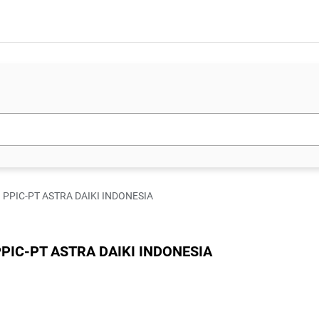
an PPIC-PT ASTRA DAIKI INDONESIA
 PPIC-PT ASTRA DAIKI INDONESIA