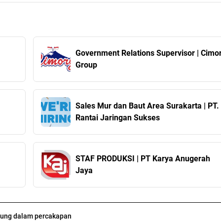
Government Relations Supervisor | Cimo
Group
Sales Mur dan Baut Area Surakarta | PT.
Rantai Jaringan Sukses
STAF PRODUKSI | PT Karya Anugerah
Jaya
ung dalam percakapan