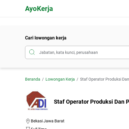
AyoKerja
Cari lowongan kerja
Beranda
Lowongan Kerja
Staf Operator Produksi D
Staf Operator Produksi Dan
Bekasi Jawa Barat