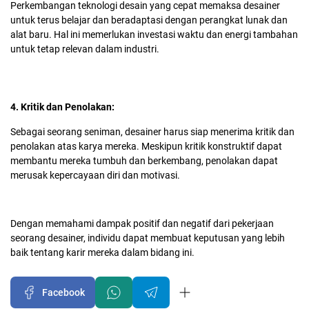
Perkembangan teknologi desain yang cepat memaksa desainer
untuk terus belajar dan beradaptasi dengan perangkat lunak dan
alat baru. Hal ini memerlukan investasi waktu dan energi tambahan
untuk tetap relevan dalam industri.
4. Kritik dan Penolakan:
Sebagai seorang seniman, desainer harus siap menerima kritik dan
penolakan atas karya mereka. Meskipun kritik konstruktif dapat
membantu mereka tumbuh dan berkembang, penolakan dapat
merusak kepercayaan diri dan motivasi.
Dengan memahami dampak positif dan negatif dari pekerjaan
seorang desainer, individu dapat membuat keputusan yang lebih
baik tentang karir mereka dalam bidang ini.
Facebook