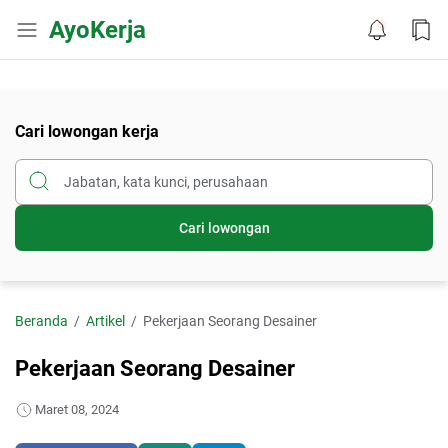
AyoKerja
Cari lowongan kerja
Cari lowongan
Beranda
Artikel
Pekerjaan Seorang Desainer
Pekerjaan Seorang Desainer
Maret 08, 2024