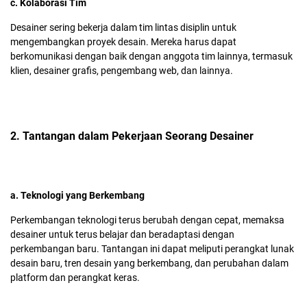
c. Kolaborasi Tim
Desainer sering bekerja dalam tim lintas disiplin untuk
mengembangkan proyek desain. Mereka harus dapat
berkomunikasi dengan baik dengan anggota tim lainnya, termasuk
klien, desainer grafis, pengembang web, dan lainnya.
2. Tantangan dalam Pekerjaan Seorang Desainer
a. Teknologi yang Berkembang
Perkembangan teknologi terus berubah dengan cepat, memaksa
desainer untuk terus belajar dan beradaptasi dengan
perkembangan baru. Tantangan ini dapat meliputi perangkat lunak
desain baru, tren desain yang berkembang, dan perubahan dalam
platform dan perangkat keras.