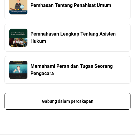
Pemhasan Tentang Penahisat Umum
Pemnahasan Lengkap Tentang Asisten
Hukum
Memahami Peran dan Tugas Seorang
Pengacara
Gabung dalam percakapan