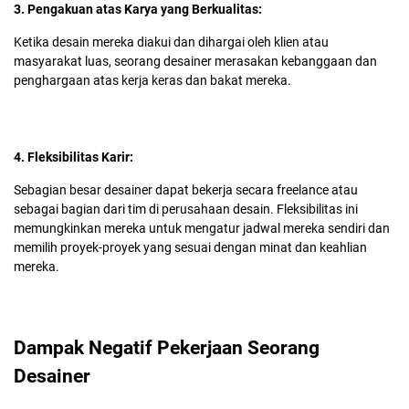
3. Pengakuan atas Karya yang Berkualitas:
Ketika desain mereka diakui dan dihargai oleh klien atau
masyarakat luas, seorang desainer merasakan kebanggaan dan
penghargaan atas kerja keras dan bakat mereka.
4. Fleksibilitas Karir:
Sebagian besar desainer dapat bekerja secara freelance atau
sebagai bagian dari tim di perusahaan desain. Fleksibilitas ini
memungkinkan mereka untuk mengatur jadwal mereka sendiri dan
memilih proyek-proyek yang sesuai dengan minat dan keahlian
mereka.
Dampak Negatif Pekerjaan Seorang
Desainer