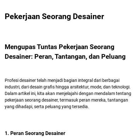
Pekerjaan Seorang Desainer
Mengupas Tuntas Pekerjaan Seorang
Desainer: Peran, Tantangan, dan Peluang
Profesi desainer telah menjadi bagian integral dari berbagai
industri, dari desain grafis hingga arsitektur, mode, dan teknologi.
Dalam artikel ini, kita akan menjelajahi dengan mendalam tentang
pekerjaan seorang desainer, termasuk peran mereka, tantangan
yang dihadapi, serta peluang yang tersedia.
1. Peran Seorang Desainer