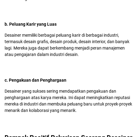
b. Peluang Karir yang Luas
Desainer memiliki berbagai peluang karir di berbagai industri,
termasuk desain grafis, desain produk, desain interior, dan banyak
lagi. Mereka juga dapat berkembang menjadi peran manajemen
atau pengajaran dalam industri desain.
c. Pengakuan dan Penghargaan
Desainer yang sukses sering mendapatkan pengakuan dan
penghargaan atas karya mereka. Ini dapat meningkatkan reputasi
mereka di industri dan membuka peluang baru untuk proyek-proyek
menarik dan kolaborasi yang menarik.