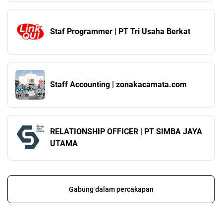
Staf Programmer | PT Tri Usaha Berkat
Staff Accounting | zonakacamata.com
RELATIONSHIP OFFICER | PT SIMBA JAYA
UTAMA
Gabung dalam percakapan