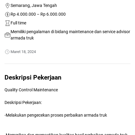
Semarang, Jawa Tengah
Rp 4.000.000 – Rp 6.000.000
Full time
Memiliki pengalaman di bidang maintenance dan service advisor
armada truk
Maret 18, 2024
Deskripsi Pekerjaan
Quality Control Maintenance
Deskripsi Pekerjaan:
-Melakukan pengecekan proses perbaikan armada truk