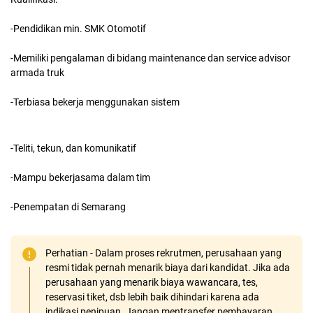
-Pendidikan min. SMK Otomotif
-Memiliki pengalaman di bidang maintenance dan service advisor
armada truk
-Terbiasa bekerja menggunakan sistem
-Teliti, tekun, dan komunikatif
-Mampu bekerjasama dalam tim
-Penempatan di Semarang
Perhatian - Dalam proses rekrutmen, perusahaan yang
resmi tidak pernah menarik biaya dari kandidat. Jika ada
perusahaan yang menarik biaya wawancara, tes,
reservasi tiket, dsb lebih baik dihindari karena ada
indikasi penipuan. Jangan mentransfer pembayaran