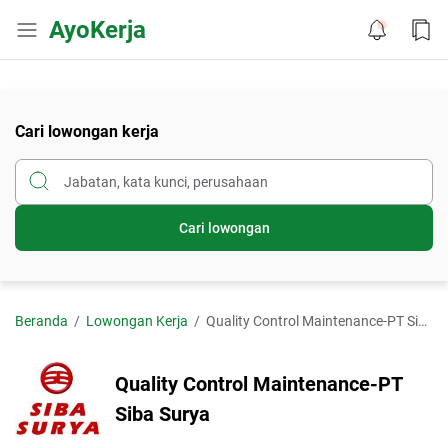
AyoKerja
Cari lowongan kerja
Cari lowongan
Beranda
Lowongan Kerja
Quality Control Maintenance-PT Siba Surya
Quality Control Maintenance-PT
Siba Surya