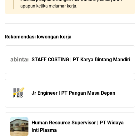
apapun ketika melamar kerja.
Rekomendasi lowongan kerja
STAFF COSTING | PT Karya Bintang Mandiri
Jr Engineer | PT Pangan Masa Depan
Human Resource Supervisor | PT Widaya
Inti Plasma