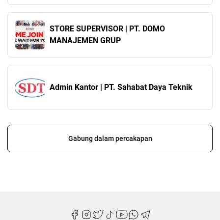
STORE SUPERVISOR | PT. DOMO
MANAJEMEN GRUP
Admin Kantor | PT. Sahabat Daya Teknik
Gabung dalam percakapan