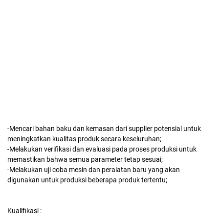
-Mencari bahan baku dan kemasan dari supplier potensial untuk
meningkatkan kualitas produk secara keseluruhan;
-Melakukan verifikasi dan evaluasi pada proses produksi untuk
memastikan bahwa semua parameter tetap sesuai;
-Melakukan uji coba mesin dan peralatan baru yang akan
digunakan untuk produksi beberapa produk tertentu;
Kualifikasi :