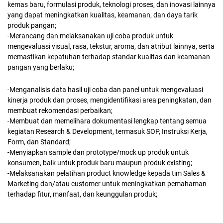
kemas baru, formulasi produk, teknologi proses, dan inovasi lainnya
yang dapat meningkatkan kualitas, keamanan, dan daya tarik
produk pangan;
-Merancang dan melaksanakan uji coba produk untuk
mengevaluasi visual, rasa, tekstur, aroma, dan atribut lainnya, serta
memastikan kepatuhan terhadap standar kualitas dan keamanan
pangan yang berlaku;
-Menganalisis data hasil uji coba dan panel untuk mengevaluasi
kinerja produk dan proses, mengidentifikasi area peningkatan, dan
membuat rekomendasi perbaikan;
-Membuat dan memelihara dokumentasi lengkap tentang semua
kegiatan Research & Development, termasuk SOP, Instruksi Kerja,
Form, dan Standard;
-Menyiapkan sample dan prototype/mock up produk untuk
konsumen, baik untuk produk baru maupun produk existing;
-Melaksanakan pelatihan product knowledge kepada tim Sales &
Marketing dan/atau customer untuk meningkatkan pemahaman
terhadap fitur, manfaat, dan keunggulan produk;