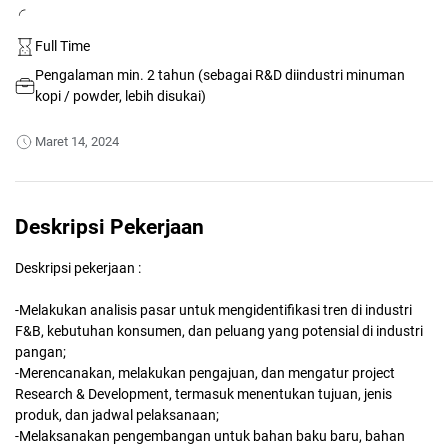
Full Time
Pengalaman min. 2 tahun (sebagai R&D diindustri minuman
kopi / powder, lebih disukai)
Maret 14, 2024
Deskripsi Pekerjaan
Deskripsi pekerjaan :
-Melakukan analisis pasar untuk mengidentifikasi tren di industri
F&B, kebutuhan konsumen, dan peluang yang potensial di industri
pangan;
-Merencanakan, melakukan pengajuan, dan mengatur project
Research & Development, termasuk menentukan tujuan, jenis
produk, dan jadwal pelaksanaan;
-Melaksanakan pengembangan untuk bahan baku baru, bahan