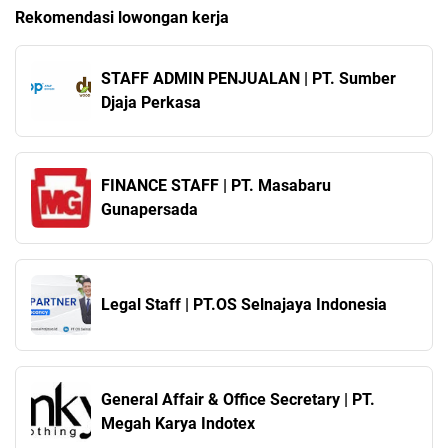
Rekomendasi lowongan kerja
STAFF ADMIN PENJUALAN | PT. Sumber
Djaja Perkasa
FINANCE STAFF | PT. Masabaru
Gunapersada
Legal Staff | PT.OS Selnajaya Indonesia
General Affair & Office Secretary | PT.
Megah Karya Indotex