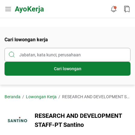
AyoKerja
Cari lowongan kerja
Cari lowongan
Beranda
Lowongan Kerja
RESEARCH AND DEVELOPMENT STAFF-PT Santino
RESEARCH AND DEVELOPMENT
STAFF-PT Santino