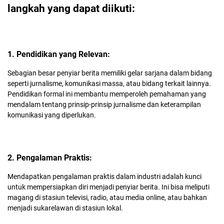
langkah yang dapat diikuti:
1. Pendidikan yang Relevan:
Sebagian besar penyiar berita memiliki gelar sarjana dalam bidang
seperti jurnalisme, komunikasi massa, atau bidang terkait lainnya.
Pendidikan formal ini membantu memperoleh pemahaman yang
mendalam tentang prinsip-prinsip jurnalisme dan keterampilan
komunikasi yang diperlukan.
2. Pengalaman Praktis:
Mendapatkan pengalaman praktis dalam industri adalah kunci
untuk mempersiapkan diri menjadi penyiar berita. Ini bisa meliputi
magang di stasiun televisi, radio, atau media online, atau bahkan
menjadi sukarelawan di stasiun lokal.