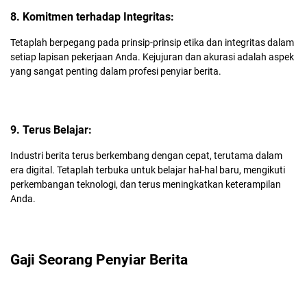
8. Komitmen terhadap Integritas:
Tetaplah berpegang pada prinsip-prinsip etika dan integritas dalam
setiap lapisan pekerjaan Anda. Kejujuran dan akurasi adalah aspek
yang sangat penting dalam profesi penyiar berita.
9. Terus Belajar:
Industri berita terus berkembang dengan cepat, terutama dalam
era digital. Tetaplah terbuka untuk belajar hal-hal baru, mengikuti
perkembangan teknologi, dan terus meningkatkan keterampilan
Anda.
Gaji Seorang Penyiar Berita