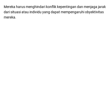
Mereka harus menghindari konflik kepentingan dan menjaga jarak
dari situasi atau individu yang dapat mempengaruhi obyektivitas
mereka.