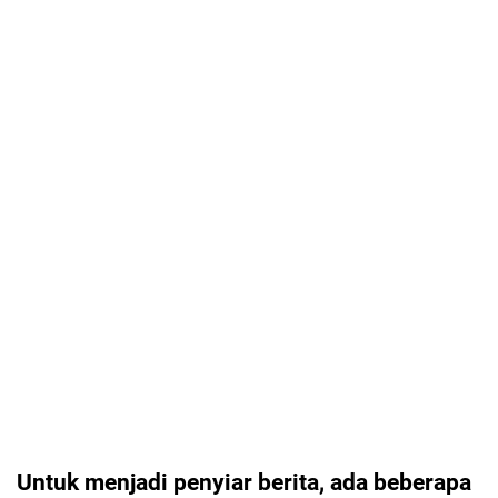
Untuk menjadi penyiar berita, ada beberapa