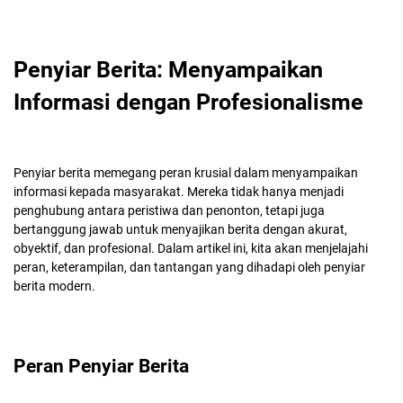
Penyiar Berita: Menyampaikan
Informasi dengan Profesionalisme
Penyiar berita memegang peran krusial dalam menyampaikan
informasi kepada masyarakat. Mereka tidak hanya menjadi
penghubung antara peristiwa dan penonton, tetapi juga
bertanggung jawab untuk menyajikan berita dengan akurat,
obyektif, dan profesional. Dalam artikel ini, kita akan menjelajahi
peran, keterampilan, dan tantangan yang dihadapi oleh penyiar
berita modern.
Peran Penyiar Berita