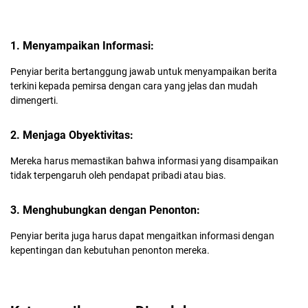
1. Menyampaikan Informasi:
Penyiar berita bertanggung jawab untuk menyampaikan berita
terkini kepada pemirsa dengan cara yang jelas dan mudah
dimengerti.
2. Menjaga Obyektivitas:
Mereka harus memastikan bahwa informasi yang disampaikan
tidak terpengaruh oleh pendapat pribadi atau bias.
3. Menghubungkan dengan Penonton:
Penyiar berita juga harus dapat mengaitkan informasi dengan
kepentingan dan kebutuhan penonton mereka.