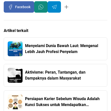
Facebook
Artikel terkait
Menyelami Dunia Bawah Laut: Mengenal
Lebih Jauh Profesi Penyelam
Aktivisme: Peran, Tantangan, dan
Dampaknya dalam Masyarakat
Persiapan Karier Sebelum Wisuda Adalah
Kunci Sukses untuk Mendapatkan
Pekerjaan Impian