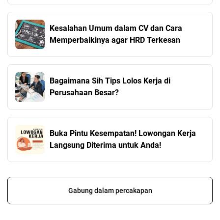
Kesalahan Umum dalam CV dan Cara
Memperbaikinya agar HRD Terkesan
Bagaimana Sih Tips Lolos Kerja di
Perusahaan Besar?
Buka Pintu Kesempatan! Lowongan Kerja
Langsung Diterima untuk Anda!
Gabung dalam percakapan