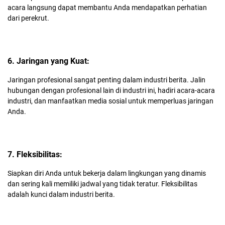
acara langsung dapat membantu Anda mendapatkan perhatian
dari perekrut.
6. Jaringan yang Kuat:
Jaringan profesional sangat penting dalam industri berita. Jalin
hubungan dengan profesional lain di industri ini, hadiri acara-acara
industri, dan manfaatkan media sosial untuk memperluas jaringan
Anda.
7. Fleksibilitas:
Siapkan diri Anda untuk bekerja dalam lingkungan yang dinamis
dan sering kali memiliki jadwal yang tidak teratur. Fleksibilitas
adalah kunci dalam industri berita.