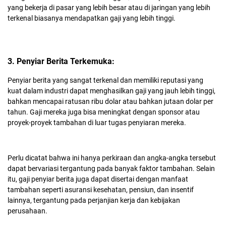
yang bekerja di pasar yang lebih besar atau di jaringan yang lebih
terkenal biasanya mendapatkan gaji yang lebih tinggi.
3. Penyiar Berita Terkemuka:
Penyiar berita yang sangat terkenal dan memiliki reputasi yang
kuat dalam industri dapat menghasilkan gaji yang jauh lebih tinggi,
bahkan mencapai ratusan ribu dolar atau bahkan jutaan dolar per
tahun. Gaji mereka juga bisa meningkat dengan sponsor atau
proyek-proyek tambahan di luar tugas penyiaran mereka.
Perlu dicatat bahwa ini hanya perkiraan dan angka-angka tersebut
dapat bervariasi tergantung pada banyak faktor tambahan. Selain
itu, gaji penyiar berita juga dapat disertai dengan manfaat
tambahan seperti asuransi kesehatan, pensiun, dan insentif
lainnya, tergantung pada perjanjian kerja dan kebijakan
perusahaan.