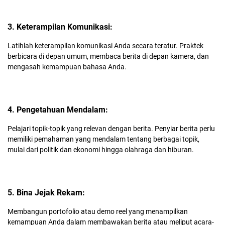
3. Keterampilan Komunikasi:
Latihlah keterampilan komunikasi Anda secara teratur. Praktek
berbicara di depan umum, membaca berita di depan kamera, dan
mengasah kemampuan bahasa Anda.
4. Pengetahuan Mendalam:
Pelajari topik-topik yang relevan dengan berita. Penyiar berita perlu
memiliki pemahaman yang mendalam tentang berbagai topik,
mulai dari politik dan ekonomi hingga olahraga dan hiburan.
5. Bina Jejak Rekam:
Membangun portofolio atau demo reel yang menampilkan
kemampuan Anda dalam membawakan berita atau meliput acara-