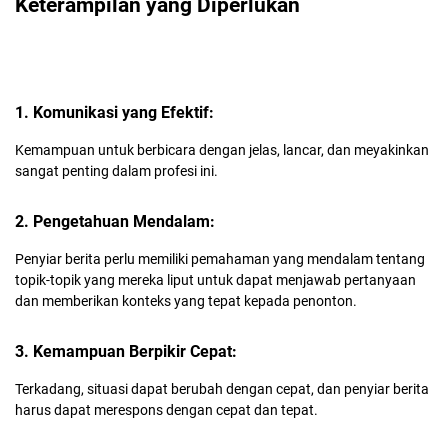
Keterampilan yang Diperlukan
1. Komunikasi yang Efektif:
Kemampuan untuk berbicara dengan jelas, lancar, dan meyakinkan
sangat penting dalam profesi ini.
2. Pengetahuan Mendalam:
Penyiar berita perlu memiliki pemahaman yang mendalam tentang
topik-topik yang mereka liput untuk dapat menjawab pertanyaan
dan memberikan konteks yang tepat kepada penonton.
3. Kemampuan Berpikir Cepat:
Terkadang, situasi dapat berubah dengan cepat, dan penyiar berita
harus dapat merespons dengan cepat dan tepat.