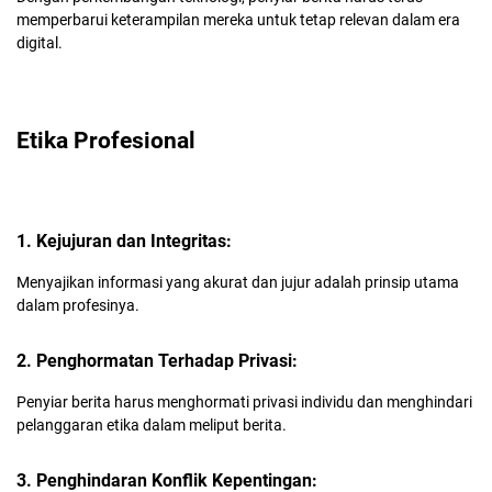
memperbarui keterampilan mereka untuk tetap relevan dalam era
digital.
Etika Profesional
1. Kejujuran dan Integritas:
Menyajikan informasi yang akurat dan jujur adalah prinsip utama
dalam profesinya.
2. Penghormatan Terhadap Privasi:
Penyiar berita harus menghormati privasi individu dan menghindari
pelanggaran etika dalam meliput berita.
3. Penghindaran Konflik Kepentingan: