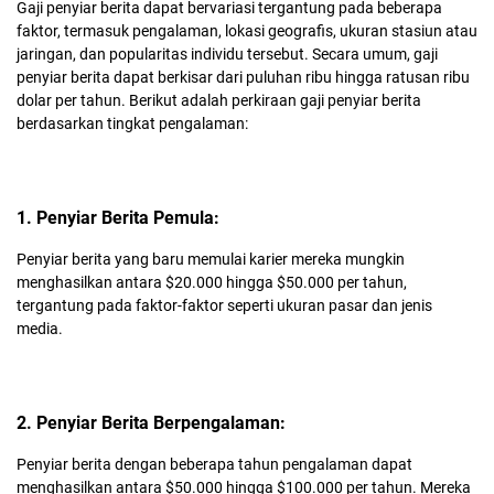
Gaji penyiar berita dapat bervariasi tergantung pada beberapa
faktor, termasuk pengalaman, lokasi geografis, ukuran stasiun atau
jaringan, dan popularitas individu tersebut. Secara umum, gaji
penyiar berita dapat berkisar dari puluhan ribu hingga ratusan ribu
dolar per tahun. Berikut adalah perkiraan gaji penyiar berita
berdasarkan tingkat pengalaman:
1. Penyiar Berita Pemula:
Penyiar berita yang baru memulai karier mereka mungkin
menghasilkan antara $20.000 hingga $50.000 per tahun,
tergantung pada faktor-faktor seperti ukuran pasar dan jenis
media.
2. Penyiar Berita Berpengalaman:
Penyiar berita dengan beberapa tahun pengalaman dapat
menghasilkan antara $50.000 hingga $100.000 per tahun. Mereka