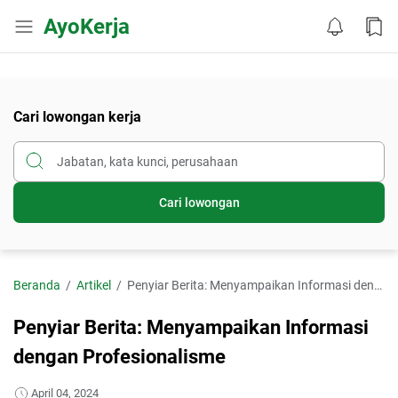
AyoKerja
Cari lowongan kerja
Cari lowongan
Beranda
Artikel
Penyiar Berita: Menyampaikan Informasi dengan Profesionalisme
Penyiar Berita: Menyampaikan Informasi
dengan Profesionalisme
April 04, 2024