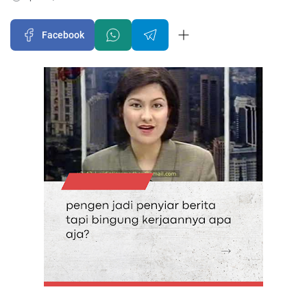
Facebook