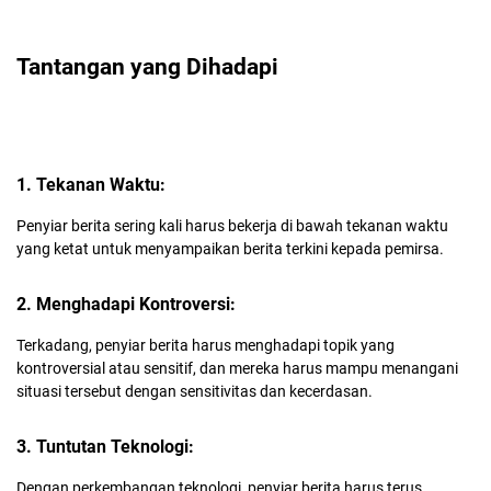
Tantangan yang Dihadapi
1. Tekanan Waktu:
Penyiar berita sering kali harus bekerja di bawah tekanan waktu
yang ketat untuk menyampaikan berita terkini kepada pemirsa.
2. Menghadapi Kontroversi:
Terkadang, penyiar berita harus menghadapi topik yang
kontroversial atau sensitif, dan mereka harus mampu menangani
situasi tersebut dengan sensitivitas dan kecerdasan.
3. Tuntutan Teknologi:
Dengan perkembangan teknologi, penyiar berita harus terus