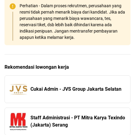
Perhatian - Dalam proses rekrutmen, perusahaan yang
resmi tidak pernah menarik biaya dari kandidat. Jika ada
perusahaan yang menarik biaya wawancara, tes,
reservasi tiket, dsb lebih baik dihindari karena ada
indikasi penipuan. Jangan mentransfer pembayaran
apapun ketika melamar kerja.
Rekomendasi lowongan kerja
Cukai Admin - JVS Group Jakarta Selatan
Staff Administrasi - PT Mitra Karya Texindo
(Jakarta) Serang