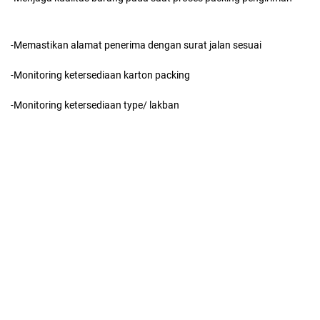
-Memastikan alamat penerima dengan surat jalan sesuai
-Monitoring ketersediaan karton packing
-Monitoring ketersediaan type/ lakban