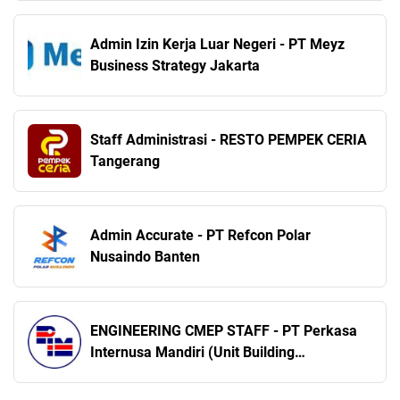
Admin Izin Kerja Luar Negeri - PT Meyz
Business Strategy Jakarta
Staff Administrasi - RESTO PEMPEK CERIA
Tangerang
Admin Accurate - PT Refcon Polar
Nusaindo Banten
ENGINEERING CMEP STAFF - PT Perkasa
Internusa Mandiri (Unit Building
Management) Tangerang