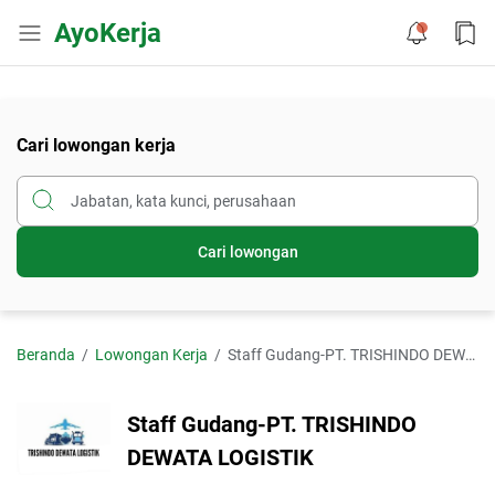
AyoKerja
Cari lowongan kerja
Cari lowongan
Beranda
Lowongan Kerja
Staff Gudang-PT. TRISHINDO DEWATA LOGISTIK
Staff Gudang-PT. TRISHINDO
DEWATA LOGISTIK