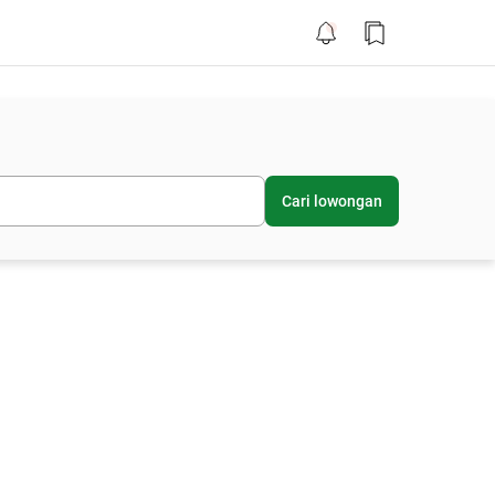
Cari lowongan