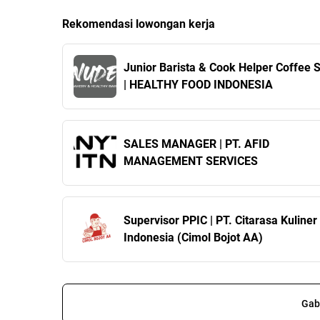
Rekomendasi lowongan kerja
Junior Barista & Cook Helper Coffee 
| HEALTHY FOOD INDONESIA
SALES MANAGER | PT. AFID
MANAGEMENT SERVICES
Supervisor PPIC | PT. Citarasa Kuliner
Indonesia (Cimol Bojot AA)
Gab