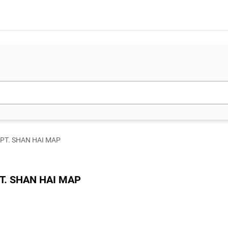
-PT. SHAN HAI MAP
T. SHAN HAI MAP