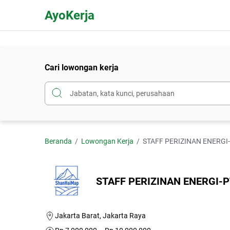
AyoKerja
Cari lowongan kerja
Beranda
Lowongan Kerja
STAFF PERIZINAN ENERGI
STAFF PERIZINAN ENERGI-P
Jakarta Barat, Jakarta Raya