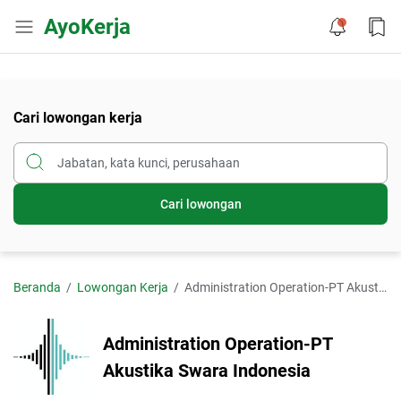
AyoKerja
Cari lowongan kerja
Cari lowongan
Beranda
Lowongan Kerja
Administration Operation-PT Akustika Swara Indonesia
Administration Operation-PT
Akustika Swara Indonesia