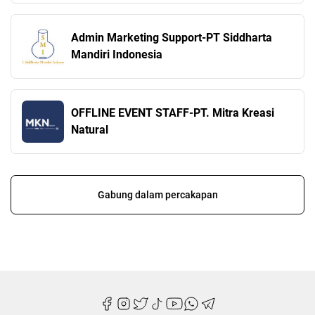
Admin Marketing Support-PT Siddharta
Mandiri Indonesia
OFFLINE EVENT STAFF-PT. Mitra Kreasi
Natural
Gabung dalam percakapan