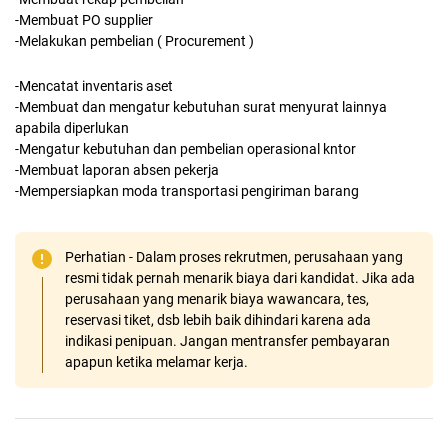
-Membuat PO supplier
-Melakukan pembelian ( Procurement )
-Mencatat inventaris aset
-Membuat dan mengatur kebutuhan surat menyurat lainnya
apabila diperlukan
-Mengatur kebutuhan dan pembelian operasional kntor
-Membuat laporan absen pekerja
-Mempersiapkan moda transportasi pengiriman barang
Perhatian - Dalam proses rekrutmen, perusahaan yang
resmi tidak pernah menarik biaya dari kandidat. Jika ada
perusahaan yang menarik biaya wawancara, tes,
reservasi tiket, dsb lebih baik dihindari karena ada
indikasi penipuan. Jangan mentransfer pembayaran
apapun ketika melamar kerja.