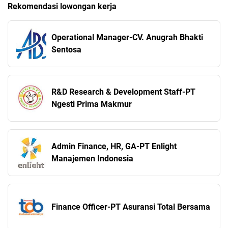
Rekomendasi lowongan kerja
Operational Manager-CV. Anugrah Bhakti
Sentosa
R&D Research & Development Staff-PT
Ngesti Prima Makmur
Admin Finance, HR, GA-PT Enlight
Manajemen Indonesia
Finance Officer-PT Asuransi Total Bersama