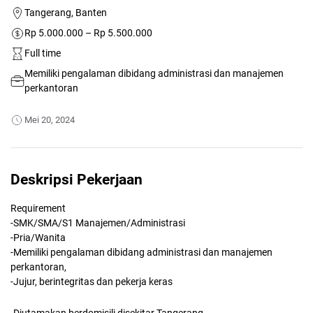
Tangerang, Banten
Rp 5.000.000 – Rp 5.500.000
Full time
Memiliki pengalaman dibidang administrasi dan manajemen
perkantoran
Mei 20, 2024
Deskripsi Pekerjaan
Requirement
-SMK/SMA/S1 Manajemen/Administrasi
-Pria/Wanita
-Memiliki pengalaman dibidang administrasi dan manajemen
perkantoran,
-Jujur, berintegritas dan pekerja keras