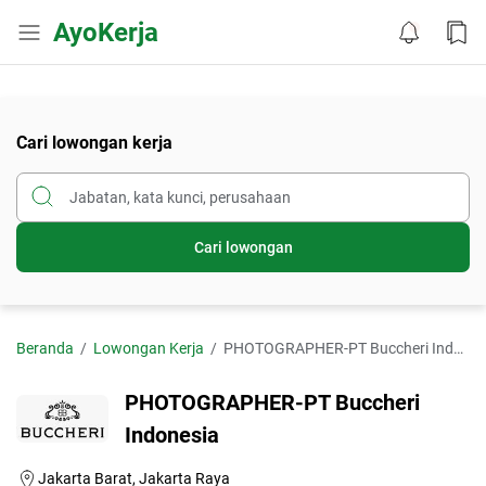
AyoKerja
Cari lowongan kerja
Cari lowongan
Beranda
Lowongan Kerja
PHOTOGRAPHER-PT Buccheri Indonesia
PHOTOGRAPHER-PT Buccheri
Indonesia
Jakarta Barat, Jakarta Raya