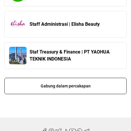
Staff Administrasi | Elisha Beauty
Staf Treasury & Finance | PT YAOHUA
TEKNIK INDONESIA
Gabung dalam percakapan