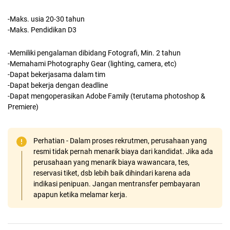
-Maks. usia 20-30 tahun
-Maks. Pendidikan D3
-Memiliki pengalaman dibidang Fotografi, Min. 2 tahun
-Memahami Photography Gear (lighting, camera, etc)
-Dapat bekerjasama dalam tim
-Dapat bekerja dengan deadline
-Dapat mengoperasikan Adobe Family (terutama photoshop &
Premiere)
Perhatian - Dalam proses rekrutmen, perusahaan yang
resmi tidak pernah menarik biaya dari kandidat. Jika ada
perusahaan yang menarik biaya wawancara, tes,
reservasi tiket, dsb lebih baik dihindari karena ada
indikasi penipuan. Jangan mentransfer pembayaran
apapun ketika melamar kerja.