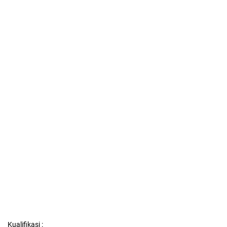
Kualifikasi :