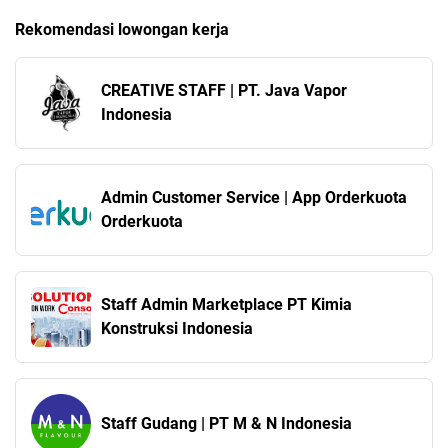
Rekomendasi lowongan kerja
CREATIVE STAFF | PT. Java Vapor
Indonesia
Admin Customer Service | App Orderkuota
Orderkuota
Staff Admin Marketplace PT Kimia
Konstruksi Indonesia
Staff Gudang | PT M & N Indonesia