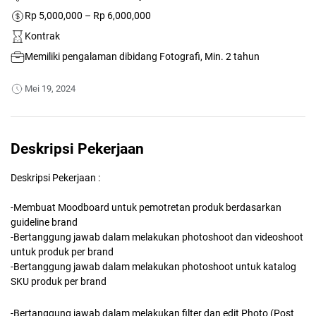
Rp 5,000,000 – Rp 6,000,000
Kontrak
Memiliki pengalaman dibidang Fotografi, Min. 2 tahun
Mei 19, 2024
Deskripsi Pekerjaan
Deskripsi Pekerjaan :
-Membuat Moodboard untuk pemotretan produk berdasarkan
guideline brand
-Bertanggung jawab dalam melakukan photoshoot dan videoshoot
untuk produk per brand
-Bertanggung jawab dalam melakukan photoshoot untuk katalog
SKU produk per brand
-Bertanggung jawab dalam melakukan filter dan edit Photo (Post