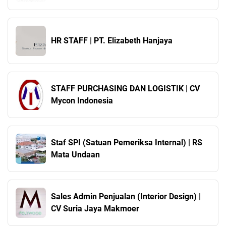
HR STAFF | PT. Elizabeth Hanjaya
STAFF PURCHASING DAN LOGISTIK | CV
Mycon Indonesia
Staf SPI (Satuan Pemeriksa Internal) | RS
Mata Undaan
Sales Admin Penjualan (Interior Design) |
CV Suria Jaya Makmoer