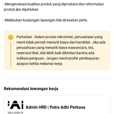
-Mengevaluasi kualitas produk yang diproduksi dan reformulasi
produk jika diperlukan
-Melakukan kunjungan lapangan bila dirasakan perlu.
Perhatian - Dalam proses rekrutmen, perusahaan yang
resmi tidak pernah menarik biaya dari kandidat. Jika ada
perusahaan yang menarik biaya wawancara, tes,
reservasi tiket, dsb lebih baik dihindari karena ada
indikasi penipuan. Jangan mentransfer pembayaran
apapun ketika melamar kerja.
Rekomendasi lowongan kerja
Admin HRD | Putra Adhi Perkasa