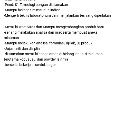
-Pend. S1 Teknologi pangan diutamakan
-Mampu bekerja tim maupun individu
-Mengerti teknis laboratorium dan menjalankan tes yang diperlukan
-Memiliki kreativitas dan Mampu mengembangkan produk baru
-senang melakukan analisa dan riset serta membuat aneka
minuman
-Mampu melakukan analisa, formulasi, uji lab, uji produk
-Jujur, teliti dan disiplin
-diutamakan memiliki pengalaman di bidang industri minuman
terutama kopi, susu, dan powder lainnya
-bersedia bekerja di sentul, bogor.