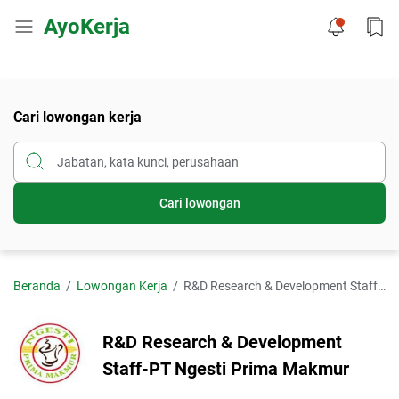
AyoKerja
Cari lowongan kerja
Cari lowongan
Beranda
Lowongan Kerja
R&D Research & Development Staff-PT Ngesti Prima Makmur
R&D Research & Development
Staff-PT Ngesti Prima Makmur