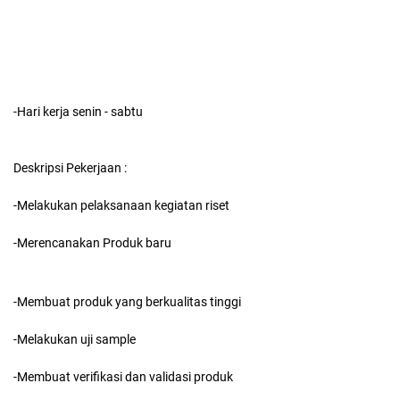
-Hari kerja senin - sabtu
Deskripsi Pekerjaan :
-Melakukan pelaksanaan kegiatan riset
-Merencanakan Produk baru
-Membuat produk yang berkualitas tinggi
-Melakukan uji sample
-Membuat verifikasi dan validasi produk