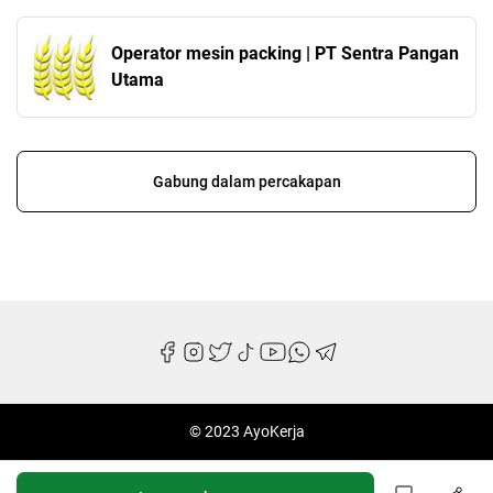
Operator mesin packing | PT Sentra Pangan
Utama
Gabung dalam percakapan
© 2023 AyoKerja