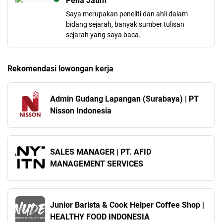
Pena Jatim
Saya merupakan peneliti dan ahli dalam
bidang sejarah, banyak sumber tulisan
sejarah yang saya baca.
Rekomendasi lowongan kerja
Admin Gudang Lapangan (Surabaya) | PT
Nisson Indonesia
SALES MANAGER | PT. AFID
MANAGEMENT SERVICES
Junior Barista & Cook Helper Coffee Shop |
HEALTHY FOOD INDONESIA