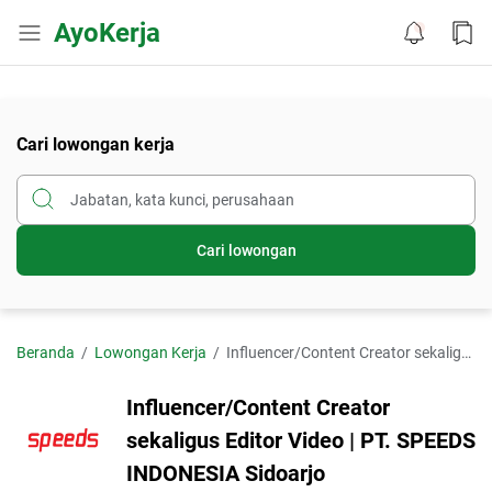
AyoKerja
Cari lowongan kerja
Cari lowongan
Beranda
Lowongan Kerja
Influencer/Content Creator sekaligus Editor Video | PT. SPEEDS INDONESIA Sidoarjo
Influencer/Content Creator
sekaligus Editor Video | PT. SPEEDS
INDONESIA Sidoarjo