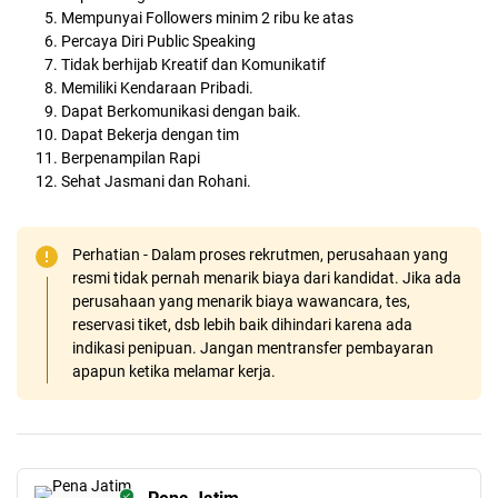
Mempunyai Followers minim 2 ribu ke atas
Percaya Diri Public Speaking
Tidak berhijab Kreatif dan Komunikatif
Memiliki Kendaraan Pribadi.
Dapat Berkomunikasi dengan baik.
Dapat Bekerja dengan tim
Berpenampilan Rapi
Sehat Jasmani dan Rohani.
Perhatian - Dalam proses rekrutmen, perusahaan yang
resmi tidak pernah menarik biaya dari kandidat. Jika ada
perusahaan yang menarik biaya wawancara, tes,
reservasi tiket, dsb lebih baik dihindari karena ada
indikasi penipuan. Jangan mentransfer pembayaran
apapun ketika melamar kerja.