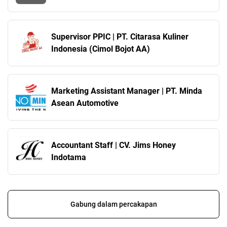
Supervisor PPIC | PT. Citarasa Kuliner
Indonesia (Cimol Bojot AA)
Marketing Assistant Manager | PT. Minda
Asean Automotive
Accountant Staff | CV. Jims Honey
Indotama
Gabung dalam percakapan