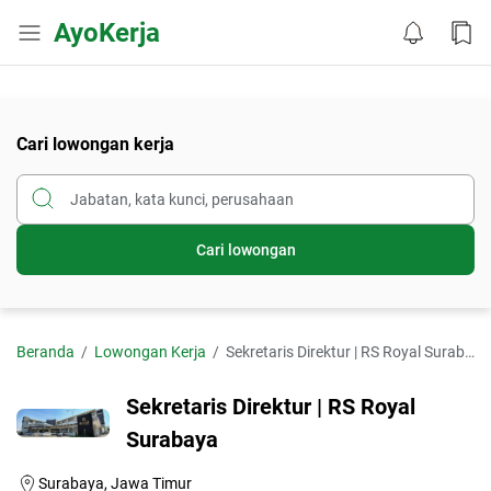
AyoKerja
Cari lowongan kerja
Cari lowongan
Beranda
Lowongan Kerja
Sekretaris Direktur | RS Royal Surabaya
Sekretaris Direktur | RS Royal
Surabaya
Surabaya, Jawa Timur