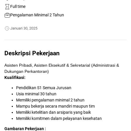
Full time
Pengalaman Minimal 2 Tahun
Januari 30, 2025
Deskripsi Pekerjaan
Asisten Pribadi, Asisten Eksekutif & Sekretarial (Administrasi &
Dukungan Perkantoran)
Kualifikasi:
Pendidikan S1 Semua Jurusan
Usia minimal 30 tahun
Memiliki pengalaman minimal 2 tahun
Mampu bekerja secara mandiri maupun tim
Memiliki ketelitian dan arsiparis yang baik
Memiliki komitmen dalam pelayanan kesehatan
Gambaran Pekerjaan :