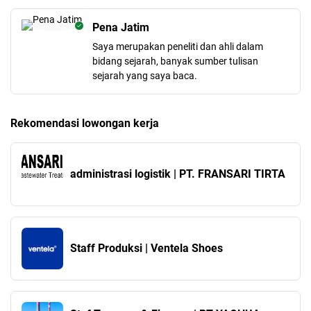
Pena Jatim
Saya merupakan peneliti dan ahli dalam
bidang sejarah, banyak sumber tulisan
sejarah yang saya baca.
Rekomendasi lowongan kerja
administrasi logistik | PT. FRANSARI TIRTA
Staff Produksi | Ventela Shoes