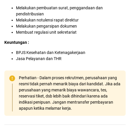
Melakukan pembuatan surat, penggandaan dan
pendistribusian
Melakukan notulensi rapat direktur
Melakukan pengarsipan dokumen
Membuat regulasi unit sekretariat
Keuntungan :
BPJS Kesehatan dan Ketenagakerjaan
Jasa Pelayanan dan THR
Perhatian - Dalam proses rekrutmen, perusahaan yang
resmi tidak pernah menarik biaya dari kandidat. Jika ada
perusahaan yang menarik biaya wawancara, tes,
reservasi tiket, dsb lebih baik dihindari karena ada
indikasi penipuan. Jangan mentransfer pembayaran
apapun ketika melamar kerja.