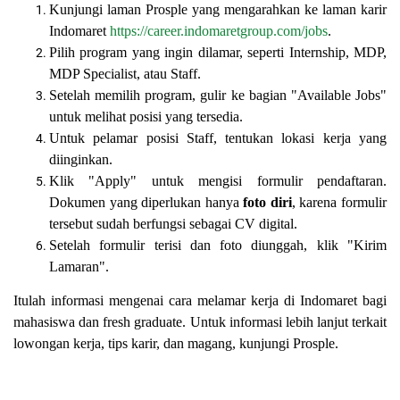
Kunjungi laman Prosple yang mengarahkan ke laman karir
Indomaret
https://career.indomaretgroup.com/jobs
.
Pilih program yang ingin dilamar, seperti Internship, MDP,
MDP Specialist, atau Staff.
Setelah memilih program, gulir ke bagian "Available Jobs"
untuk melihat posisi yang tersedia.
Untuk pelamar posisi Staff, tentukan lokasi kerja yang
diinginkan.
Klik "Apply" untuk mengisi formulir pendaftaran.
Dokumen yang diperlukan hanya
foto diri
, karena formulir
tersebut sudah berfungsi sebagai CV digital.
Setelah formulir terisi dan foto diunggah, klik "Kirim
Lamaran".
Itulah informasi mengenai cara melamar kerja di Indomaret bagi
mahasiswa dan fresh graduate. Untuk informasi lebih lanjut terkait
lowongan kerja, tips karir, dan magang, kunjungi Prosple.