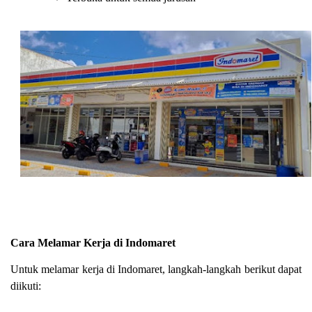
Cara Melamar Kerja di Indomaret
Untuk melamar kerja di Indomaret, langkah-langkah berikut dapat
diikuti: