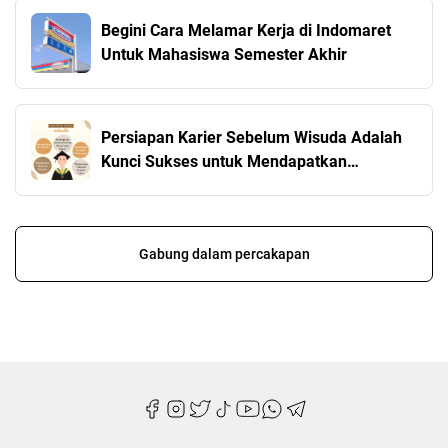
Begini Cara Melamar Kerja di Indomaret
Untuk Mahasiswa Semester Akhir
Persiapan Karier Sebelum Wisuda Adalah
Kunci Sukses untuk Mendapatkan
Pekerjaan Impian
Gabung dalam percakapan