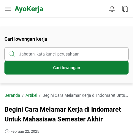
AyoKerja
Cari lowongan kerja
Cari lowongan
Beranda
Artikel
Begini Cara Melamar Kerja di Indomaret Untuk Mahasiswa Semester Akhir
Begini Cara Melamar Kerja di Indomaret
Untuk Mahasiswa Semester Akhir
Februari 22, 2025