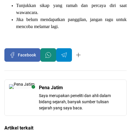
Tunjukkan sikap yang ramah dan percaya diri saat
wawancara.
Jika belum mendapatkan panggilan, jangan ragu untuk
mencoba melamar lagi.
Facebook
Pena Jatim
Saya merupakan peneliti dan ahli dalam
bidang sejarah, banyak sumber tulisan
sejarah yang saya baca.
Artikel terkait