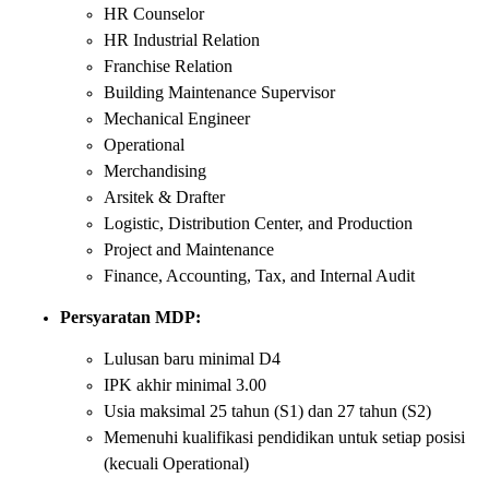
HR Counselor
HR Industrial Relation
Franchise Relation
Building Maintenance Supervisor
Mechanical Engineer
Operational
Merchandising
Arsitek & Drafter
Logistic, Distribution Center, and Production
Project and Maintenance
Finance, Accounting, Tax, and Internal Audit
Persyaratan MDP:
Lulusan baru minimal D4
IPK akhir minimal 3.00
Usia maksimal 25 tahun (S1) dan 27 tahun (S2)
Memenuhi kualifikasi pendidikan untuk setiap posisi
(kecuali Operational)