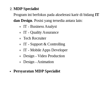
MDP Specialist
Program ini berfokus pada akselerasi karir di bidang
IT
dan Design
. Posisi yang tersedia antara lain:
IT - Business Analyst
IT - Quality Assurance
Tech Recruiter
IT - Support & Controlling
IT - Mobile Apps Developer
Design - Video Production
Design - Animation
Persyaratan MDP Specialist