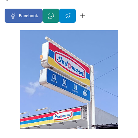
Facebook