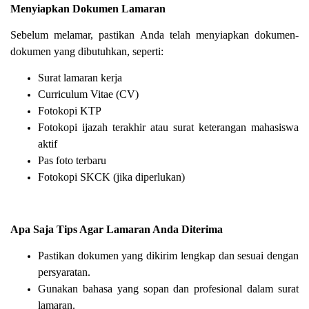
Menyiapkan Dokumen Lamaran
Sebelum melamar, pastikan Anda telah menyiapkan dokumen-
dokumen yang dibutuhkan, seperti:
Surat lamaran kerja
Curriculum Vitae (CV)
Fotokopi KTP
Fotokopi ijazah terakhir atau surat keterangan mahasiswa
aktif
Pas foto terbaru
Fotokopi SKCK (jika diperlukan)
Apa Saja Tips Agar Lamaran Anda Diterima
Pastikan dokumen yang dikirim lengkap dan sesuai dengan
persyaratan.
Gunakan bahasa yang sopan dan profesional dalam surat
lamaran.