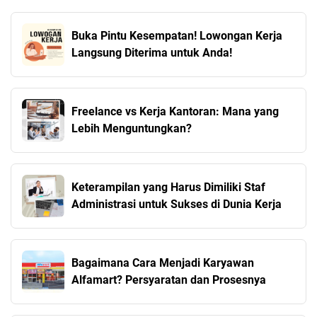
Buka Pintu Kesempatan! Lowongan Kerja
Langsung Diterima untuk Anda!
Freelance vs Kerja Kantoran: Mana yang
Lebih Menguntungkan?
Keterampilan yang Harus Dimiliki Staf
Administrasi untuk Sukses di Dunia Kerja
Bagaimana Cara Menjadi Karyawan
Alfamart? Persyaratan dan Prosesnya