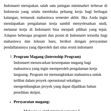
Indomaret merupakan salah satu jaringan minimarket terbesar di
Indonesia yang selalu membuka peluang kerja bagi berbagai
kalangan, termasuk mahasiswa semester akhir. Jika Anda ingin
mendapatkan pengalaman kerja sambil menyelesaikan studi,
melamar kerja di Indomaret bisa menjadi pilihan yang tepat.
Adapun beberapa program dan posisi di Indomaret tersedia bagi
mahasiswa dan lulusan baru, berikut dengan persyaratan
pendaftarannya yang diperoleh dari situs resmi indomaret
Program Magang (Internship Program)
Indomaret menawarkan kesempatan magang bagi
mahasiswa yang ingin memperoleh pengalaman kerja
langsung. Program ini memungkinkan mahasiswa untuk
terlibat dalam proyek operasional sekaligus
mengembangkan proyek yang dapat dijadikan bahan
penelitian skripsi.
Persyaratan magang: