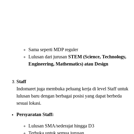
Sama seperti MDP reguler
Lulusan dari jurusan
STEM (Science, Technology,
Engineering, Mathematics) atau Design
Staff
Indomaret juga membuka peluang kerja di level Staff untuk
lulusan baru dengan berbagai posisi yang dapat berbeda
sesuai lokasi.
Persyaratan Staff:
Lulusan SMA/sederajat hingga D3
Terbuka untuk semua jurusan