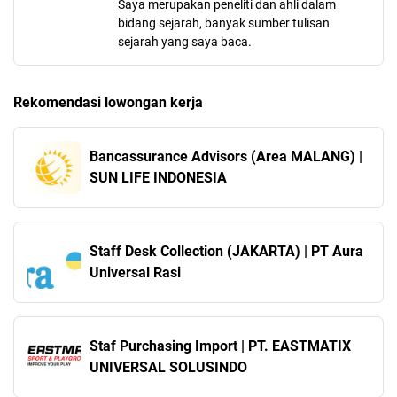
Saya merupakan peneliti dan ahli dalam
bidang sejarah, banyak sumber tulisan
sejarah yang saya baca.
Rekomendasi lowongan kerja
Bancassurance Advisors (Area MALANG) |
SUN LIFE INDONESIA
Staff Desk Collection (JAKARTA) | PT Aura
Universal Rasi
Staf Purchasing Import | PT. EASTMATIX
UNIVERSAL SOLUSINDO