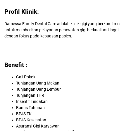
Profil Klinik:
Damessa Family Dental Care adalah klinik gigi yang berkomitmen
untuk memberikan pelayanan perawatan gigi berkualitas tinggi
dengan fokus pada kepuasan pasien.
Benefit :
Gaji Pokok
Tunjangan Uang Makan
Tunjangan Uang Lembur
Tunjangan THR
Insentif Tindakan
Bonus Tahunan
BPJS TK
BPJS Kesehatan
Asuransi Gigi Karyawan