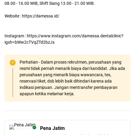
08.00 - 16.00 WIB, Shift Siang 13.00 - 21.00 WIB.
Website : https://damessa.id/
Instagram : https://www.instagram.com/damessa.dentalclinic?
igsh=bWw2cTVqZTd2bzJs
Perhatian - Dalam proses rekrutmen, perusahaan yang
resmi tidak pernah menarik biaya dari kandidat. Jika ada
perusahaan yang menarik biaya wawancara, tes,
reservasi tiket, dsb lebih baik dihindari karena ada
indikasi penipuan. Jangan mentransfer pembayaran
apapun ketika melamar kerja.
Pena Jatim