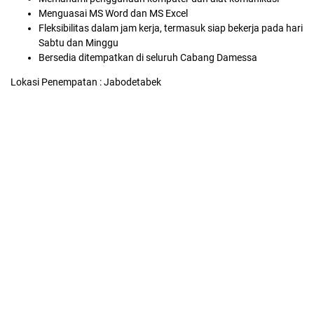
Menguasai MS Word dan MS Excel
Fleksibilitas dalam jam kerja, termasuk siap bekerja pada hari
Sabtu dan Minggu
Bersedia ditempatkan di seluruh Cabang Damessa
Lokasi Penempatan : Jabodetabek