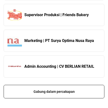
Supervisor Produksi | Friends Bakery
Marketing | PT Surya Optima Nusa Raya
Admin Accounting | CV BERLIAN RETAIL
Gabung dalam percakapan