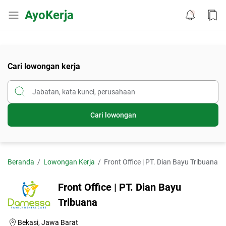
AyoKerja
Cari lowongan kerja
Cari lowongan
Beranda
Lowongan Kerja
Front Office | PT. Dian Bayu Tribuana
Front Office | PT. Dian Bayu
Tribuana
Bekasi, Jawa Barat