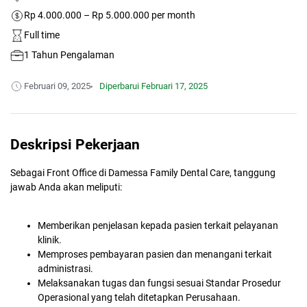
Rp 4.000.000 – Rp 5.000.000 per month
Full time
1 Tahun Pengalaman
Februari 09, 2025
Diperbarui
Februari 17, 2025
Deskripsi Pekerjaan
Sebagai Front Office di Damessa Family Dental Care, tanggung
jawab Anda akan meliputi:
Memberikan penjelasan kepada pasien terkait pelayanan
klinik.
Memproses pembayaran pasien dan menangani terkait
administrasi.
Melaksanakan tugas dan fungsi sesuai Standar Prosedur
Operasional yang telah ditetapkan Perusahaan.