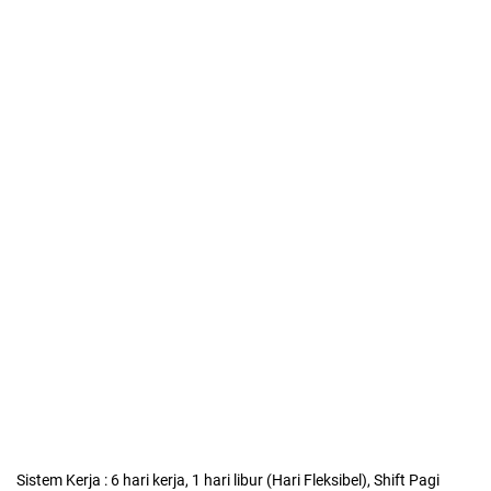
Sistem Kerja : 6 hari kerja, 1 hari libur (Hari Fleksibel), Shift Pagi