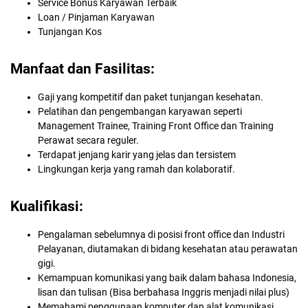
Service Bonus Karyawan Terbaik
Loan / Pinjaman Karyawan
Tunjangan Kos
Manfaat dan Fasilitas:
Gaji yang kompetitif dan paket tunjangan kesehatan.
Pelatihan dan pengembangan karyawan seperti
Management Trainee, Training Front Office dan Training
Perawat secara reguler.
Terdapat jenjang karir yang jelas dan tersistem
Lingkungan kerja yang ramah dan kolaboratif.
Kualifikasi:
Pengalaman sebelumnya di posisi front office dan Industri
Pelayanan, diutamakan di bidang kesehatan atau perawatan
gigi.
Kemampuan komunikasi yang baik dalam bahasa Indonesia,
lisan dan tulisan (Bisa berbahasa Inggris menjadi nilai plus)
Memahami penggunaan komputer dan alat komunikasi