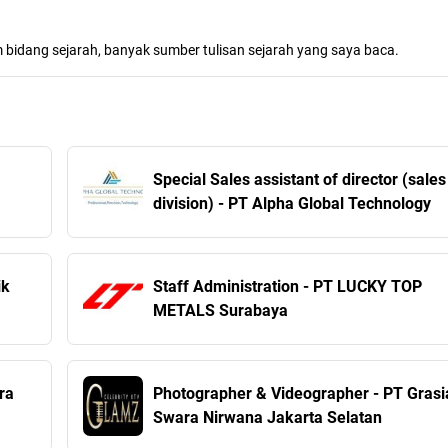
m bidang sejarah, banyak sumber tulisan sejarah yang saya baca.
Special Sales assistant of director (sales
division) - PT Alpha Global Technology
ik
Staff Administration - PT LUCKY TOP
METALS Surabaya
ra
Photographer & Videographer - PT Grasi
Swara Nirwana Jakarta Selatan