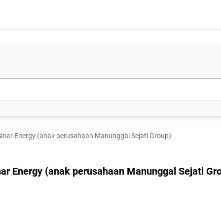
 Sinar Energy (anak perusahaan Manunggal Sejati Group)
inar Energy (anak perusahaan Manunggal Sejati Gr