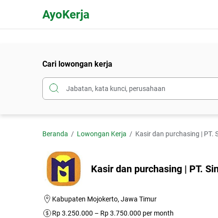
AyoKerja
Cari lowongan kerja
Beranda
Lowongan Kerja
Kasir dan purchasing | PT.
Kasir dan purchasing | PT. S
Kabupaten Mojokerto, Jawa Timur
Rp 3.250.000 – Rp 3.750.000 per month