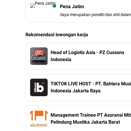
Pena Jatim
Saya merupakan peneliti dan ahli dala
Rekomendasi lowongan kerja
Head of Logistic Asia - PZ Cussons
Indonesia
TIKTOK LIVE HOST - PT. Bahtera Mus
Indonesia Jakarta Raya
Management Trainee PT Asuransi Mit
Pelindung Mustika Jakarta Barat