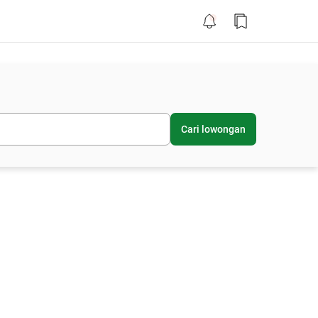
Cari lowongan