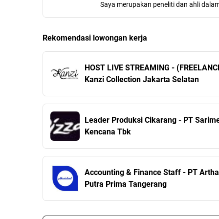
Saya merupakan peneliti dan ahli dala
Rekomendasi lowongan kerja
HOST LIVE STREAMING - (FREELANC
Kanzi Collection Jakarta Selatan
Leader Produksi Cikarang - PT Sarime
Kencana Tbk
Accounting & Finance Staff - PT Artha
Putra Prima Tangerang