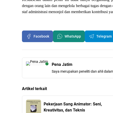
dengan orang lain dan mengelola berbagai tugas dengan e
staf administrasi menonjol dan memberikan kontribusi ya
Facebook
WhatsApp
Telegram
Pena Jatim
Saya merupakan peneliti dan ahli dala
Artikel terkait
Pekerjaan Sang Animator: Seni,
Kreativitas, dan Teknis