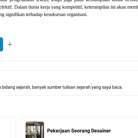
fektif. Dalam dunia kerja yang kompetitif, keterampilan ini akan mem
ng signifikan terhadap kesuksesan organisasi.
m bidang sejarah, banyak sumber tulisan sejarah yang saya baca.
Pekerjaan Seorang Desainer