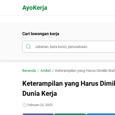
AyoKerja
Cari lowongan kerja
Beranda
Artikel
Keterampilan yang Harus Dimiliki Staf
Keterampilan yang Harus Dimili
Dunia Kerja
Februari 22, 2025