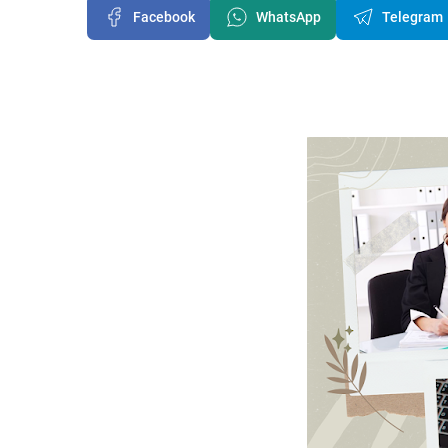
Facebook
WhatsApp
Telegram