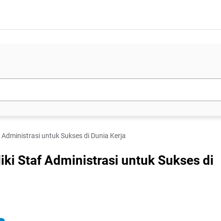
 Administrasi untuk Sukses di Dunia Kerja
ki Staf Administrasi untuk Sukses di