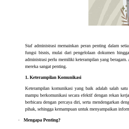
Staf administrasi memainkan peran penting dalam set
fungsi bisnis, mulai dari pengelolaan dokumen hingga
administrasi perlu memiliki keterampilan yang beragam.
mereka sangat penting.
1. Keterampilan Komunikasi
Keterampilan komunikasi yang baik adalah salah satu k
mampu berkomunikasi secara efektif dengan rekan kerja
berbicara dengan percaya diri, serta mendengarkan denga
pihak, sehingga kemampuan untuk menyampaikan informas
·
Mengapa Penting?