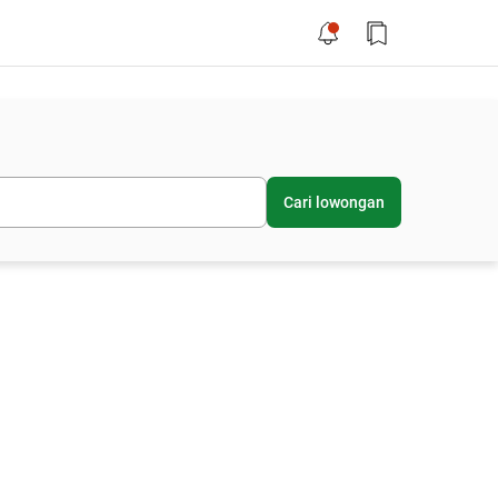
Cari lowongan