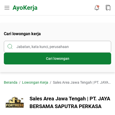
AyoKerja
Cari lowongan kerja
Cari lowongan
Beranda
Lowongan Kerja
Sales Area Jawa Tengah | PT. JAYA BERSAMA SAPUTRA PERKASA
Sales Area Jawa Tengah | PT. JAYA
BERSAMA SAPUTRA PERKASA