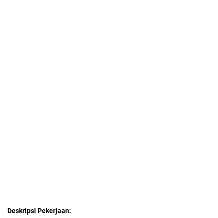
Deskripsi Pekerjaan: