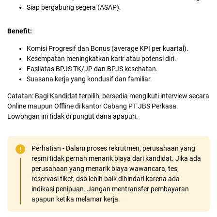
Siap bergabung segera (ASAP).
Benefit:
Komisi Progresif dan Bonus (average KPI per kuartal).
Kesempatan meningkatkan karir atau potensi diri.
Fasilatas BPJS TK/JP dan BPJS kesehatan.
Suasana kerja yang kondusif dan familiar.
Catatan: Bagi Kandidat terpilih, bersedia mengikuti interview secara
Online maupun Offline di kantor Cabang PT JBS Perkasa.
Lowongan ini tidak di pungut dana apapun.
Perhatian - Dalam proses rekrutmen, perusahaan yang
resmi tidak pernah menarik biaya dari kandidat. Jika ada
perusahaan yang menarik biaya wawancara, tes,
reservasi tiket, dsb lebih baik dihindari karena ada
indikasi penipuan. Jangan mentransfer pembayaran
apapun ketika melamar kerja.