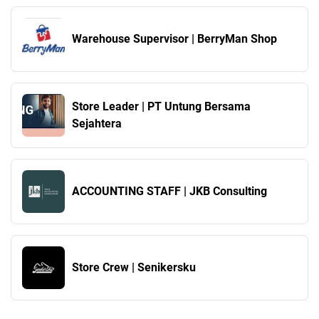
Warehouse Supervisor | BerryMan Shop
Store Leader | PT Untung Bersama
Sejahtera
ACCOUNTING STAFF | JKB Consulting
Store Crew | Senikersku