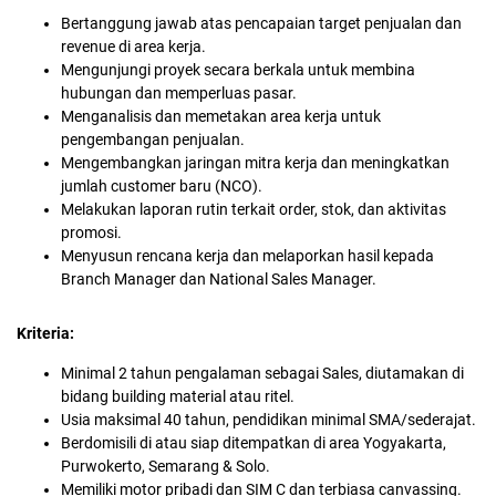
Bertanggung jawab atas pencapaian target penjualan dan
revenue di area kerja.
Mengunjungi proyek secara berkala untuk membina
hubungan dan memperluas pasar.
Menganalisis dan memetakan area kerja untuk
pengembangan penjualan.
Mengembangkan jaringan mitra kerja dan meningkatkan
jumlah customer baru (NCO).
Melakukan laporan rutin terkait order, stok, dan aktivitas
promosi.
Menyusun rencana kerja dan melaporkan hasil kepada
Branch Manager dan National Sales Manager.
Kriteria:
Minimal 2 tahun pengalaman sebagai Sales, diutamakan di
bidang building material atau ritel.
Usia maksimal 40 tahun, pendidikan minimal SMA/sederajat.
Berdomisili di atau siap ditempatkan di area Yogyakarta,
Purwokerto, Semarang & Solo.
Memiliki motor pribadi dan SIM C dan terbiasa canvassing.