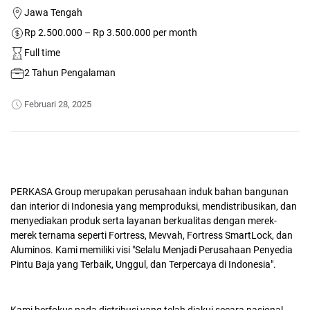
Jawa Tengah
Rp 2.500.000 – Rp 3.500.000 per month
Full time
2 Tahun Pengalaman
Februari 28, 2025
PERKASA Group merupakan perusahaan induk bahan bangunan
dan interior di Indonesia yang memproduksi, mendistribusikan, dan
menyediakan produk serta layanan berkualitas dengan merek-
merek ternama seperti Fortress, Mevvah, Fortress SmartLock, dan
Aluminos. Kami memiliki visi "Selalu Menjadi Perusahaan Penyedia
Pintu Baja yang Terbaik, Unggul, dan Terpercaya di Indonesia".