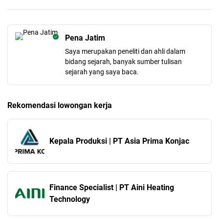
Pena Jatim
Saya merupakan peneliti dan ahli dalam
bidang sejarah, banyak sumber tulisan
sejarah yang saya baca.
Rekomendasi lowongan kerja
Kepala Produksi | PT Asia Prima Konjac
Finance Specialist | PT Aini Heating
Technology