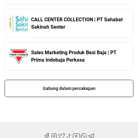
CALL CENTER COLLECTION | PT Sahabat
Sakinah Senter
Sales Marketing Produk Besi Baja | PT
Prima Indobaja Perkasa
Gabung dalam percakapan