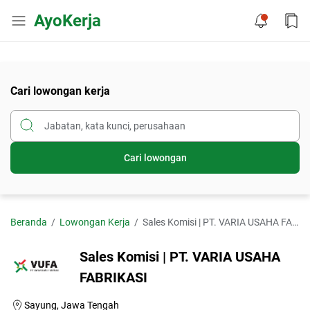
AyoKerja
Cari lowongan kerja
Cari lowongan
Beranda
Lowongan Kerja
Sales Komisi | PT. VARIA USAHA FABRIKASI
Sales Komisi | PT. VARIA USAHA
FABRIKASI
Sayung, Jawa Tengah