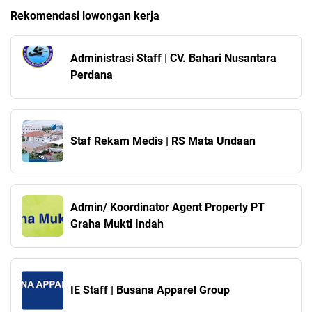
Rekomendasi lowongan kerja
Administrasi Staff | CV. Bahari Nusantara
Perdana
Staf Rekam Medis | RS Mata Undaan
Admin/ Koordinator Agent Property PT
Graha Mukti Indah
IE Staff | Busana Apparel Group