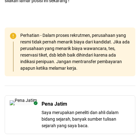
silakan lamar posisi ini sekarang !
Perhatian - Dalam proses rekrutmen, perusahaan yang
resmi tidak pernah menarik biaya dari kandidat. Jika ada
perusahaan yang menarik biaya wawancara, tes,
reservasi tiket, dsb lebih baik dihindari karena ada
indikasi penipuan. Jangan mentransfer pembayaran
apapun ketika melamar kerja.
Pena Jatim
Saya merupakan peneliti dan ahli dalam
bidang sejarah, banyak sumber tulisan
sejarah yang saya baca.