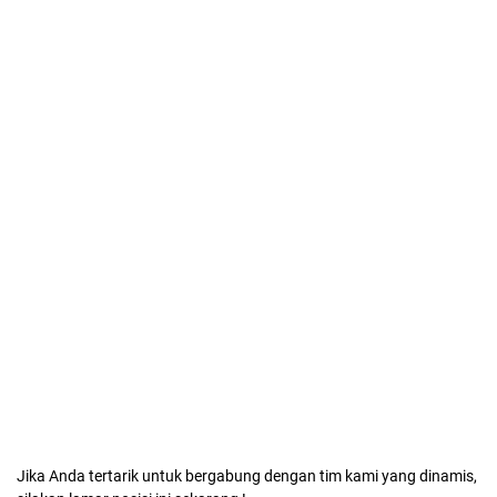
Jika Anda tertarik untuk bergabung dengan tim kami yang dinamis,