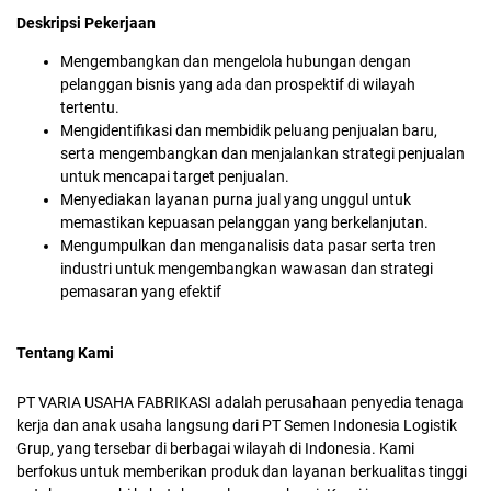
Deskripsi Pekerjaan
Mengembangkan dan mengelola hubungan dengan
pelanggan bisnis yang ada dan prospektif di wilayah
tertentu.
Mengidentifikasi dan membidik peluang penjualan baru,
serta mengembangkan dan menjalankan strategi penjualan
untuk mencapai target penjualan.
Menyediakan layanan purna jual yang unggul untuk
memastikan kepuasan pelanggan yang berkelanjutan.
Mengumpulkan dan menganalisis data pasar serta tren
industri untuk mengembangkan wawasan dan strategi
pemasaran yang efektif
Tentang Kami
PT VARIA USAHA FABRIKASI adalah perusahaan penyedia tenaga
kerja dan anak usaha langsung dari PT Semen Indonesia Logistik
Grup, yang tersebar di berbagai wilayah di Indonesia. Kami
berfokus untuk memberikan produk dan layanan berkualitas tinggi