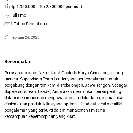
Rp 1.900.000 – Rp 2.800.000 per month
Full time
1 Tahun Pengalaman
Februari 24, 2025
Kesempatan
Perusahaan manufaktur kami, Ganindo Karya Gemilang, sedang
mencari Supervisors Team Leader yang berpengalaman untuk
bergabung dengan tim kami di Pekalongan, Jawa Tengah. Sebagai
Supervisors Team Leader, Anda akan memainkan peran penting
dalam memimpin dan mengawasi tim produksi kami, memastikan
efisiensi dan produktivitas yang optimal. Kandidat ideal memiliki
pengalaman yang terbukti dalam manajemen tim serta
kemampuan kepemimpinan yang kuat.