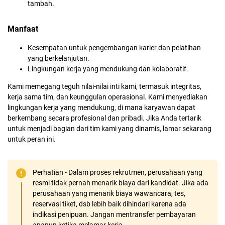
tambah.
Manfaat
Kesempatan untuk pengembangan karier dan pelatihan
yang berkelanjutan.
Lingkungan kerja yang mendukung dan kolaboratif.
Kami memegang teguh nilai-nilai inti kami, termasuk integritas,
kerja sama tim, dan keunggulan operasional. Kami menyediakan
lingkungan kerja yang mendukung, di mana karyawan dapat
berkembang secara profesional dan pribadi. Jika Anda tertarik
untuk menjadi bagian dari tim kami yang dinamis, lamar sekarang
untuk peran ini.
Perhatian - Dalam proses rekrutmen, perusahaan yang
resmi tidak pernah menarik biaya dari kandidat. Jika ada
perusahaan yang menarik biaya wawancara, tes,
reservasi tiket, dsb lebih baik dihindari karena ada
indikasi penipuan. Jangan mentransfer pembayaran