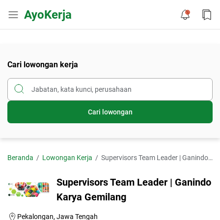
AyoKerja
Cari lowongan kerja
Cari lowongan
Beranda
Lowongan Kerja
Supervisors Team Leader | Ganindo Karya Gemilang
Supervisors Team Leader | Ganindo
Karya Gemilang
Pekalongan, Jawa Tengah