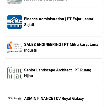
Finance Administration | PT Fajar Lestari
Sejati
SALES ENGINEERING | PT Mitra karyatama
Industri
Senior Landscape Architect | PT Ruang
Hijau
ADMIN FINANCE | CV Royal Galaxy