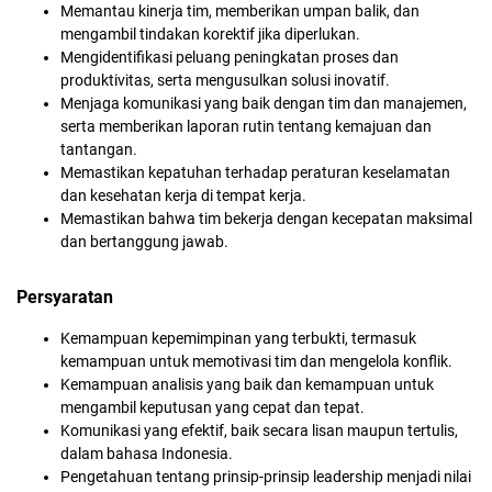
Memantau kinerja tim, memberikan umpan balik, dan
mengambil tindakan korektif jika diperlukan.
Mengidentifikasi peluang peningkatan proses dan
produktivitas, serta mengusulkan solusi inovatif.
Menjaga komunikasi yang baik dengan tim dan manajemen,
serta memberikan laporan rutin tentang kemajuan dan
tantangan.
Memastikan kepatuhan terhadap peraturan keselamatan
dan kesehatan kerja di tempat kerja.
Memastikan bahwa tim bekerja dengan kecepatan maksimal
dan bertanggung jawab.
Persyaratan
Kemampuan kepemimpinan yang terbukti, termasuk
kemampuan untuk memotivasi tim dan mengelola konflik.
Kemampuan analisis yang baik dan kemampuan untuk
mengambil keputusan yang cepat dan tepat.
Komunikasi yang efektif, baik secara lisan maupun tertulis,
dalam bahasa Indonesia.
Pengetahuan tentang prinsip-prinsip leadership menjadi nilai