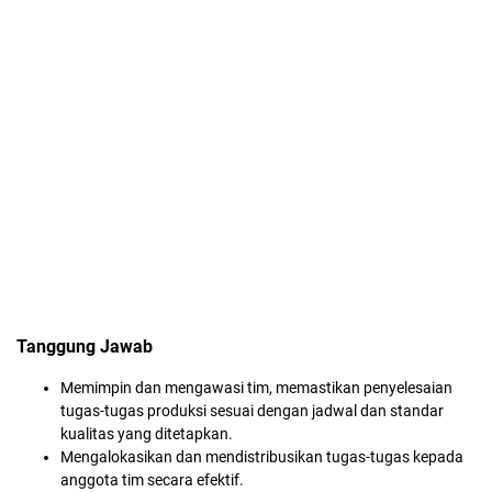
Tanggung Jawab
Memimpin dan mengawasi tim, memastikan penyelesaian
tugas-tugas produksi sesuai dengan jadwal dan standar
kualitas yang ditetapkan.
Mengalokasikan dan mendistribusikan tugas-tugas kepada
anggota tim secara efektif.