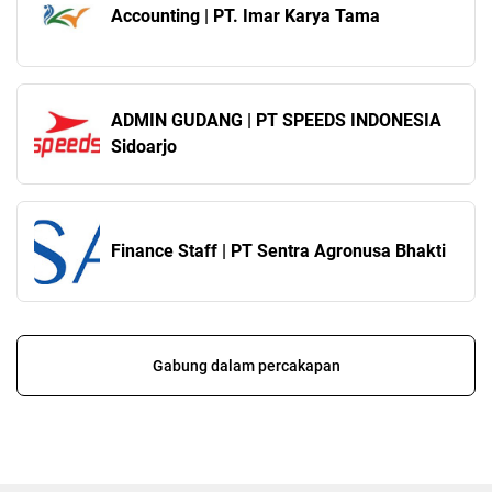
Accounting | PT. Imar Karya Tama
ADMIN GUDANG | PT SPEEDS INDONESIA
Sidoarjo
Finance Staff | PT Sentra Agronusa Bhakti
Gabung dalam percakapan