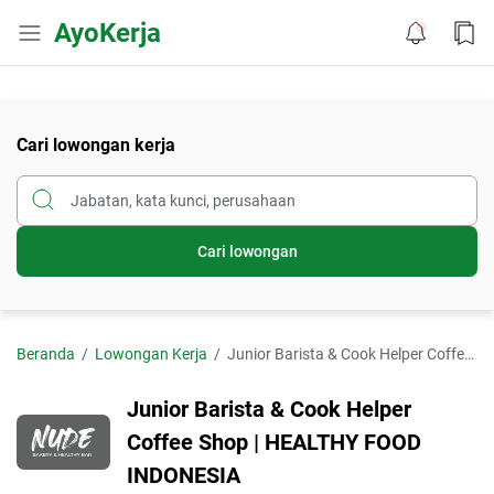
AyoKerja
Cari lowongan kerja
Cari lowongan
Beranda
Lowongan Kerja
Junior Barista & Cook Helper Coffee Shop | HEALTHY FOOD INDONESIA
Junior Barista & Cook Helper
Coffee Shop | HEALTHY FOOD
INDONESIA