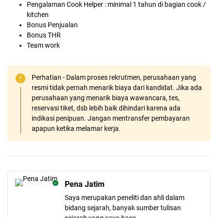
Pengalaman Cook Helper : minimal 1 tahun di bagian cook /
kitchen
Bonus Penjualan
Bonus THR
Team work
Perhatian - Dalam proses rekrutmen, perusahaan yang
resmi tidak pernah menarik biaya dari kandidat. Jika ada
perusahaan yang menarik biaya wawancara, tes,
reservasi tiket, dsb lebih baik dihindari karena ada
indikasi penipuan. Jangan mentransfer pembayaran
apapun ketika melamar kerja.
Pena Jatim
Saya merupakan peneliti dan ahli dalam
bidang sejarah, banyak sumber tulisan