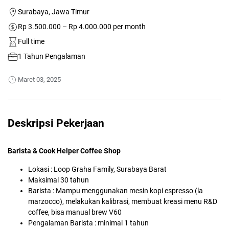
Surabaya, Jawa Timur
Rp 3.500.000 – Rp 4.000.000 per month
Full time
1 Tahun Pengalaman
Maret 03, 2025
Deskripsi Pekerjaan
Barista & Cook Helper Coffee Shop
Lokasi : Loop Graha Family, Surabaya Barat
Maksimal 30 tahun
Barista : Mampu menggunakan mesin kopi espresso (la
marzocco), melakukan kalibrasi, membuat kreasi menu R&D
coffee, bisa manual brew V60
Pengalaman Barista : minimal 1 tahun