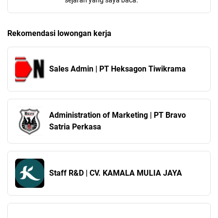
sejarah yang saya baca.
Rekomendasi lowongan kerja
Sales Admin | PT Heksagon Tiwikrama
Administration of Marketing | PT Bravo
Satria Perkasa
Staff R&D | CV. KAMALA MULIA JAYA