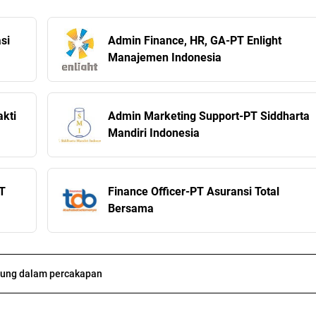
si
Admin Finance, HR, GA-PT Enlight
Manajemen Indonesia
kti
Admin Marketing Support-PT Siddharta
Mandiri Indonesia
T
Finance Officer-PT Asuransi Total
Bersama
ung dalam percakapan