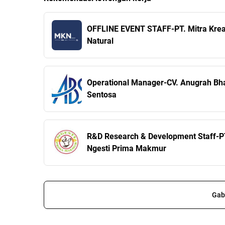
OFFLINE EVENT STAFF-PT. Mitra Krea
Natural
Operational Manager-CV. Anugrah Bha
Sentosa
R&D Research & Development Staff-P
Ngesti Prima Makmur
Gab