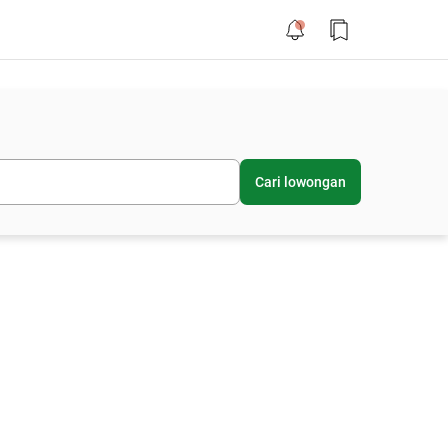
Cari lowongan