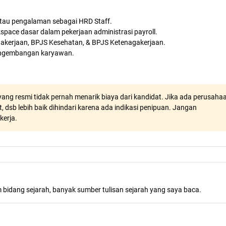
tau pengalaman sebagai HRD Staff.
space dasar dalam pekerjaan administrasi payroll.
akerjaan, BPJS Kesehatan, & BPJS Ketenagakerjaan.
pengembangan karyawan.
ang resmi tidak pernah menarik biaya dari kandidat. Jika ada perusaha
, dsb lebih baik dihindari karena ada indikasi penipuan. Jangan
kerja.
m bidang sejarah, banyak sumber tulisan sejarah yang saya baca.