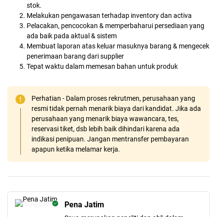
stok.
Melakukan pengawasan terhadap inventory dan activa
Pelacakan, pencocokan & memperbaharui persediaan yang
ada baik pada aktual & sistem
Membuat laporan atas keluar masuknya barang & mengecek
penerimaan barang dari supplier
Tepat waktu dalam memesan bahan untuk produk
Perhatian - Dalam proses rekrutmen, perusahaan yang
resmi tidak pernah menarik biaya dari kandidat. Jika ada
perusahaan yang menarik biaya wawancara, tes,
reservasi tiket, dsb lebih baik dihindari karena ada
indikasi penipuan. Jangan mentransfer pembayaran
apapun ketika melamar kerja.
Pena Jatim