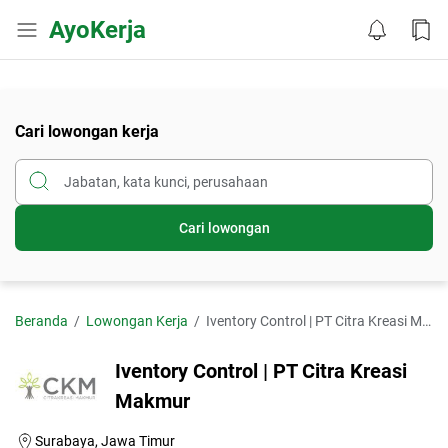
AyoKerja
Cari lowongan kerja
Cari lowongan
Beranda
Lowongan Kerja
Iventory Control | PT Citra Kreasi Makmur
Iventory Control | PT Citra Kreasi
Makmur
Surabaya, Jawa Timur