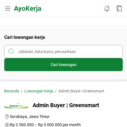
AyoKerja
Cari lowongan kerja
Cari lowongan
Beranda
Lowongan Kerja
Admin Buyer | Greensmart
Admin Buyer | Greensmart
Surabaya, Jawa Timur
Rp 3.500.000 – Rp 5.000.000 per month