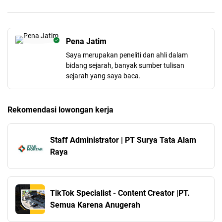
Pena Jatim
Saya merupakan peneliti dan ahli dalam
bidang sejarah, banyak sumber tulisan
sejarah yang saya baca.
Rekomendasi lowongan kerja
Staff Administrator | PT Surya Tata Alam
Raya
TikTok Specialist - Content Creator |PT.
Semua Karena Anugerah