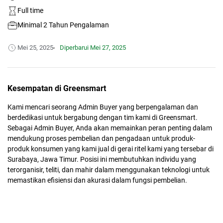
Full time
Minimal 2 Tahun Pengalaman
Mei 25, 2025
Diperbarui
Mei 27, 2025
Kesempatan di Greensmart
Kami mencari seorang Admin Buyer yang berpengalaman dan
berdedikasi untuk bergabung dengan tim kami di Greensmart.
Sebagai Admin Buyer, Anda akan memainkan peran penting dalam
mendukung proses pembelian dan pengadaan untuk produk-
produk konsumen yang kami jual di gerai ritel kami yang tersebar di
Surabaya, Jawa Timur. Posisi ini membutuhkan individu yang
terorganisir, teliti, dan mahir dalam menggunakan teknologi untuk
memastikan efisiensi dan akurasi dalam fungsi pembelian.