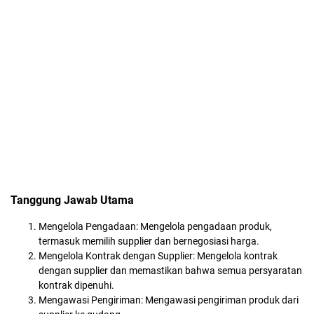
Tanggung Jawab Utama
Mengelola Pengadaan: Mengelola pengadaan produk,
termasuk memilih supplier dan bernegosiasi harga.
Mengelola Kontrak dengan Supplier: Mengelola kontrak
dengan supplier dan memastikan bahwa semua persyaratan
kontrak dipenuhi.
Mengawasi Pengiriman: Mengawasi pengiriman produk dari