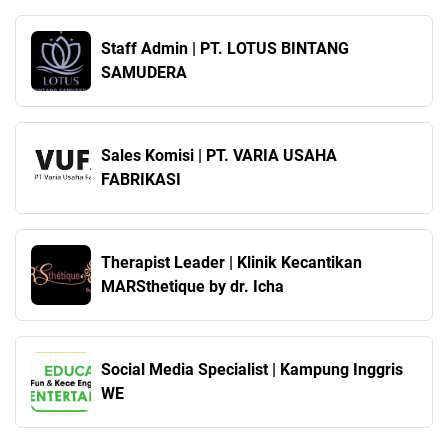
Staff Admin | PT. LOTUS BINTANG
SAMUDERA
Sales Komisi | PT. VARIA USAHA
FABRIKASI
Therapist Leader | Klinik Kecantikan
MARSthetique by dr. Icha
Social Media Specialist | Kampung Inggris
WE