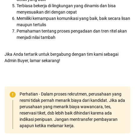
Terbiasa bekerja di lingkungan yang dinamis dan bisa
menyesuaikan diri dengan cepat
Memiliki kemampuan komunikasi yang baik, baik secara lisan
maupun tertulis
Pemahaman tentang proses pengadaan dan tren ritel akan
menjadi nilai tambah
Jika Anda tertarik untuk bergabung dengan tim kami sebagai
Admin Buyer, lamar sekarang!
Perhatian - Dalam proses rekrutmen, perusahaan yang
resmi tidak pernah menarik biaya dari kandidat. Jika ada
perusahaan yang menarik biaya wawancara, tes,
reservasi tiket, dsb lebih baik dihindari karena ada
indikasi penipuan. Jangan mentransfer pembayaran
apapun ketika melamar kerja.