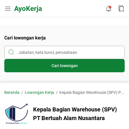
AyoKerja
Cari lowongan kerja
Cari lowongan
Beranda
Lowongan Kerja
Kepala Bagian Warehouse (SPV) PT Bertuah Alam Nusantara
Kepala Bagian Warehouse (SPV)
PT Bertuah Alam Nusantara