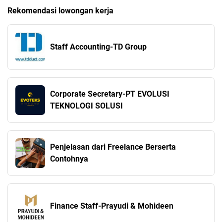
Rekomendasi lowongan kerja
Staff Accounting-TD Group
Corporate Secretary-PT EVOLUSI
TEKNOLOGI SOLUSI
Penjelasan dari Freelance Berserta
Contohnya
Finance Staff-Prayudi & Mohideen