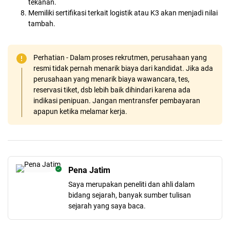
tekanan.
Memiliki sertifikasi terkait logistik atau K3 akan menjadi nilai
tambah.
Perhatian - Dalam proses rekrutmen, perusahaan yang
resmi tidak pernah menarik biaya dari kandidat. Jika ada
perusahaan yang menarik biaya wawancara, tes,
reservasi tiket, dsb lebih baik dihindari karena ada
indikasi penipuan. Jangan mentransfer pembayaran
apapun ketika melamar kerja.
Pena Jatim
Saya merupakan peneliti dan ahli dalam
bidang sejarah, banyak sumber tulisan
sejarah yang saya baca.