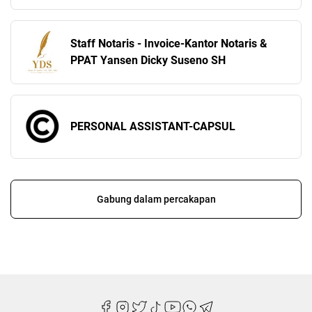
Staff Notaris - Invoice-Kantor Notaris &
PPAT Yansen Dicky Suseno SH
PERSONAL ASSISTANT-CAPSUL
Gabung dalam percakapan