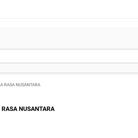
 LOCA RASA NUSANTARA
OCA RASA NUSANTARA