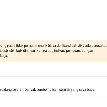
ang resmi tidak pernah menarik biaya dari kandidat. Jika ada perusaha
, dsb lebih baik dihindari karena ada indikasi penipuan. Jangan
kerja.
m bidang sejarah, banyak sumber tulisan sejarah yang saya baca.