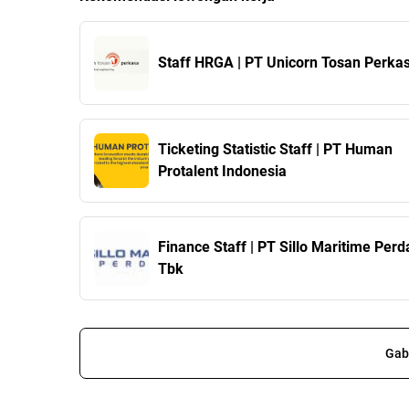
Staff HRGA | PT Unicorn Tosan Perka
Ticketing Statistic Staff | PT Human
Protalent Indonesia
Finance Staff | PT Sillo Maritime Per
Tbk
Gab