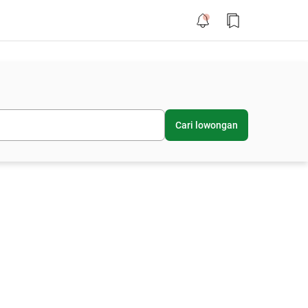
Cari lowongan