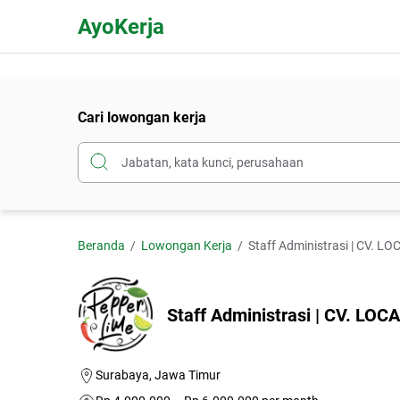
AyoKerja
Cari lowongan kerja
Beranda
Lowongan Kerja
Staff Administrasi | CV.
Staff Administrasi | CV. L
Surabaya, Jawa Timur